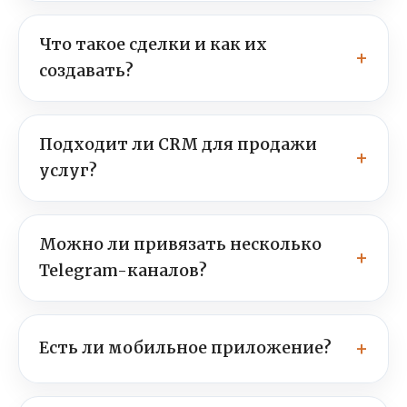
Что такое сделки и как их
создавать?
Подходит ли CRM для продажи
услуг?
Можно ли привязать несколько
Telegram-каналов?
Есть ли мобильное приложение?