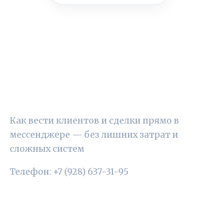
CRM В TELEGRAM: ПРОСТОЙ УЧЁТ ДЛЯ
МАЛОГО БИЗНЕСА
Как вести клиентов и сделки прямо в
мессенджере — без лишних затрат и
сложных систем
Телефон: +7 (928) 637-31-95