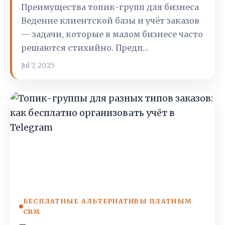
Преимущества топик-групп для бизнеса
Ведение клиентской базы и учёт заказов
— задачи, которые в малом бизнесе часто
решаются стихийно. Предп…
Jul 7, 2025
БЕСПЛАТНЫЕ АЛЬТЕРНАТИВЫ ПЛАТНЫМ
CRM