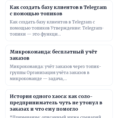
Как создать базу клиентов в Telegram
с помощью топиков
Как создать базу клиентов в Telegram с
помощью топиков Утверждение: Telegram-
топики — это функци…
Микрокоманда: бесплатный учёт
заказов
Микрокоманда: учёт заказов через топик-
группы Организация учёта заказов в
микрокоманде — задача,…
История одного хаоса: как соло-
предприниматель чуть не утонул в
заказах и что ему помогло
*Примечание: описанный ниже сценарий