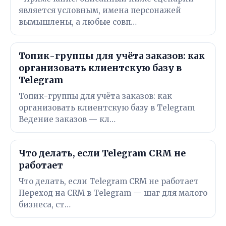
является условным, имена персонажей
вымышлены, а любые совп…
Топик-группы для учёта заказов: как
организовать клиентскую базу в
Telegram
Топик-группы для учёта заказов: как
организовать клиентскую базу в Telegram
Ведение заказов — кл…
Что делать, если Telegram CRM не
работает
Что делать, если Telegram CRM не работает
Переход на CRM в Telegram — шаг для малого
бизнеса, ст…