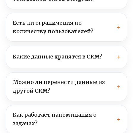
Есть ли ограничения по
количеству пользователей?
Какие данные хранятся в CRM?
Можно ли перенести данные из
другой CRM?
Как работает напоминания о
задачах?