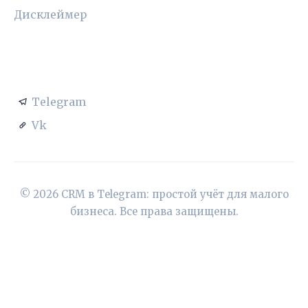
Дисклеймер
СОЦСЕТИ
Telegram
Vk
© 2026 CRM в Telegram: простой учёт для малого
бизнеса. Все права защищены.