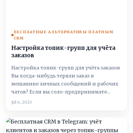
БЕСПЛАТНЫЕ АЛЬТЕРНАТИВЫ ПЛАТНЫМ
CRM
Настройка топик-групп для учёта
заказов
Настройка топик-групп для учёта заказов
Вы когда-нибудь теряли заказ в
мешанине личных сообщений и рабочих
чатов? Если вы соло-предпринимате…
Jul 4, 2025