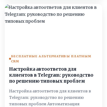
БЕСПЛАТНЫЕ АЛЬТЕРНАТИВЫ ПЛАТНЫМ
CRM
Настройка автоответов для
клиентов в Telegram: руководство
по решению типовых проблем
Настройка автоответов для клиентов в
Telegram: руководство по решению
типовых проблем Автоматизация