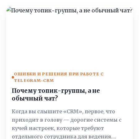
ОШИБКИ И РЕШЕНИЯ ПРИ РАБОТЕ С
TELEGRAM-CRM
Почему топик-группы, а не
обычный чат?
Когда вы слышите «CRM», первое, что
приходит в голову — дорогие системы с
кучей настроек, которые требуют
отдельного сотрудника для ведения.…