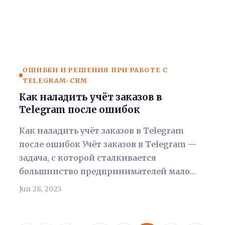
ОШИБКИ И РЕШЕНИЯ ПРИ РАБОТЕ С
TELEGRAM-CRM
Как наладить учёт заказов в
Telegram после ошибок
Как наладить учёт заказов в Telegram
после ошибок Учёт заказов в Telegram —
задача, с которой сталкивается
большинство предпринимателей мало…
Jun 28, 2025