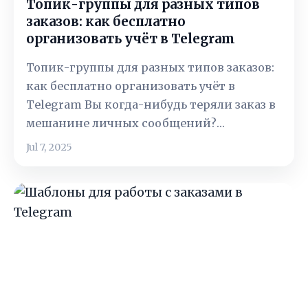
Топик-группы для разных типов
заказов: как бесплатно
организовать учёт в Telegram
Топик-группы для разных типов заказов:
как бесплатно организовать учёт в
Telegram Вы когда-нибудь теряли заказ в
мешанине личных сообщений?…
Jul 7, 2025