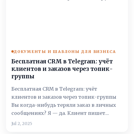
ДОКУМЕНТЫ И ШАБЛОНЫ ДЛЯ БИЗНЕСА
Бесплатная CRM в Telegram: учёт
клиентов и заказов через топик-
группы
Бесплатная CRM в Telegram: учёт
клиентов и заказов через топик-группы
Вы когда-нибудь теряли заказ в личных
сообщениях? Я — да. Клиент пишет…
Jul 2, 2025