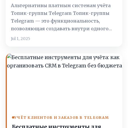
Альтернативы платным системам учёта
Топик-группы Telegram Топик-группы
Telegram — это функциональность,
позволяющая создавать внутри одного…
Jul 1, 2025
УЧЁТ КЛИЕНТОВ И ЗАКАЗОВ В TELEGRAM
Бесплатные инструменты для