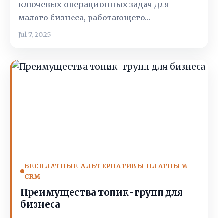
ключевых операционных задач для
малого бизнеса, работающего…
Jul 7, 2025
БЕСПЛАТНЫЕ АЛЬТЕРНАТИВЫ ПЛАТНЫМ
CRM
Преимущества топик-групп для
бизнеса