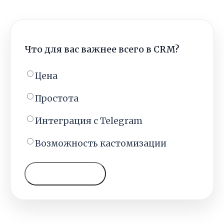
Что для вас важнее всего в CRM?
Цена
Простота
Интеграция с Telegram
Возможность кастомизации
ГОЛОСОВАТЬ