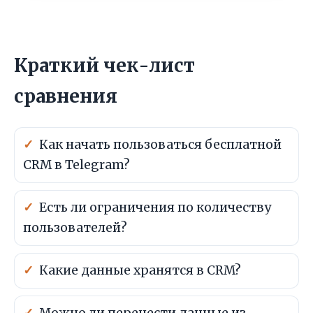
Краткий чек-лист
сравнения
Как начать пользоваться бесплатной
CRM в Telegram?
Есть ли ограничения по количеству
пользователей?
Какие данные хранятся в CRM?
Можно ли перенести данные из