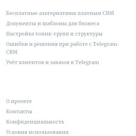
РУБРИКИ
Бесплатные альтернативы платным CRM
Документы и шаблоны для бизнеса
Настройка топик-групп и структуры
Ошибки и решения при работе с Telegram-
CRM
Учёт клиентов и заказов в Telegram
ПРАВОВАЯ ИНФОРМАЦИЯ
О проекте
Контакты
Конфиденциальность
Условия использования