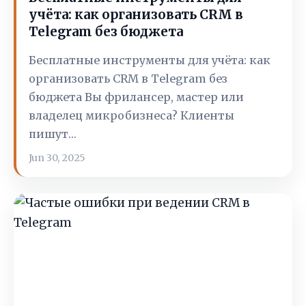
учёта: как организовать CRM в
Telegram без бюджета
Бесплатные инструменты для учёта: как
организовать CRM в Telegram без
бюджета Вы фрилансер, мастер или
владелец микробизнеса? Клиенты
пишут…
Jun 30, 2025