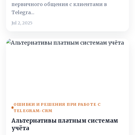
первичного общения с клиентами в
Telegra…
Jul 2, 2025
ОШИБКИ И РЕШЕНИЯ ПРИ РАБОТЕ С
TELEGRAM-CRM
Альтернативы платным системам
учёта