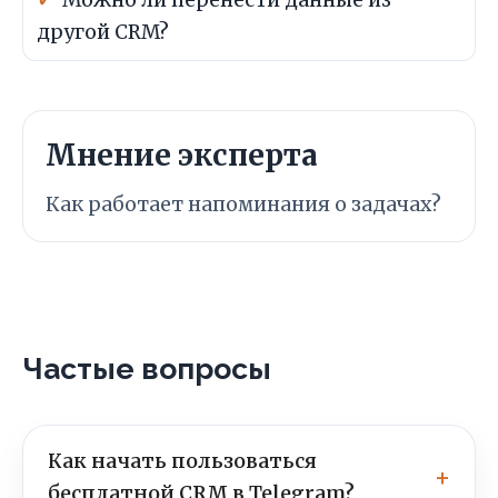
другой CRM?
Мнение эксперта
Как работает напоминания о задачах?
Частые вопросы
Как начать пользоваться
бесплатной CRM в Telegram?