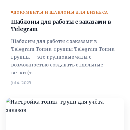
ДОКУМЕНТЫ И ШАБЛОНЫ ДЛЯ БИЗНЕСА
Шаблоны для работы с заказами в
Telegram
Шаблоны для работы с заказами в
Telegram Топик-группы Telegram Топик-
группы — это групповые чаты с
возможностью создавать отдельные
ветки (т…
Jul 4, 2025