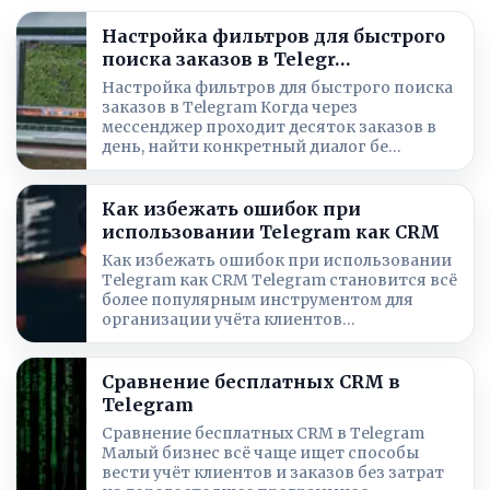
Настройка фильтров для быстрого
поиска заказов в Telegr…
Настройка фильтров для быстрого поиска
заказов в Telegram Когда через
мессенджер проходит десяток заказов в
день, найти конкретный диалог бе…
Как избежать ошибок при
использовании Telegram как CRM
Как избежать ошибок при использовании
Telegram как CRM Telegram становится всё
более популярным инструментом для
организации учёта клиентов…
Сравнение бесплатных CRM в
Telegram
Сравнение бесплатных CRM в Telegram
Малый бизнес всё чаще ищет способы
вести учёт клиентов и заказов без затрат