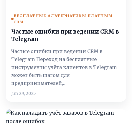
БЕСПЛАТНЫЕ АЛЬТЕРНАТИВЫ ПЛАТНЫМ
CRM
Частые ошибки при ведении CRM в
Telegram
Частые ошибки при ведении CRM в
Telegram Переход на бесплатные
инструменты учёта клиентов в Telegram
может быть шагом для
предпринимателей,…
Jun 29, 2025