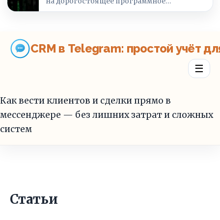
на дорогостоящее программное…
CRM в Telegram: простой учёт дл
☰
Как вести клиентов и сделки прямо в
мессенджере — без лишних затрат и сложных
систем
Статьи