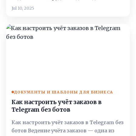
Jul 10, 2025
ДОКУМЕНТЫ И ШАБЛОНЫ ДЛЯ БИЗНЕСА
Как настроить учёт заказов в
Telegram без ботов
Как настроить учёт заказов в Telegram без
ботов Ведение учёта заказов — одна из