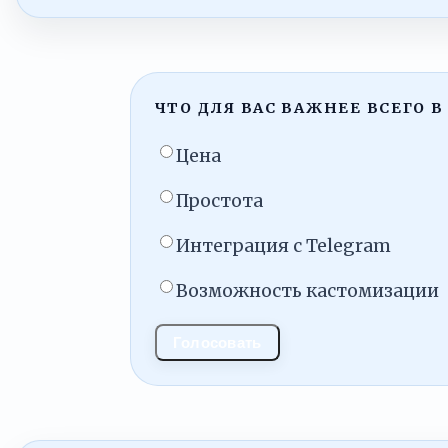
ЧТО ДЛЯ ВАС ВАЖНЕЕ ВСЕГО В
Цена
Простота
Интеграция с Telegram
Возможность кастомизации
Голосовать