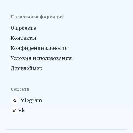
Правовая информация
О проекте
Контакты
Конфиденциальность
Условия использования
Дисклеймер
Соцсети
Telegram
Vk