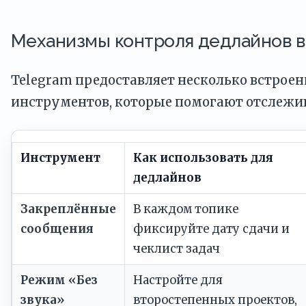
Механизмы контроля дедлайнов в
Telegram предоставляет несколько встрое
инструментов, которые помогают отслежив
Инструмент
Как использовать для
дедлайнов
Закреплённые
В каждом топике
сообщения
фиксируйте дату сдачи и
чеклист задач
Режим «Без
Настройте для
звука»
второстепенных проектов,