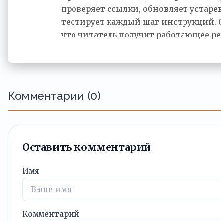
проверяет ссылки, обновляет устар
тестирует каждый шаг инструкций. 
что читатель получит работающее р
Комментарии (0)
Оставить комментарий
Имя
Комментарий