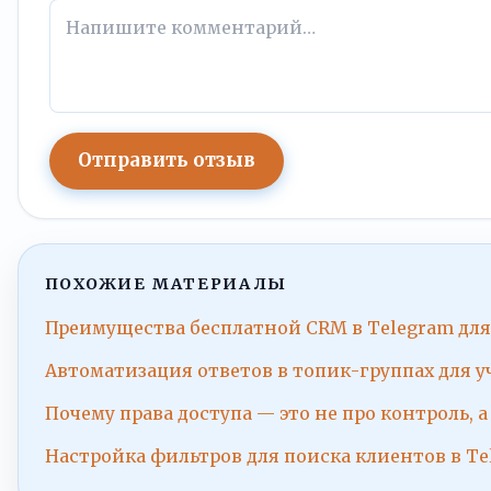
Отправить отзыв
ПОХОЖИЕ МАТЕРИАЛЫ
Преимущества бесплатной CRM в Telegram для
Автоматизация ответов в топик-группах для уч
Почему права доступа — это не про контроль, а
Настройка фильтров для поиска клиентов в T