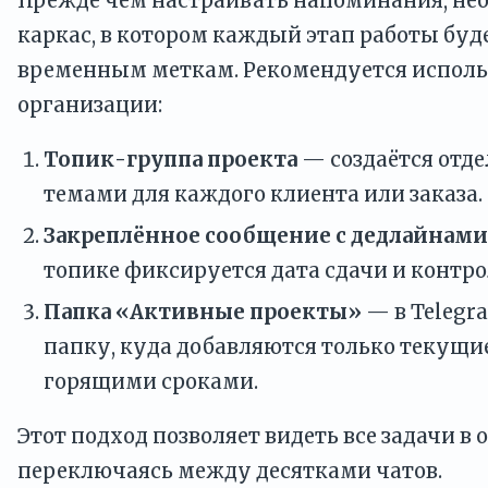
Прежде чем настраивать напоминания, не
каркас, в котором каждый этап работы буд
временным меткам. Рекомендуется исполь
организации:
Топик-группа проекта
— создаётся отде
темами для каждого клиента или заказа.
Закреплённое сообщение с дедлайнами
топике фиксируется дата сдачи и контр
Папка «Активные проекты»
— в Telegr
папку, куда добавляются только текущи
горящими сроками.
Этот подход позволяет видеть все задачи в 
переключаясь между десятками чатов.