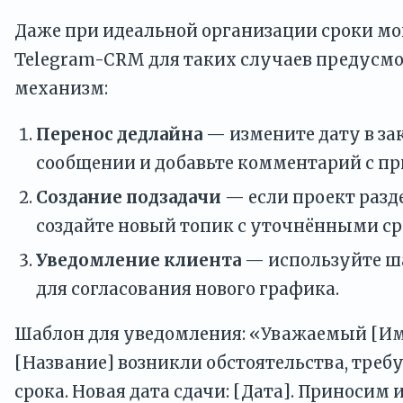
Даже при идеальной организации сроки мог
Telegram-CRM для таких случаев предусм
механизм:
Перенос дедлайна
— измените дату в з
сообщении и добавьте комментарий с пр
Создание подзадачи
— если проект разде
создайте новый топик с уточнёнными ср
Уведомление клиента
— используйте ш
для согласования нового графика.
Шаблон для уведомления: «Уважаемый [Имя
[Название] возникли обстоятельства, тре
срока. Новая дата сдачи: [Дата]. Приносим 