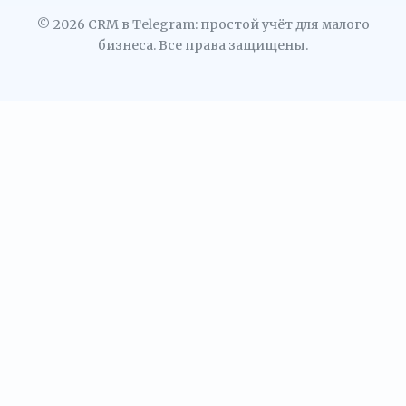
© 2026 CRM в Telegram: простой учёт для малого
бизнеса. Все права защищены.