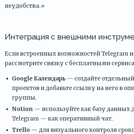
неудобства.»
Интеграция с внешними инструм
Если встроенных возможностей Telegram н
рассмотрите связку с бесплатными сервис
Google Календарь
— создайте отдельный
проектов и добавьте ссылку на него в оп
группы.
Notion
— используйте как базу данных д
Telegram — как оперативный чат.
Trello
— для визуального контроля сроко