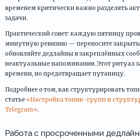
временем критически важно разделять ак
задачи.
Практический совет: каждую пятницу пров
минутную ревизию — переносите закрытые
обновляйте дедлайны в закреплённых сооб
неактуальные напоминания. Этот ритуал
времени, но предотвращает путаницу.
Подробнее о том, как структурировать топи
статье
«Настройка топик-групп и структу
Telegram»
.
Работа с просроченными дедлай