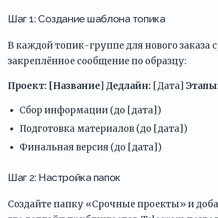
Шаг 1: Создание шаблона топика
В каждой топик-группе для нового заказа 
закреплённое сообщение по образцу:
Проект: [Название]
Дедлайн:
[Дата]
Этапы
Сбор информации (до [дата])
Подготовка материалов (до [дата])
Финальная версия (до [дата])
Шаг 2: Настройка папок
Создайте папку «Срочные проекты» и добав