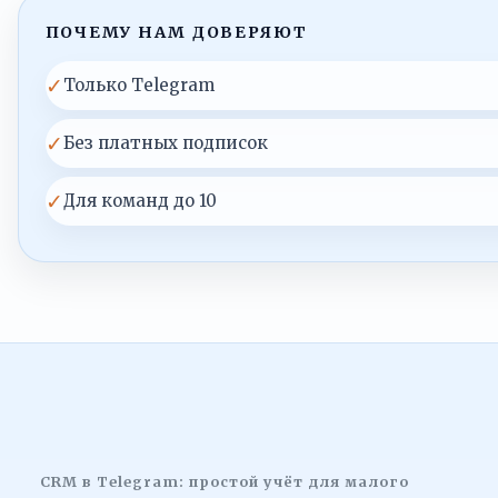
ПОЧЕМУ НАМ ДОВЕРЯЮТ
✓
Только Telegram
✓
Без платных подписок
✓
Для команд до 10
CRM в Telegram: простой учёт для малого