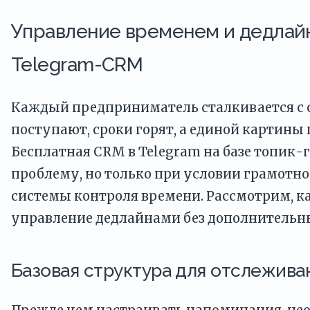
Управление временем и дедлай
Telegram-CRM
Каждый предприниматель сталкивается с 
поступают, сроки горят, а единой картины 
Бесплатная CRM в Telegram на базе топик-
проблему, но только при условии грамотн
системы контроля времени. Рассмотрим, к
управление дедлайнами без дополнительн
Базовая структура для отслежива