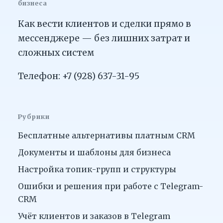
бизнеса
Как вести клиентов и сделки прямо в
мессенджере — без лишних затрат и
сложных систем
Телефон: +7 (928) 637-31-95
Рубрики
Бесплатные альтернативы платным CRM
Документы и шаблоны для бизнеса
Настройка топик-групп и структуры
Ошибки и решения при работе с Telegram-
CRM
Учёт клиентов и заказов в Telegram