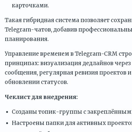
карточками.
Такая гибридная система позволяет сохран
Telegram-чатов, добавив профессиональн
планирования.
Управление временем в Telegram-CRM стро
принципах: визуализация дедлайнов через
сообщения, регулярная ревизия проектов и
обновлении статусов.
Чеклист для внедрения:
Созданы топик-группы с закреплённым
Настроены папки для активных проекто