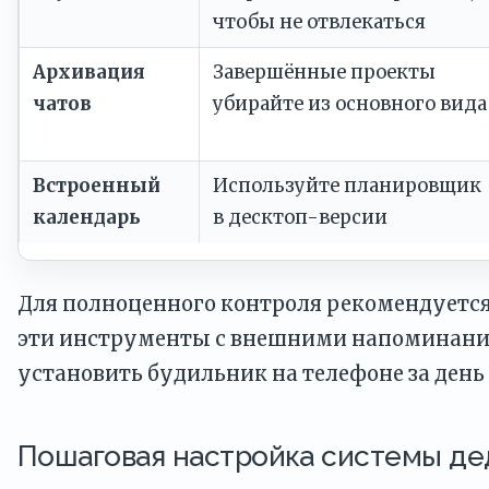
чтобы не отвлекаться
Архивация
Завершённые проекты
чатов
убирайте из основного вида
Встроенный
Используйте планировщик
календарь
в десктоп-версии
Для полноценного контроля рекомендуетс
эти инструменты с внешними напоминани
установить будильник на телефоне за день 
Пошаговая настройка системы де