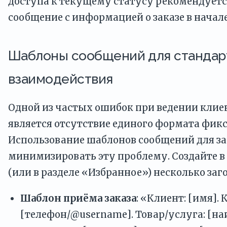
доступа к текущему статусу рекомендуетс
сообщение с информацией о заказе в начале
Шаблоны сообщений для стандар
взаимодействия
Одной из частых ошибок при ведении клие
является отсутствие единого формата фи
Использование шаблонов сообщений для за
минимизировать эту проблему. Создайте в
(или в разделе «Избранное») несколько заг
Шаблон приёма заказа
: «Клиент: [имя]. 
[телефон/@username]. Товар/услуга: [на