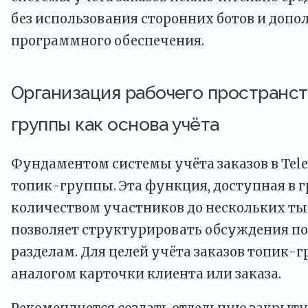
без использования сторонних ботов и допо
программного обеспечения.
Организация рабочего пространст
группы как основа учёта
Фундаментом системы учёта заказов в Te
топик-группы. Эта функция, доступная в г
количеством участников до нескольких ты
позволяет структурировать обсуждения п
разделам. Для целей учёта заказов топик-
аналогом карточки клиента или заказа.