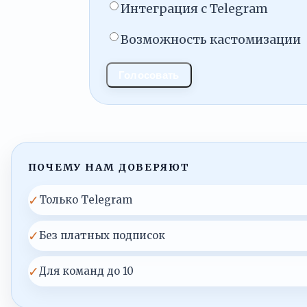
Интеграция с Telegram
Возможность кастомизации
Голосовать
ПОЧЕМУ НАМ ДОВЕРЯЮТ
✓
Только Telegram
✓
Без платных подписок
✓
Для команд до 10