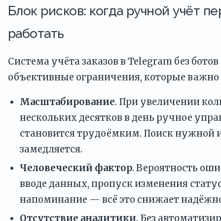
Блок рисков: когда ручной учёт п
работать
Система учёта заказов в Telegram без ботов
объективные ограничения, которые важно
Масштабирование
. При увеличении кол
нескольких десятков в день ручное упр
становится трудоёмким. Поиск нужной
замедляется.
Человеческий фактор
. Вероятность ош
вводе данных, пропуск изменения статус
напоминание — всё это снижает надёжн
Отсутствие аналитики
. Без автоматизи