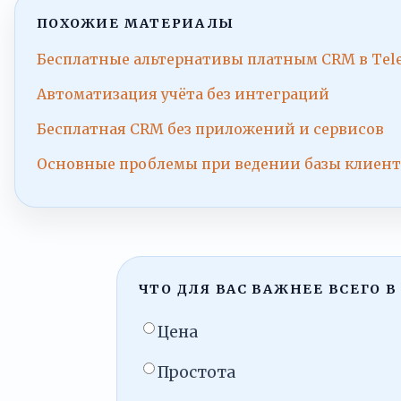
ПОХОЖИЕ МАТЕРИАЛЫ
Бесплатные альтернативы платным CRM в Tel
Автоматизация учёта без интеграций
Бесплатная CRM без приложений и сервисов
Основные проблемы при ведении базы клиент
ЧТО ДЛЯ ВАС ВАЖНЕЕ ВСЕГО В
Цена
Простота