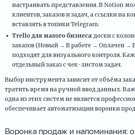
настраивать представления. В Notion мо
клиентов, заказов и задач, а ссылки на 
вставлять в топики Telegram.
Trello для малого бизнеса
: доски с коло
заказов (Новый → В работе → Оплачен →
подходят для визуального контроля. Ка
отдельный заказ с чек-листом задач.
Выбор инструмента зависит от объёма зака
тратить время на ручной ввод данных. Важ
одна из этих систем не является професси
обеспечивает автоматизации воронки прод
Воронка продаж и напоминания: о