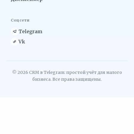
Соцсети
Telegram
Vk
© 2026 CRM в Telegram: простой учёт для малого
бизнеса. Все права защищены.