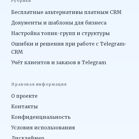
Рубрики
Бесплатные альтернативы платным CRM
Документы и шаблоны для бизнеса
Настройка топик-групп и структуры
Ошибки и решения при работе с Telegram-
CRM
Учёт клиентов и заказов в Telegram
Правовая информация
О проекте
Контакты
Конфиденциальность
Условия использования
Дисклеймер