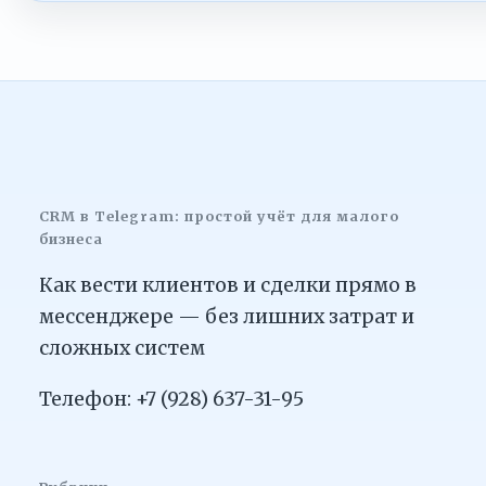
CRM в Telegram: простой учёт для малого
бизнеса
Как вести клиентов и сделки прямо в
мессенджере — без лишних затрат и
сложных систем
Телефон: +7 (928) 637-31-95