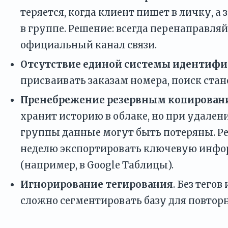
теряется, когда клиент пишет в личку, а
в группе. Решение: всегда перенаправляй
официальный канал связи.
Отсутствие единой системы идентиф
присваивать заказам номера, поиск ста
Пренебрежение резервным копирован
хранит историю в облаке, но при удален
группы данные могут быть потеряны. Ре
неделю экспортировать ключевую инф
(например, в Google Таблицы).
Игнорирование тегирования
. Без тего
сложно сегментировать базу для повтор