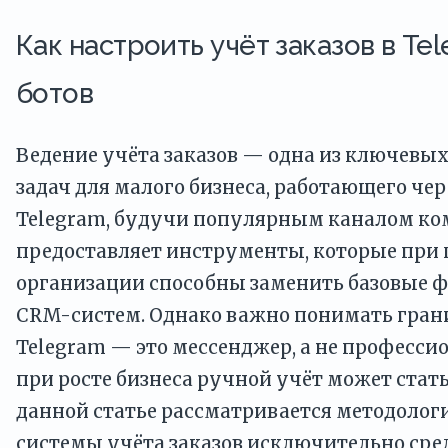
Как настроить учёт заказов в Te
ботов
Ведение учёта заказов — одна из ключевы
задач для малого бизнеса, работающего че
Telegram, будучи популярным каналом к
предоставляет инструменты, которые при
организации способны заменить базовые 
CRM-систем. Однако важно понимать грани
Telegram — это мессенджер, а не професси
при росте бизнеса ручной учёт может стать
данной статье рассматривается методолог
системы учёта заказов исключительно сре