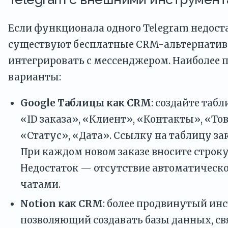
Если функционала одного Telegram недост
существуют бесплатные CRM-альтернатив
интегрировать с мессенджером. Наиболее
варианты:
Google Таблицы как CRM
: создайте таб
«ID заказа», «Клиент», «Контакты», «То
«Статус», «Дата». Ссылку на таблицу за
При каждом новом заказе вносите строк
Недостаток — отсутствие автоматическ
чатами.
Notion как CRM
: более продвинутый ин
позволяющий создавать базы данных, св