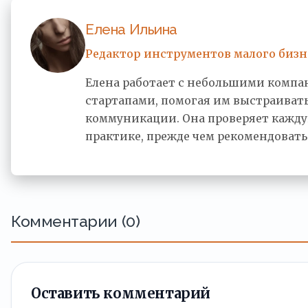
Елена Ильина
Редактор инструментов малого бизн
Елена работает с небольшими комп
стартапами, помогая им выстраивать
коммуникации. Она проверяет кажд
практике, прежде чем рекомендовать
Комментарии (0)
Оставить комментарий