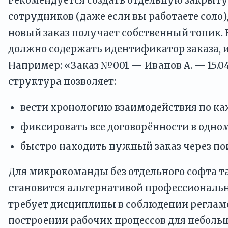
Рекомендуется создать отдельную закрыт
сотрудников (даже если вы работаете соло)
новый заказ получает собственный топик.
должно содержать идентификатор заказа, и
Например: «Заказ №001 — Иванов А. — 15.04
структура позволяет:
вести хронологию взаимодействия по ка
фиксировать все договорённости в одном
быстро находить нужный заказ через пои
Для микрокоманды без отдельного софта т
становится альтернативой профессиональн
требует дисциплины в соблюдении регламе
построении рабочих процессов для небол