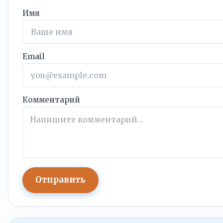
Имя
Email
Комментарий
Отправить