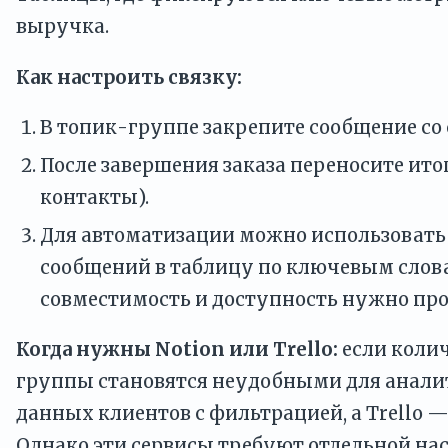
выручка.
Как настроить связку:
В топик-группе закрепите сообщение со 
После завершения заказа переносите ито
контакты).
Для автоматизации можно использовать 
сообщений в таблицу по ключевым словам
совместимость и доступность нужно про
Когда нужны Notion или Trello:
если колич
группы становятся неудобными для аналити
данных клиентов с фильтрацией, а Trello 
Однако эти сервисы требуют отдельной на