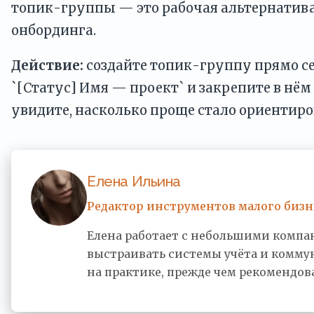
топик-группы — это рабочая альтернатива,
онбординга.
Действие:
создайте топик-группу прямо се
`[Статус] Имя — проект` и закрепите в нём
увидите, насколько проще стало ориентиров
Елена Ильина
Редактор инструментов малого бизн
Елена работает с небольшими компа
выстраивать системы учёта и комму
на практике, прежде чем рекомендова