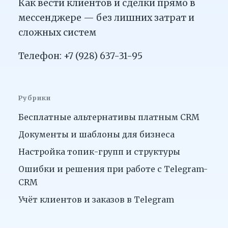
Как вести клиентов и сделки прямо в
мессенджере — без лишних затрат и
сложных систем
Телефон: +7 (928) 637-31-95
Рубрики
Бесплатные альтернативы платным CRM
Документы и шаблоны для бизнеса
Настройка топик-групп и структуры
Ошибки и решения при работе с Telegram-
CRM
Учёт клиентов и заказов в Telegram