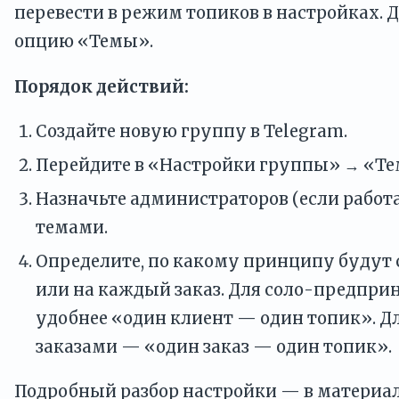
перевести в режим топиков в настройках. 
опцию «Темы».
Порядок действий:
Создайте новую группу в Telegram.
Перейдите в «Настройки группы» → «Т
Назначьте администраторов (если работа
темами.
Определите, по какому принципу будут 
или на каждый заказ. Для соло-предпри
удобнее «один клиент — один топик». 
заказами — «один заказ — один топик».
Подробный разбор настройки — в материа