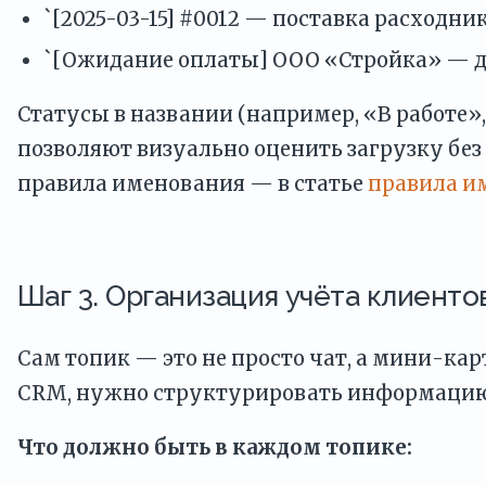
`[2025-03-15] #0012 — поставка расходни
`[Ожидание оплаты] ООО «Стройка» — д
Статусы в названии (например, «В работе»
позволяют визуально оценить загрузку без
правила именования — в статье
правила и
Шаг 3. Организация учёта клиенто
Сам топик — это не просто чат, а мини-кар
CRM, нужно структурировать информацию
Что должно быть в каждом топике: