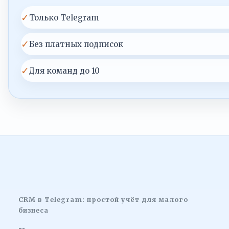
✓
Только Telegram
✓
Без платных подписок
✓
Для команд до 10
CRM в Telegram: простой учёт для малого
бизнеса