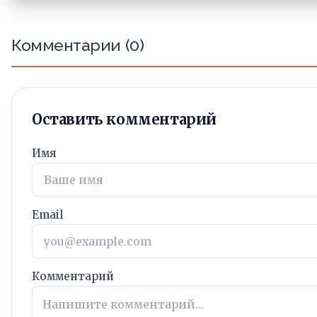
Комментарии (0)
Оставить комментарий
Имя
Email
Комментарий