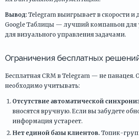
Вывод:
Telegram выигрывает в скорости и 
Google Таблицы — лучший компаньон для уч
для визуального управления задачами.
Ограничения бесплатных решений
Бесплатная CRM в Telegram — не панацея. 
необходимо учитывать:
Отсутствие автоматической синхрони
вносятся вручную. Если вы забудете обн
информация устареет.
Нет единой базы клиентов.
Топик-групп