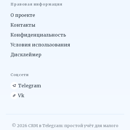
Правовая информация
О проекте
Контакты
Конфиденциальность
Условия использования
Дисклеймер
Соцсети
Telegram
Vk
© 2026 CRM в Telegram: простой учёт для малого