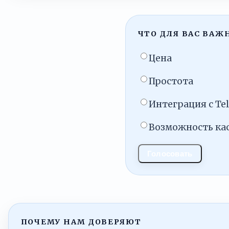
ЧТО ДЛЯ ВАС ВАЖН
Цена
Простота
Интеграция с Te
Возможность ка
Голосовать
ПОЧЕМУ НАМ ДОВЕРЯЮТ