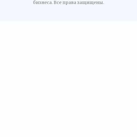
бизнеса. Все права защищены.