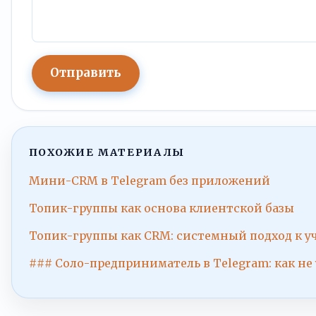
Отправить
ПОХОЖИЕ МАТЕРИАЛЫ
Мини-CRM в Telegram без приложений
Топик-группы как основа клиентской базы
Топик-группы как CRM: системный подход к уч
### Соло-предприниматель в Telegram: как не 