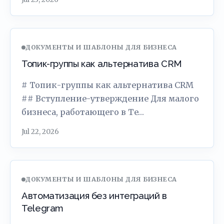
ДОКУМЕНТЫ И ШАБЛОНЫ ДЛЯ БИЗНЕСА
Топик-группы как альтернатива CRM
# Топик-группы как альтернатива CRM
## Вступление-утверждение Для малого
бизнеса, работающего в Te…
Jul 22, 2026
ДОКУМЕНТЫ И ШАБЛОНЫ ДЛЯ БИЗНЕСА
Автоматизация без интеграций в
Telegram