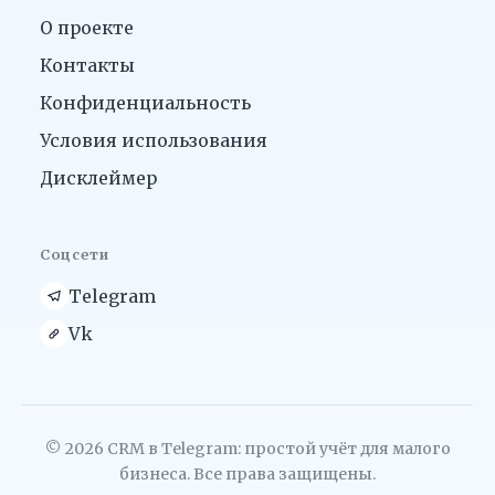
О проекте
Контакты
Конфиденциальность
Условия использования
Дисклеймер
Соцсети
Telegram
Vk
© 2026 CRM в Telegram: простой учёт для малого
бизнеса. Все права защищены.