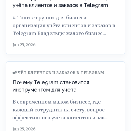
учёта клиентов и заказов в Telegram
# Топик-группы для бизнеса:
организация учёта клиентов и заказов в
Telegram Владельцы малого бизнес…
Jun 25, 2026
УЧЁТ КЛИЕНТОВ И ЗАКАЗОВ В TELEGRAM
Почему Telegram становится
инструментом для учёта
В современном малом бизнесе, где
каждый сотрудник на счету, вопрос
эффективного учёта клиентов и зак…
Jun 25, 2026