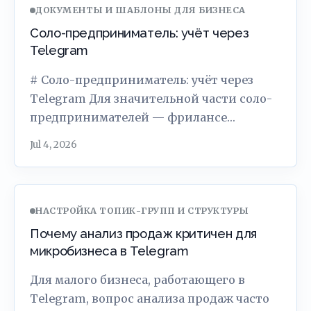
ДОКУМЕНТЫ И ШАБЛОНЫ ДЛЯ БИЗНЕСА
Соло-предприниматель: учёт через
Telegram
# Соло-предприниматель: учёт через
Telegram Для значительной части соло-
предпринимателей — фрилансе…
Jul 4, 2026
НАСТРОЙКА ТОПИК-ГРУПП И СТРУКТУРЫ
Почему анализ продаж критичен для
микробизнеса в Telegram
Для малого бизнеса, работающего в
Telegram, вопрос анализа продаж часто