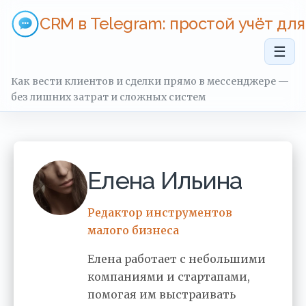
CRM в Telegram: простой учёт дл
☰
Как вести клиентов и сделки прямо в мессенджере —
без лишних затрат и сложных систем
Елена Ильина
Редактор инструментов
малого бизнеса
Елена работает с небольшими
компаниями и стартапами,
помогая им выстраивать