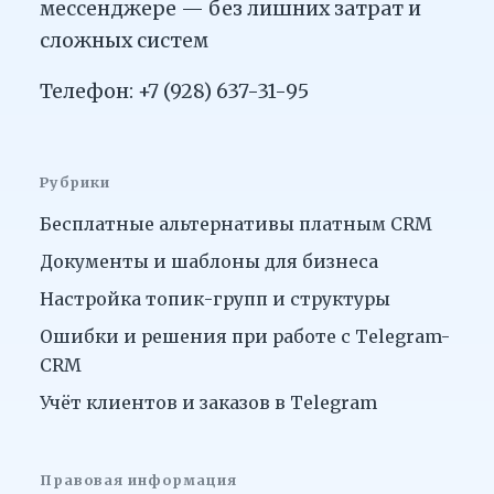
мессенджере — без лишних затрат и
сложных систем
Телефон: +7 (928) 637-31-95
Рубрики
Бесплатные альтернативы платным CRM
Документы и шаблоны для бизнеса
Настройка топик-групп и структуры
Ошибки и решения при работе с Telegram-
CRM
Учёт клиентов и заказов в Telegram
Правовая информация