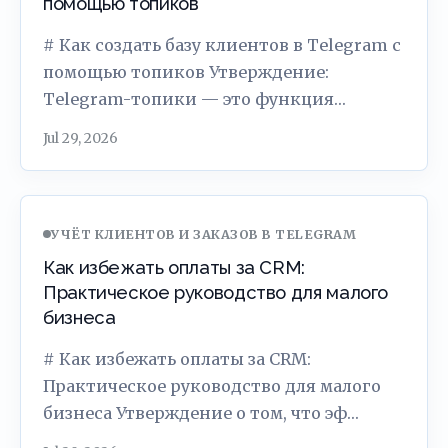
помощью топиков
# Как создать базу клиентов в Telegram с
помощью топиков Утверждение:
Telegram-топики — это функция…
Jul 29, 2026
УЧЁТ КЛИЕНТОВ И ЗАКАЗОВ В TELEGRAM
Как избежать оплаты за CRM:
Практическое руководство для малого
бизнеса
# Как избежать оплаты за CRM:
Практическое руководство для малого
бизнеса Утверждение о том, что эф…