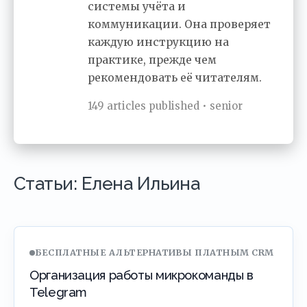
системы учёта и
коммуникации. Она проверяет
каждую инструкцию на
практике, прежде чем
рекомендовать её читателям.
149 articles published • senior
Статьи: Елена Ильина
БЕСПЛАТНЫЕ АЛЬТЕРНАТИВЫ ПЛАТНЫМ CRM
Организация работы микрокоманды в
Telegram