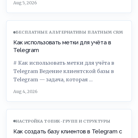
Aug 5, 2026
БЕСПЛАТНЫЕ АЛЬТЕРНАТИВЫ ПЛАТНЫМ CRM
Как использовать метки для учёта в
Telegram
# Как использовать метки для учёта в
Telegram Ведение клиентской базы в
Telegram — задача, которая …
Aug 4, 2026
НАСТРОЙКА ТОПИК-ГРУПП И СТРУКТУРЫ
Как создать базу клиентов в Telegram с