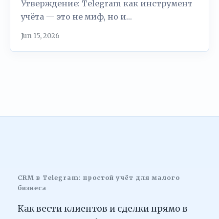
Утверждение: Telegram как инструмент
учёта — это не миф, но и…
Jun 15, 2026
CRM в Telegram: простой учёт для малого
бизнеса
Как вести клиентов и сделки прямо в