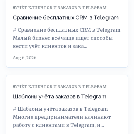
УЧЁТ КЛИЕНТОВ И ЗАКАЗОВ В TELEGRAM
Сравнение бесплатных CRM в Telegram
# Сравнение бесплатных CRM в Telegram
Малый бизнес всё чаще ищет способы
вести учёт клиентов и зака…
Aug 6, 2026
УЧЁТ КЛИЕНТОВ И ЗАКАЗОВ В TELEGRAM
Шаблоны учёта заказов в Telegram
# Шаблоны учёта заказов в Telegram
Многие предприниматели начинают
работу с клиентами в Telegram, и…