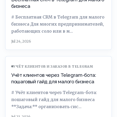
бизнеса
# Бесплатная CRM в Telegram для малого
бизнеса Для многих предпринимателей,
работающих соло или в м…
Jul 24, 2026
УЧЁТ КЛИЕНТОВ И ЗАКАЗОВ В TELEGRAM
Учёт клиентов через Telegram-бота:
пошаговый гайд для малого бизнеса
# Учёт клиентов через Telegram-бота:
пошаговый гайд для малого бизнеса
**Задача:** организовать сис…
Jul 23, 2026