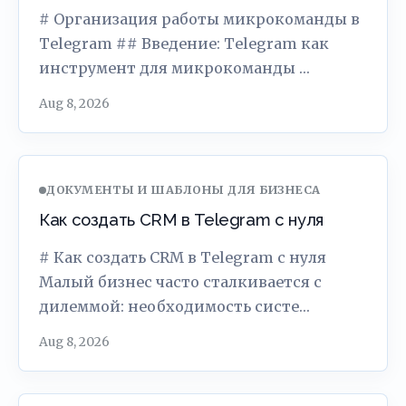
# Организация работы микрокоманды в
Telegram ## Введение: Telegram как
инструмент для микрокоманды …
Aug 8, 2026
ДОКУМЕНТЫ И ШАБЛОНЫ ДЛЯ БИЗНЕСА
Как создать CRM в Telegram с нуля
# Как создать CRM в Telegram с нуля
Малый бизнес часто сталкивается с
дилеммой: необходимость систе…
Aug 8, 2026