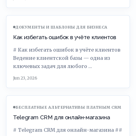
ДОКУМЕНТЫ И ШАБЛОНЫ ДЛЯ БИЗНЕСА
Как избегать ошибок в учёте клиентов
# Как избегать ошибок в учёте клиентов
Ведение клиентской базы — одна из
ключевых задач для любого …
Jun 23, 2026
БЕСПЛАТНЫЕ АЛЬТЕРНАТИВЫ ПЛАТНЫМ CRM
Telegram CRM для онлайн-магазина
# Telegram CRM для онлайн-магазина ##