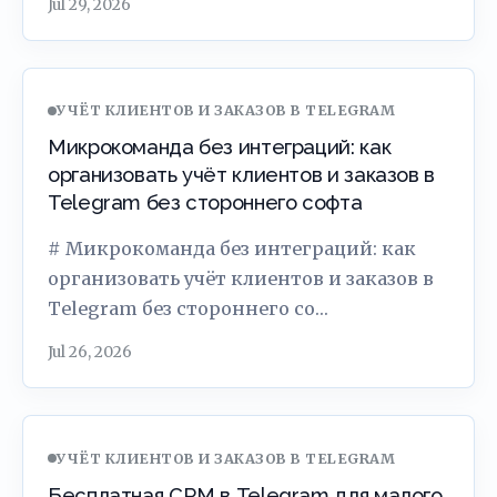
Jul 29, 2026
УЧЁТ КЛИЕНТОВ И ЗАКАЗОВ В TELEGRAM
Микрокоманда без интеграций: как
организовать учёт клиентов и заказов в
Telegram без стороннего софта
# Микрокоманда без интеграций: как
организовать учёт клиентов и заказов в
Telegram без стороннего со…
Jul 26, 2026
УЧЁТ КЛИЕНТОВ И ЗАКАЗОВ В TELEGRAM
Бесплатная CRM в Telegram для малого