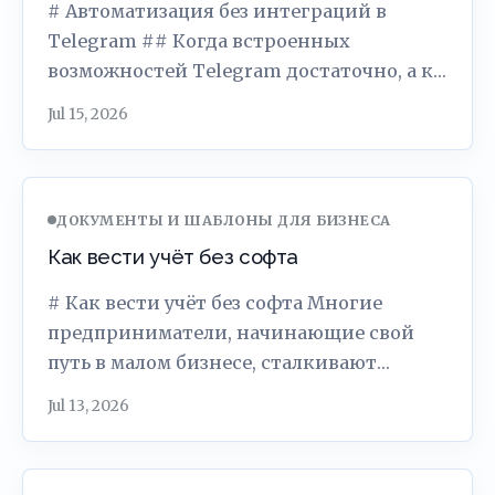
# Автоматизация без интеграций в
Telegram ## Когда встроенных
возможностей Telegram достаточно, а к…
Jul 15, 2026
ДОКУМЕНТЫ И ШАБЛОНЫ ДЛЯ БИЗНЕСА
Как вести учёт без софта
# Как вести учёт без софта Многие
предприниматели, начинающие свой
путь в малом бизнесе, сталкивают…
Jul 13, 2026