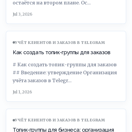
остаётся на втором плане. Ос…
Jul 3, 2026
УЧЁТ КЛИЕНТОВ И ЗАКАЗОВ В TELEGRAM
Как создать топик-группы для заказов
# Как создать топик-группы для заказов
## Введение: утверждение Организация
учёта заказов в Telegr…
Jul 1, 2026
УЧЁТ КЛИЕНТОВ И ЗАКАЗОВ В TELEGRAM
Топик-группы для бизнеса: организация