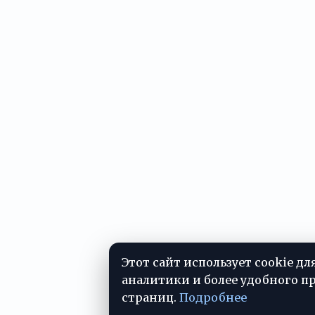
Этот сайт использует cookie дл
аналитики и более удобного п
страниц.
Подробнее