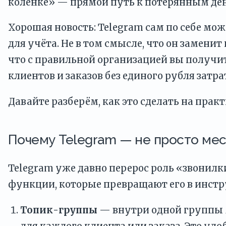
коленке» — прямой путь к потерянным де
Хорошая новость: Telegram сам по себе м
для учёта. Не в том смысле, что он замени
что с правильной организацией вы получ
клиентов и заказов без единого рубля затра
Давайте разберём, как это сделать на практ
Почему Telegram — не просто ме
Telegram уже давно перерос роль «звонилки
функции, которые превращают его в инстр
Топик-группы
— внутри одной группы 