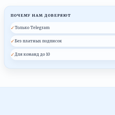
ПОЧЕМУ НАМ ДОВЕРЯЮТ
✓
Только Telegram
✓
Без платных подписок
✓
Для команд до 10