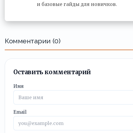
и базовые гайды для новичков.
Комментарии (0)
Оставить комментарий
Имя
Email