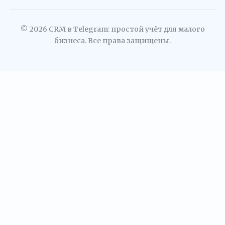
© 2026 CRM в Telegram: простой учёт для малого
бизнеса. Все права защищены.