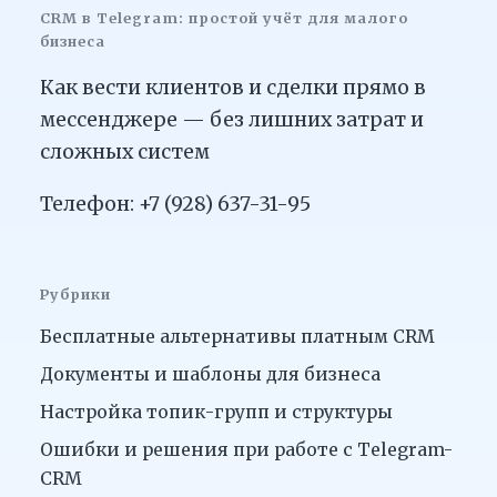
CRM в Telegram: простой учёт для малого
бизнеса
Как вести клиентов и сделки прямо в
мессенджере — без лишних затрат и
сложных систем
Телефон: +7 (928) 637-31-95
Рубрики
Бесплатные альтернативы платным CRM
Документы и шаблоны для бизнеса
Настройка топик-групп и структуры
Ошибки и решения при работе с Telegram-
CRM