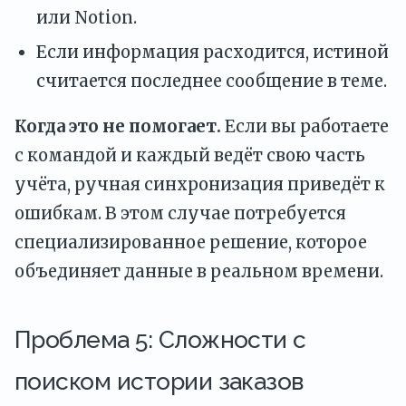
или Notion.
Если информация расходится, истиной
считается последнее сообщение в теме.
Когда это не помогает.
Если вы работаете
с командой и каждый ведёт свою часть
учёта, ручная синхронизация приведёт к
ошибкам. В этом случае потребуется
специализированное решение, которое
объединяет данные в реальном времени.
Проблема 5: Сложности с
поиском истории заказов