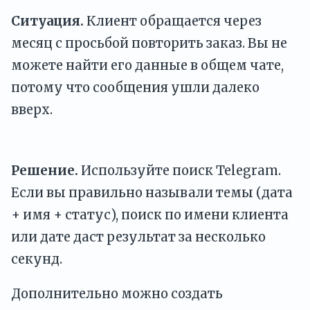
Ситуация.
Клиент обращается через
месяц с просьбой повторить заказ. Вы не
можете найти его данные в общем чате,
потому что сообщения ушли далеко
вверх.
Решение.
Используйте поиск Telegram.
Если вы правильно называли темы (дата
+ имя + статус), поиск по имени клиента
или дате даст результат за несколько
секунд.
Дополнительно можно создать