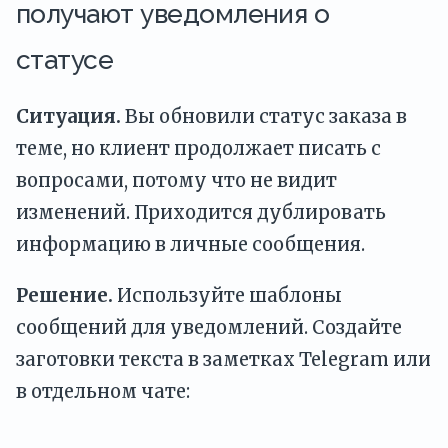
получают уведомления о
статусе
Ситуация.
Вы обновили статус заказа в
теме, но клиент продолжает писать с
вопросами, потому что не видит
изменений. Приходится дублировать
информацию в личные сообщения.
Решение.
Используйте шаблоны
сообщений для уведомлений. Создайте
заготовки текста в заметках Telegram или
в отдельном чате: