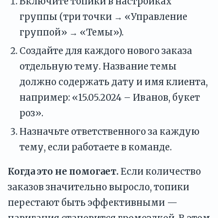
Включите топики в настройках
группы (три точки → «Управление
группой» → «Темы»).
Создайте для каждого нового заказа
отдельную тему. Название темы
должно содержать дату и имя клиента,
например: «15.05.2024 – Иванов, букет
роз».
Назначьте ответственного за каждую
тему, если работаете в команде.
Когда это не помогает.
Если количество
заказов значительно выросло, топики
перестают быть эффективными —