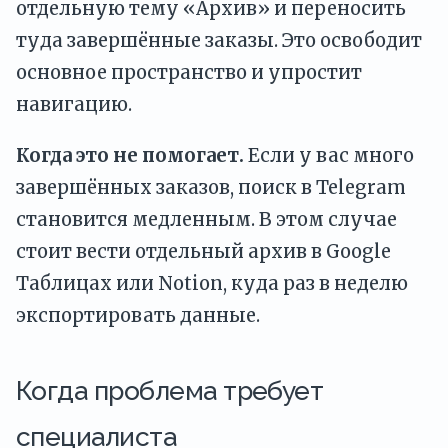
отдельную тему «Архив» и переносить
туда завершённые заказы. Это освободит
основное пространство и упростит
навигацию.
Когда это не помогает.
Если у вас много
завершённых заказов, поиск в Telegram
становится медленным. В этом случае
стоит вести отдельный архив в Google
Таблицах или Notion, куда раз в неделю
экспортировать данные.
Когда проблема требует
специалиста