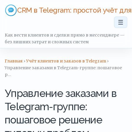
CRM в Telegram: простой учёт дл
☰
Как вести клиентов и сделки прямо в мессенджере —
без лишних затрат и сложных систем
Главная
›
Учёт клиентов и заказов в Telegram
›
Управление заказами в Telegram-группе: пошаговое
р…
Управление заказами в
Telegram-группе:
пошаговое решение