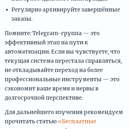
Регулярно архивируйте завершённые
заказы.
Помните: Telegram-группа — это
эффективный этап на пути к
автоматизации. Если вы чувствуете, что
текущая система перестала справляться,
не откладывайте переход на более
профессиональные инструменты — это
сэкономит ваше время и нервы в
долгосрочной перспективе.
Для дальнейшего изучения рекомендуем
прочитать статью
«Бесплатные