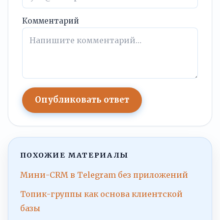
Комментарий
Опубликовать ответ
ПОХОЖИЕ МАТЕРИАЛЫ
Мини-CRM в Telegram без приложений
Топик-группы как основа клиентской
базы