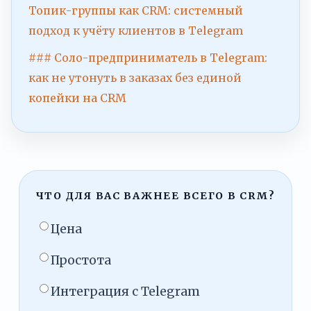
Топик-группы как CRM: системный
подход к учёту клиентов в Telegram
### Соло-предприниматель в Telegram:
как не утонуть в заказах без единой
копейки на CRM
ЧТО ДЛЯ ВАС ВАЖНЕЕ ВСЕГО В CRM?
Цена
Простота
Интеграция с Telegram