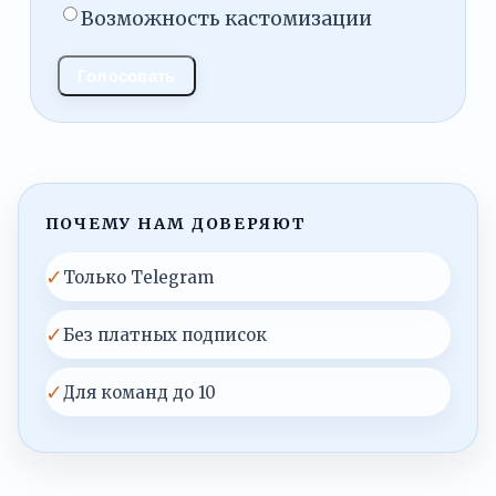
Возможность кастомизации
Голосовать
ПОЧЕМУ НАМ ДОВЕРЯЮТ
✓
Только Telegram
✓
Без платных подписок
✓
Для команд до 10