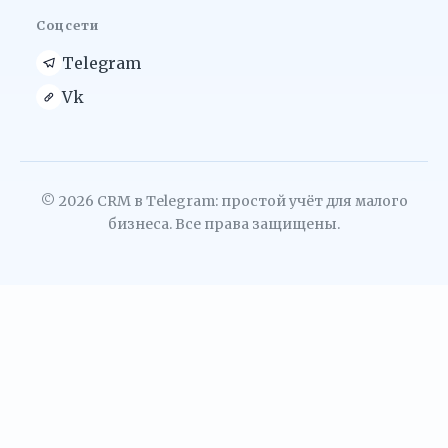
Соцсети
Telegram
Vk
© 2026 CRM в Telegram: простой учёт для малого
бизнеса. Все права защищены.