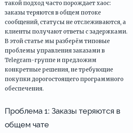
такой подход часто порождает хаос:
заказы теряются в общем потоке
сообщений, статусы не отслеживаются, а
клиенты получают ответы с задержками.
В этой статье мы разберём типовые
проблемы управления заказами в
Telegram-группе и предложим
конкретные решения, не требующие
покупки дорогостоящего программного
обеспечения.
Проблема 1: Заказы теряются в
общем чате