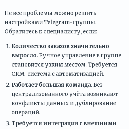
Не все проблемы можно решить
настройками Telegram-группы.
Обратитесь к специалисту, если:
Количество заказов значительно
выросло.
Ручное управление в группе
становится узким местом. Требуется
CRM-система с автоматизацией.
Работает большая команда.
Без
централизованного учёта возникают
конфликты данных и дублирование
операций.
Требуется интеграция с внешними