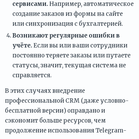
сервисами.
Например, автоматическое
создание заказов из формы на сайте
или синхронизация с бухгалтерией.
Возникают регулярные ошибки в
учёте.
Если вы или ваши сотрудники
постоянно теряете заказы или путаете
статусы, значит, текущая система не
справляется.
В этих случаях внедрение
профессиональной CRM (даже условно-
бесплатной версии) оправдано и
сэкономит больше ресурсов, чем
продолжение использования Telegram-