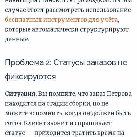
навигация становится громоздкой. В этом
случае стоит рассмотреть использование
бесплатных инструментов для учёта
,
которые автоматически структурируют
данные.
Проблема 2: Статусы заказов не
фиксируются
Ситуация.
Вы помните, что заказ Петрова
находится на стадии сборки, но не
можете вспомнить, когда он должен быть
готов. Клиент звонит и спрашивает
статус — приходится тратить время на