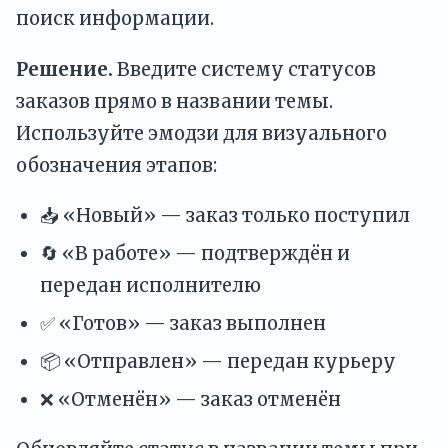
поиск информации.
Решение.
Введите систему статусов
заказов прямо в названии темы.
Используйте эмодзи для визуального
обозначения этапов:
📥 «Новый» — заказ только поступил
🔄 «В работе» — подтверждён и
передан исполнителю
✅ «Готов» — заказ выполнен
📦 «Отправлен» — передан курьеру
❌ «Отменён» — заказ отменён