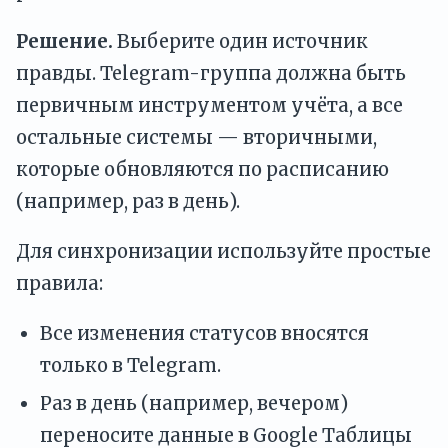
Решение.
Выберите один источник
правды. Telegram-группа должна быть
первичным инструментом учёта, а все
остальные системы — вторичными,
которые обновляются по расписанию
(например, раз в день).
Для синхронизации используйте простые
правила:
Все изменения статусов вносятся
только в Telegram.
Раз в день (например, вечером)
переносите данные в Google Таблицы