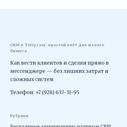
CRM в Telegram: простой учёт для малого
бизнеса
Как вести клиентов и сделки прямо в
мессенджере — без лишних затрат и
сложных систем
Телефон: +7 (928) 637-31-95
Рубрики
Бесплатные альтернативы платным CRM