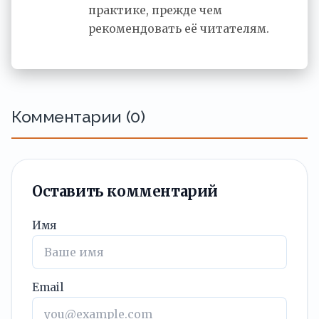
практике, прежде чем
рекомендовать её читателям.
Комментарии (0)
Оставить комментарий
Имя
Email