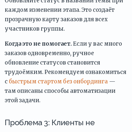
Обновляйте статус в названии темы при
каждом изменении этапа. Это создаёт
прозрачную карту заказов для всех
участников группы.
Когда это не помогает.
Если у вас много
заказов одновременно, ручное
обновление статусов становится
трудоёмким. Рекомендуем ознакомиться
с
быстрым стартом без онбординга
—
там описаны способы автоматизации
этой задачи.
Проблема 3: Клиенты не