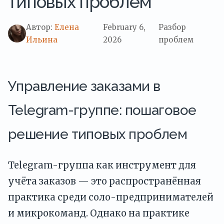
типовых проблем
Автор:
Елена
February 6,
Разбор
Ильина
2026
проблем
Управление заказами в
Telegram-группе: пошаговое
решение типовых проблем
Telegram-группа как инструмент для
учёта заказов — это распространённая
практика среди соло-предпринимателей
и микрокоманд. Однако на практике