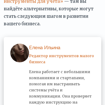
инструменты для учёта»
— там вы
найдёте альтернативы, которые могут
стать следующим шагом в развитии
вашего бизнеса.
Елена Ильина
Редактор инструментов малого
бизнеса
Елена работает с небольшими
компаниями и стартапами,
помогая им выстраивать
системы учёта и
коммуникации. Она проверяет
каждую инструкцию на