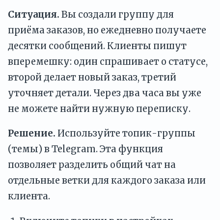
Ситуация.
Вы создали группу для
приёма заказов, но ежедневно получаете
десятки сообщений. Клиенты пишут
вперемешку: один спрашивает о статусе,
второй делает новый заказ, третий
уточняет детали. Через два часа вы уже
не можете найти нужную переписку.
Решение.
Используйте топик-группы
(темы) в Telegram. Эта функция
позволяет разделить общий чат на
отдельные ветки для каждого заказа или
клиента.