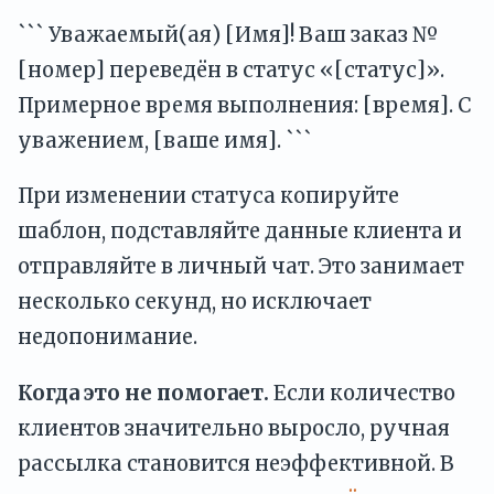
``` Уважаемый(ая) [Имя]! Ваш заказ №
[номер] переведён в статус «[статус]».
Примерное время выполнения: [время]. С
уважением, [ваше имя]. ```
При изменении статуса копируйте
шаблон, подставляйте данные клиента и
отправляйте в личный чат. Это занимает
несколько секунд, но исключает
недопонимание.
Когда это не помогает.
Если количество
клиентов значительно выросло, ручная
рассылка становится неэффективной. В