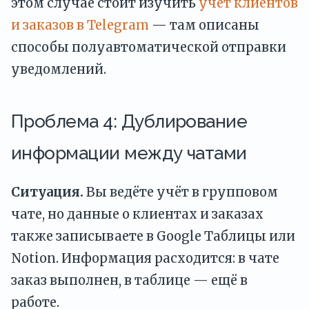
этом случае стоит изучить
учёт клиентов
и заказов в Telegram
— там описаны
способы полуавтоматической отправки
уведомлений.
Проблема 4: Дублирование
информации между чатами
Ситуация.
Вы ведёте учёт в групповом
чате, но данные о клиентах и заказах
также записываете в Google Таблицы или
Notion. Информация расходится: в чате
заказ выполнен, в таблице — ещё в
работе.