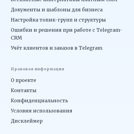
Документы и шаблоны для бизнеса
Настройка топик-групп и структуры
Ошибки и решения при работе с Telegram-
CRM
Учёт клиентов и заказов в Telegram
Правовая информация
О проекте
Контакты
Конфиденциальность
Условия использования
Дисклеймер