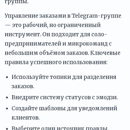
группы.
Управление заказами в Telegram-группе
— это рабочий, но ограниченный
инструмент. Он подходит для соло-
предпринимателей и микрокоманд с
небольшим объёмом заказов. Ключевые
правила успешного использования:
Используйте топики для разделения
заказов.
Внедрите систему статусов с эмодзи.
Создайте шаблоны для уведомлений
клиентов.
Выберите один источник правды.