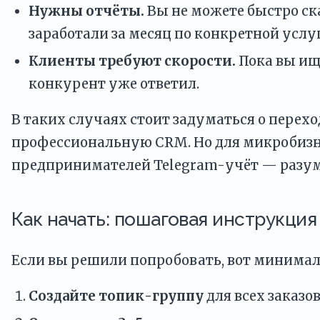
Нужны отчёты.
Вы не можете быстро ска
заработали за месяц по конкретной услуг
Клиенты требуют скорости.
Пока вы ище
конкурент уже ответил.
В таких случаях стоит задуматься о перехо
профессиональную CRM. Но для микробизне
предпринимателей Telegram-учёт — раз
Как начать: пошаговая инструкция
Если вы решили попробовать, вот минима
Создайте топик-группу
для всех заказов