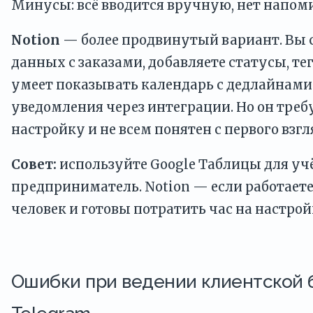
Минусы: всё вводится вручную, нет напом
Notion
— более продвинутый вариант. Вы с
данных с заказами, добавляете статусы, тег
умеет показывать календарь с дедлайнами
уведомления через интеграции. Но он треб
настройку и не всем понятен с первого взгл
Совет:
используйте Google Таблицы для учё
предприниматель. Notion — если работаете 
человек и готовы потратить час на настрой
Ошибки при ведении клиентской 