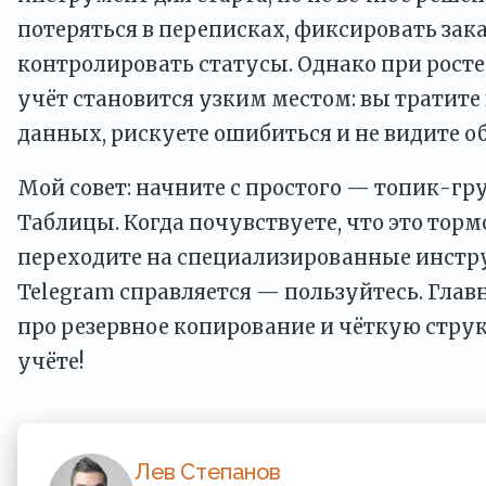
потеряться в переписках, фиксировать зак
контролировать статусы. Однако при росте
учёт становится узким местом: вы тратите
данных, рискуете ошибиться и не видите 
Мой совет: начните с простого — топик-гр
Таблицы. Когда почувствуете, что это торм
переходите на специализированные инстр
Telegram справляется — пользуйтесь. Глав
про резервное копирование и чёткую струк
учёте!
Лев Степанов