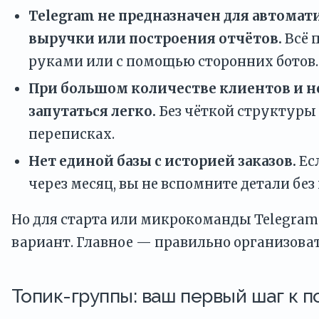
Telegram не предназначен для автомат
выручки или построения отчётов.
Всё 
руками или с помощью сторонних ботов.
При большом количестве клиентов и н
запутаться легко.
Без чёткой структуры 
переписках.
Нет единой базы с историей заказов.
Ес
через месяц, вы не вспомните детали без 
Но для старта или микрокоманды Telegra
вариант. Главное — правильно организоват
Топик-группы: ваш первый шаг к п