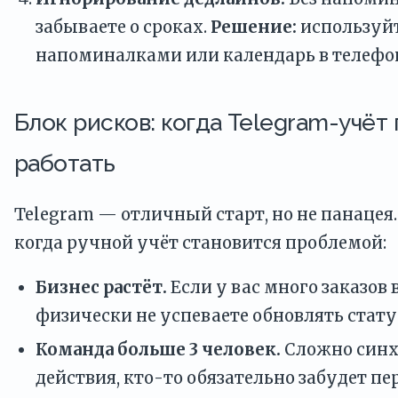
забываете о сроках.
Решение:
используйт
напоминалками или календарь в телефо
Блок рисков: когда Telegram-учёт
работать
Telegram — отличный старт, но не панацея.
когда ручной учёт становится проблемой:
Бизнес растёт.
Если у вас много заказов в
физически не успеваете обновлять стат
Команда больше 3 человек.
Сложно синх
действия, кто-то обязательно забудет пе