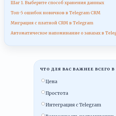
Шаг 1. Выберите способ хранения данных
Топ-5 ошибок новичков в Telegram CRM
Миграция с платной CRM в Telegram
Автоматическое напоминание о заказах в Tele
ЧТО ДЛЯ ВАС ВАЖНЕЕ ВСЕГО В
Цена
Простота
Интеграция с Telegram