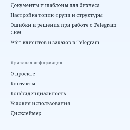
Документы и шаблоны для бизнеса
Настройка топик-групп и структуры
Ошибки и решения при работе с Telegram-
CRM
Учёт клиентов и заказов в Telegram
Правовая информация
О проекте
Контакты
Конфиденциальность
Условия использования
Дисклеймер