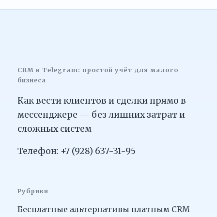
CRM в Telegram: простой учёт для малого
бизнеса
Как вести клиентов и сделки прямо в
мессенджере — без лишних затрат и
сложных систем
Телефон: +7 (928) 637-31-95
Рубрики
Бесплатные альтернативы платным CRM