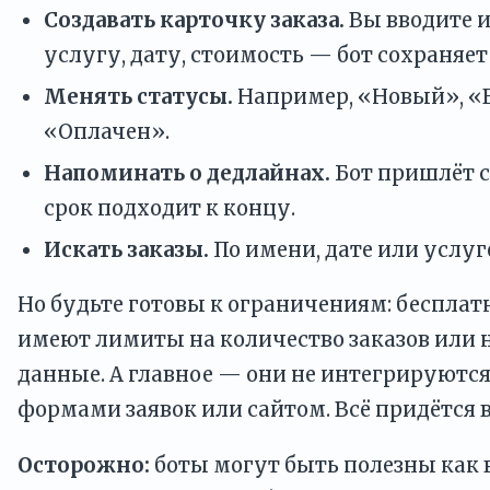
Создавать карточку заказа.
Вы вводите и
услугу, дату, стоимость — бот сохраняет 
Менять статусы.
Например, «Новый», «В
«Оплачен».
Напоминать о дедлайнах.
Бот пришлёт с
срок подходит к концу.
Искать заказы.
По имени, дате или услуг
Но будьте готовы к ограничениям: бесплат
имеют лимиты на количество заказов или 
данные. А главное — они не интегрируютс
формами заявок или сайтом. Всё придётся 
Осторожно:
боты могут быть полезны как