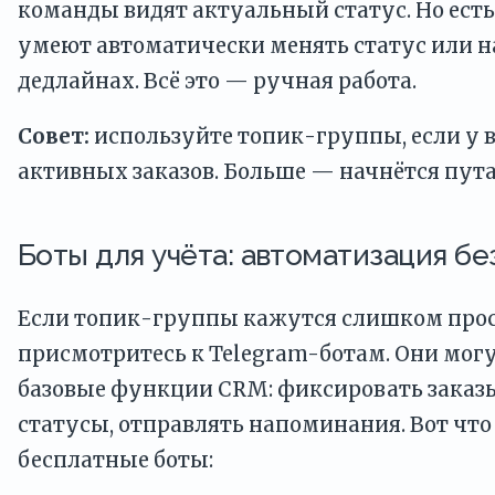
команды видят актуальный статус. Но есть
умеют автоматически менять статус или 
дедлайнах. Всё это — ручная работа.
Совет:
используйте топик-группы, если у в
активных заказов. Больше — начнётся пут
Боты для учёта: автоматизация бе
Если топик-группы кажутся слишком про
присмотритесь к Telegram-ботам. Они мог
базовые функции CRM: фиксировать заказы
статусы, отправлять напоминания. Вот чт
бесплатные боты: