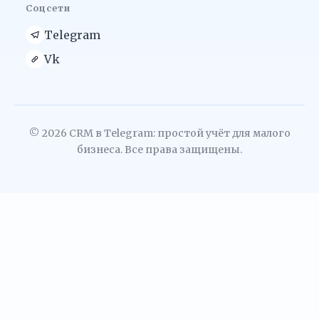
Соцсети
Telegram
Vk
© 2026 CRM в Telegram: простой учёт для малого
бизнеса. Все права защищены.