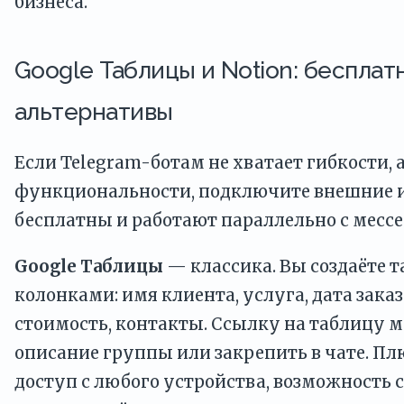
бизнеса.
Google Таблицы и Notion: беспла
альтернативы
Если Telegram-ботам не хватает гибкости,
функциональности, подключите внешние 
бесплатны и работают параллельно с месс
Google Таблицы
— классика. Вы создаёте т
колонками: имя клиента, услуга, дата заказа
стоимость, контакты. Ссылку на таблицу м
описание группы или закрепить в чате. Пл
доступ с любого устройства, возможность 