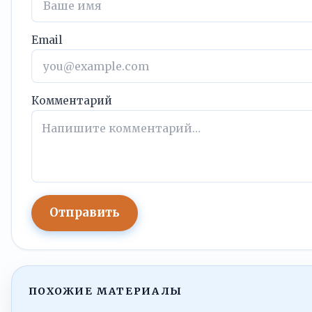
Email
Комментарий
Отправить
ПОХОЖИЕ МАТЕРИАЛЫ