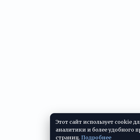
Этот сайт использует cookie д
аналитики и более удобного 
страниц.
Подробнее