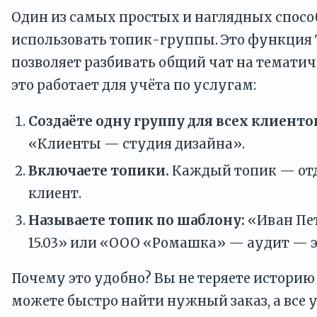
Один из самых простых и наглядных спосо
использовать топик-группы. Это функция 
позволяет разбивать общий чат на тематич
это работает для учёта по услугам:
Создаёте одну группу для всех клиенто
«Клиенты — студия дизайна».
Включаете топики.
Каждый топик — отд
клиент.
Называете топик по шаблону:
«Иван Пе
15.03» или «ООО «Ромашка» — аудит — э
Почему это удобно? Вы не теряете историю
можете быстро найти нужный заказ, а все 