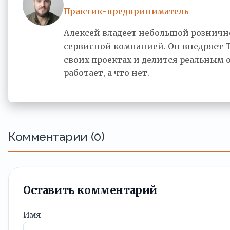
Практик-предприниматель
Алексей владеет небольшой розничн
сервисной компанией. Он внедряет 
своих проектах и делится реальным 
работает, а что нет.
Комментарии (0)
Оставить комментарий
Имя