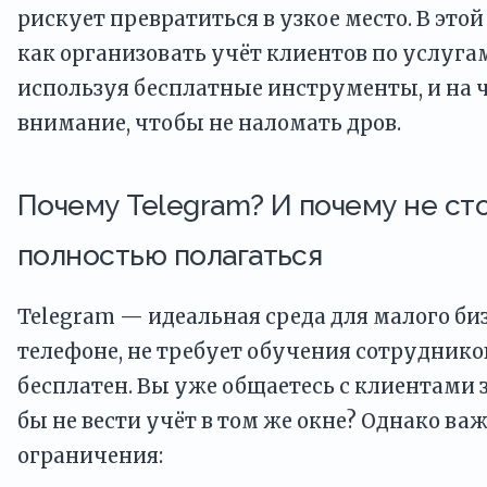
рискует превратиться в узкое место. В этой
как организовать учёт клиентов по услугам
используя бесплатные инструменты, и на 
внимание, чтобы не наломать дров.
Почему Telegram? И почему не сто
полностью полагаться
Telegram — идеальная среда для малого би
телефоне, не требует обучения сотрудников
бесплатен. Вы уже общаетесь с клиентами з
бы не вести учёт в том же окне? Однако в
ограничения: