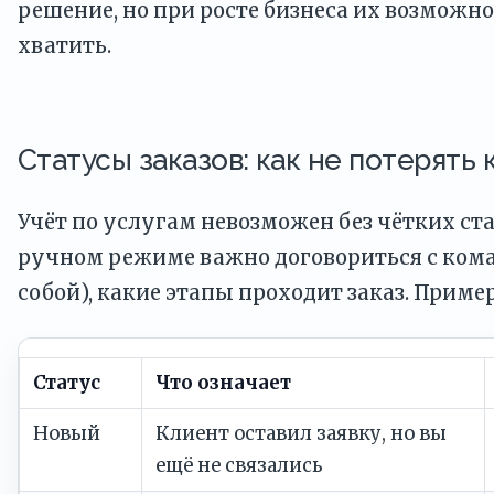
решение, но при росте бизнеса их возможн
хватить.
Статусы заказов: как не потерять 
Учёт по услугам невозможен без чётких ста
ручном режиме важно договориться с кома
собой), какие этапы проходит заказ. Приме
Статус
Что означает
Новый
Клиент оставил заявку, но вы
ещё не связались