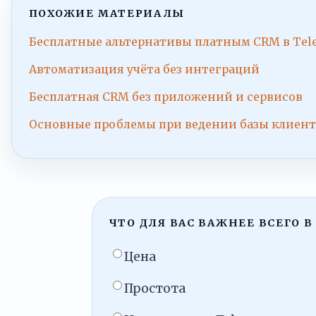
ПОХОЖИЕ МАТЕРИАЛЫ
Бесплатные альтернативы платным CRM в Tel
Автоматизация учёта без интеграций
Бесплатная CRM без приложений и сервисов
Основные проблемы при ведении базы клиент
ЧТО ДЛЯ ВАС ВАЖНЕЕ ВСЕГО В
Цена
Простота