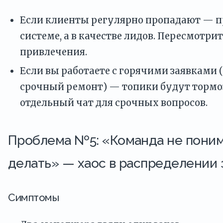
Если клиенты регулярно пропадают — п
системе, а в качестве лидов. Пересмотри
привлечения.
Если вы работаете с горячими заявками 
срочный ремонт) — топики будут тормо
отдельный чат для срочных вопросов.
Проблема №5: «Команда не поним
делать» — хаос в распределении 
Симптомы