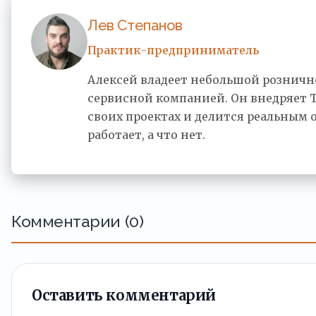
Лев Степанов
Практик-предприниматель
Алексей владеет небольшой розничн
сервисной компанией. Он внедряет 
своих проектах и делится реальным 
работает, а что нет.
Комментарии (0)
Оставить комментарий