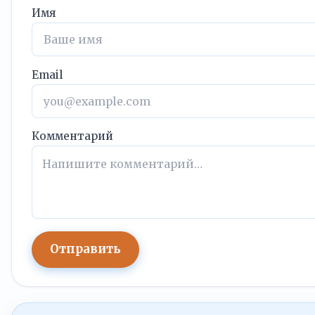
Имя
Email
Комментарий
Отправить