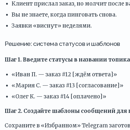
Клиент прислал заказ, но молчит после в
Вы не знаете, когда пинговать снова.
Заявки «виснут» неделями.
Решение: система статусов и шаблонов
Шаг 1. Введите статусы в названии топика
«Иван П. — заказ #12 [ждём ответа]»
«Мария С. — заказ #13 [согласование]»
«Олег К. — заказ #14 [оплачено]»
Шаг 2. Создайте шаблоны сообщений для 
Сохраните в «Избранном» Telegram заготов