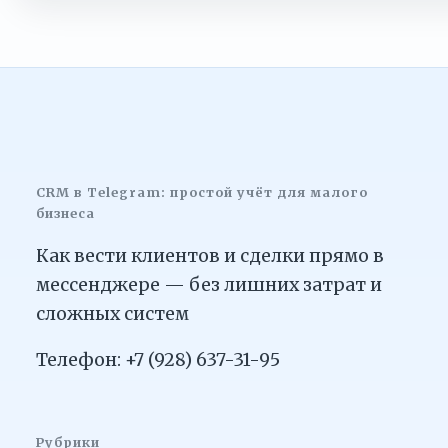
CRM в Telegram: простой учёт для малого
бизнеса
Как вести клиентов и сделки прямо в
мессенджере — без лишних затрат и
сложных систем
Телефон: +7 (928) 637-31-95
Рубрики