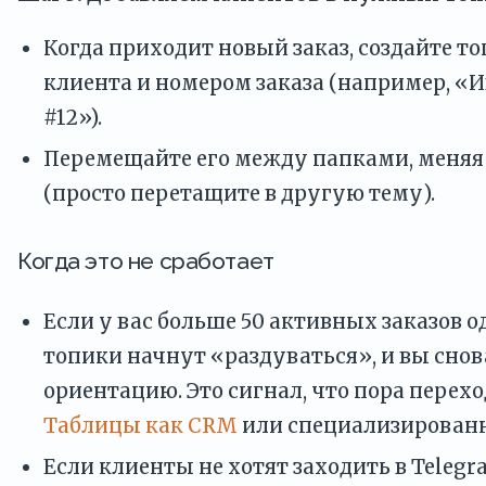
Когда приходит новый заказ, создайте т
клиента и номером заказа (например, «И
#12»).
Перемещайте его между папками, меняя
(просто перетащите в другую тему).
Когда это не сработает
Если у вас больше 50 активных заказов
топики начнут «раздуваться», и вы снов
ориентацию. Это сигнал, что пора перех
Таблицы как CRM
или специализированн
Если клиенты не хотят заходить в Teleg