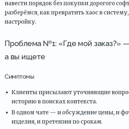
навести порядок без покупки дорогого софт
разберёмся, как превратить хаос в систему,
настройку.
Проблема №1: «Где мой заказ?» —
а вы ищете
Симптомы
Клиенты присылают уточняющие вопросы
историю в поисках контекста.
В одном чате — и обсуждение цены, и фо
изделия, и претензия по срокам.