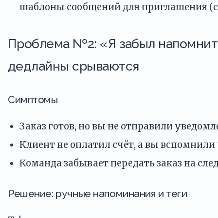
шаблоны сообщений для приглашения (см
Проблема №2: «Я забыл напомнит
дедлайны срываются
Симптомы
Заказ готов, но вы не отправили уведомл
Клиент не оплатил счёт, а вы вспомнили 
Команда забывает передать заказ на сл
Решение: ручные напоминания и теги