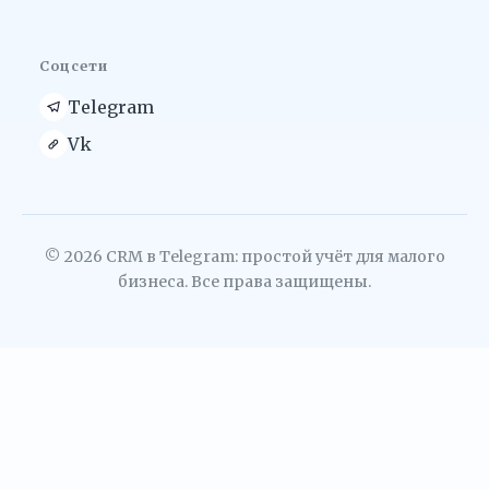
Соцсети
Telegram
Vk
© 2026 CRM в Telegram: простой учёт для малого
бизнеса. Все права защищены.