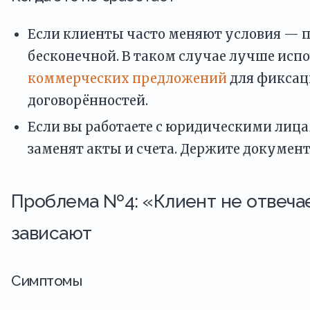
Если клиенты часто меняют условия — п
бесконечной. В таком случае лучше исп
коммерческих предложений
для фиксац
договорённостей.
Если вы работаете с юридическими лиц
заменят акты и счета. Держите документ
Проблема №4: «Клиент не отвеча
зависают
Симптомы