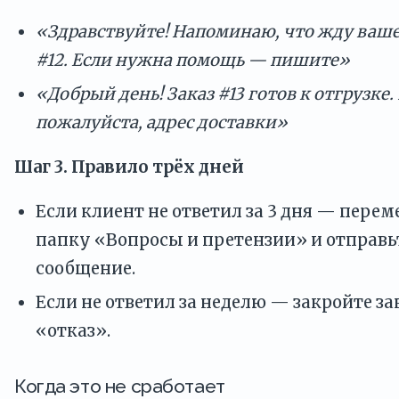
«Здравствуйте! Напоминаю, что жду вашег
#12. Если нужна помощь — пишите»
«Добрый день! Заказ #13 готов к отгрузке.
пожалуйста, адрес доставки»
Шаг 3. Правило трёх дней
Если клиент не ответил за 3 дня — перем
папку «Вопросы и претензии» и отправ
сообщение.
Если не ответил за неделю — закройте за
«отказ».
Когда это не сработает