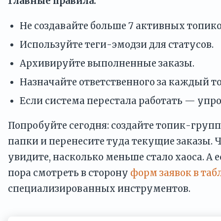
Главные правила:
Не создавайте больше 7 активных топик
Используйте теги-эмодзи для статусов.
Архивируйте выполненные заказы.
Назначайте ответственного за каждый т
Если система перестала работать — упр
Попробуйте сегодня: создайте топик-групп
папки и перенесите туда текущие заказы. 
увидите, насколько меньше стало хаоса. А е
пора смотреть в сторону
форм заявок в таб
специализированных инструментов.