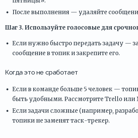
пятницы».
После выполнения — удаляйте сообщение
Шаг 3. Используйте голосовые для срочно
Если нужно быстро передать задачу — з
сообщение в топик и закрепите его.
Когда это не сработает
Если в команде больше 5 человек — топи
быть удобными. Рассмотрите Trello или 
Если задачи сложные (например, разраб
топики не заменят таск-трекер.