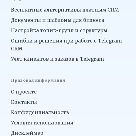
Бесплатные альтернативы платным CRM
Документы и шаблоны для бизнеса
Настройка топик-групп и структуры
Ошибки и решения при работе с Telegram-
CRM
Учёт клиентов и заказов в Telegram
Правовая информация
О проекте
Контакты
Конфиденциальность
Условия использования
Дисклеймер