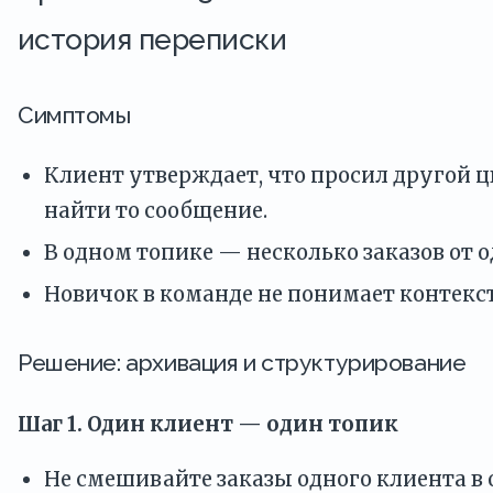
история переписки
Симптомы
Клиент утверждает, что просил другой цв
найти то сообщение.
В одном топике — несколько заказов от о
Новичок в команде не понимает контекст
Решение: архивация и структурирование
Шаг 1. Один клиент — один топик
Не смешивайте заказы одного клиента в 