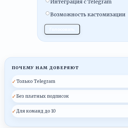
Интеграция с Telegram
Возможность кастомизации
Голосовать
ПОЧЕМУ НАМ ДОВЕРЯЮТ
✓
Только Telegram
✓
Без платных подписок
✓
Для команд до 10