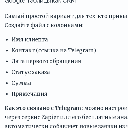
Google Таблицы как CRM
Самый простой вариант для тех, кто привы
Создаёте файл с колонками:
Имя клиента
Контакт (ссылка на Telegram)
Дата первого обращения
Статус заказа
Сумма
Примечания
Как это связано с Telegram:
можно настроит
через сервис Zapier или его бесплатные ан
автоматически добавляет новые заявки из ч