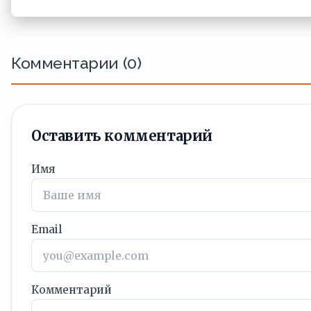
Комментарии (0)
Оставить комментарий
Имя
Email
Комментарий