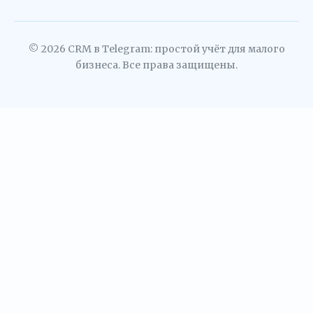
© 2026 CRM в Telegram: простой учёт для малого
бизнеса. Все права защищены.