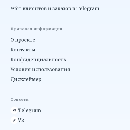
Учёт клиентов и заказов в Telegram
Правовая информация
О проекте
Контакты
Конфиденциальность
Условия использования
Дисклеймер
Соцсети
Telegram
Vk