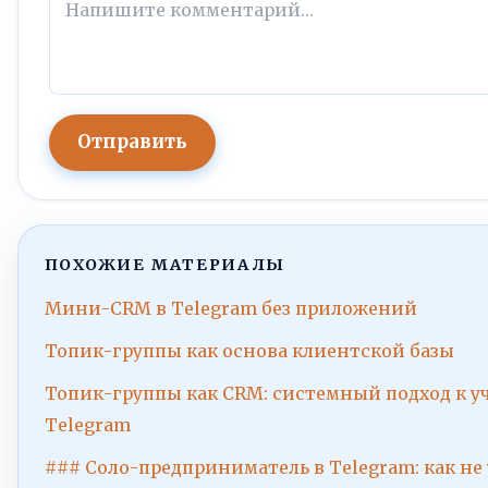
Отправить
ПОХОЖИЕ МАТЕРИАЛЫ
Мини-CRM в Telegram без приложений
Топик-группы как основа клиентской базы
Топик-группы как CRM: системный подход к уч
Telegram
### Соло-предприниматель в Telegram: как не 