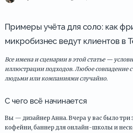
Примеры учёта для соло: как фр
микробизнес ведут клиентов в 
Все имена и сценарии в этой статье — услов
иллюстрации подходов. Любое совпадение 
людьми или компаниями случайно.
С чего всё начинается
Вы — дизайнер Анна. Вчера у вас было три 
кофейни, баннер для онлайн-школы и неск