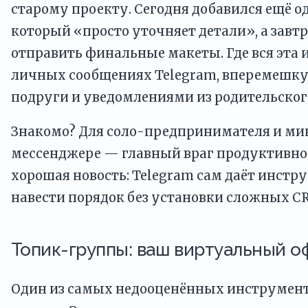
старому проекту. Сегодня добавился ещё о
который «просто уточняет детали», а завт
отправить финальные макеты. Где вся эта
личных сообщениях Telegram, вперемешку
подруги и уведомлениями из родительского
Знакомо? Для соло-предпринимателя и ми
мессенджере — главный враг продуктивнос
хорошая новость: Telegram сам даёт инстр
навести порядок без установки сложных C
Топик-группы: ваш виртуальный о
Один из самых недооценённых инструмен