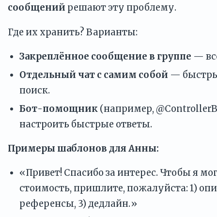
сообщений
решают эту проблему.
Где их хранить? Варианты:
Закреплённое сообщение в группе
— вс
Отдельный чат с самим собой
— быстры
поиск.
Бот-помощник
(например, @Controller
настроить быстрые ответы.
Примеры шаблонов для Анны:
«Привет! Спасибо за интерес. Чтобы я мо
стоимость, пришлите, пожалуйста: 1) опи
референсы, 3) дедлайн.»