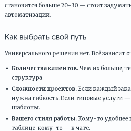
становится больше 20–30 — стоит задумать
автоматизации.
Как выбрать свой путь
Универсального решения нет. Всё зависит от
Количества клиентов.
Чем их больше, т
структура.
Сложности проектов.
Если каждый зака
нужна гибкость. Если типовые услуги —
шаблоны.
Вашего стиля работы.
Кому-то удобнее в
таблице, кому-то — в чате.