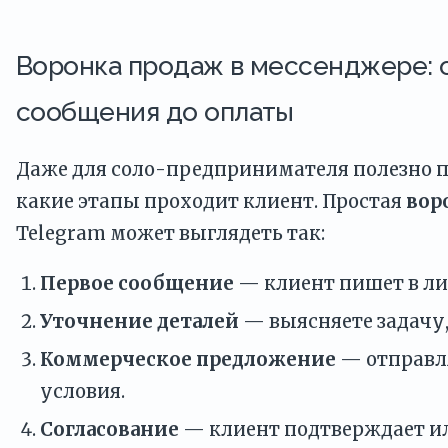
Воронка продаж в мессенджере: 
сообщения до оплаты
Даже для соло-предпринимателя полезно п
какие этапы проходит клиент. Простая
вор
Telegram может выглядеть так:
Первое сообщение
— клиент пишет в ли
Уточнение деталей
— выясняете задачу,
Коммерческое предложение
— отправля
условия.
Согласование
— клиент подтверждает и