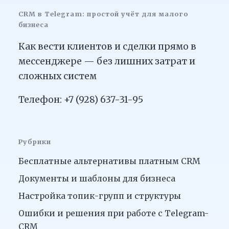
CRM в Telegram: простой учёт для малого
бизнеса
Как вести клиентов и сделки прямо в
мессенджере — без лишних затрат и
сложных систем
Телефон: +7 (928) 637-31-95
Рубрики
Бесплатные альтернативы платным CRM
Документы и шаблоны для бизнеса
Настройка топик-групп и структуры
Ошибки и решения при работе с Telegram-
CRM