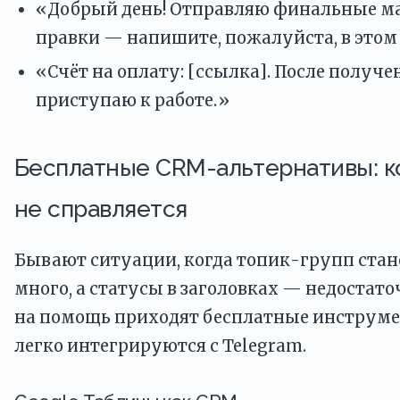
«Добрый день! Отправляю финальные м
правки — напишите, пожалуйста, в этом
«Счёт на оплату: [ссылка]. После получ
приступаю к работе.»
Бесплатные CRM-альтернативы: к
не справляется
Бывают ситуации, когда топик-групп ста
много, а статусы в заголовках — недостато
на помощь приходят бесплатные инструме
легко интегрируются с Telegram.