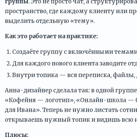
группы
. Это не просто чат, а структуриров
пространство, где каждому клиенту или п
выделить отдельную «тему».
Как это работает на практике:
Создаёте группу с включёнными темами
Для каждого нового клиента заводите от
Внутри топика — вся переписка, файлы,
Анна-дизайнер сделала так: в одной группе
«Кофейня — логотип», «Онлайн-школа — 
для Ивана». Теперь не нужно листать сотн
открываешь нужный топик и видишь всю 
Плюсы: