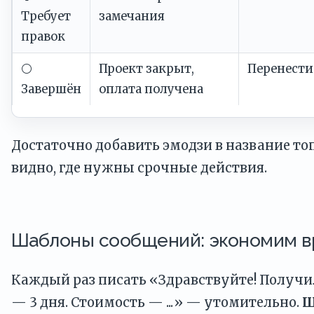
Требует
замечания
правок
⚪
Проект закрыт,
Перенести
Завершён
оплата получена
Достаточно добавить эмодзи в название то
видно, где нужны срочные действия.
Шаблоны сообщений: экономим в
Каждый раз писать «Здравствуйте! Получил
— 3 дня. Стоимость — ...» — утомительно.
Ш