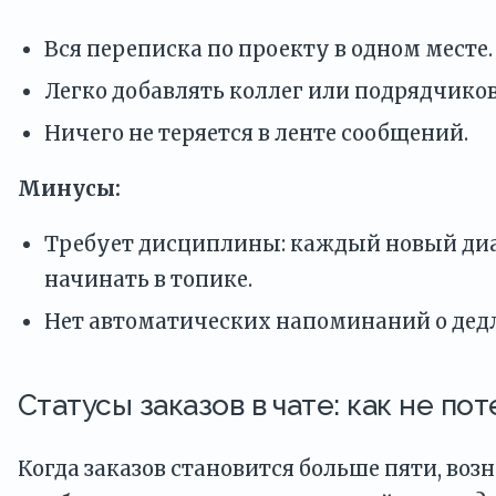
Вся переписка по проекту в одном месте.
Легко добавлять коллег или подрядчико
Ничего не теряется в ленте сообщений.
Минусы:
Требует дисциплины: каждый новый ди
начинать в топике.
Нет автоматических напоминаний о дед
Статусы заказов в чате: как не по
Когда заказов становится больше пяти, воз