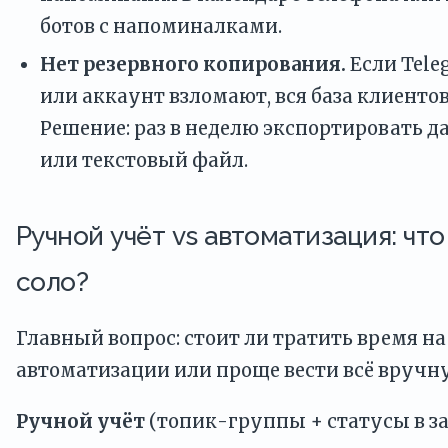
ботов с напоминалками.
Нет резервного копирования.
Если Tele
или аккаунт взломают, вся база клиентов
Решение: раз в неделю экспортировать д
или текстовый файл.
Ручной учёт vs автоматизация: чт
соло?
Главный вопрос: стоит ли тратить время н
автоматизации или проще вести всё вручн
Ручной учёт
(топик-группы + статусы в за