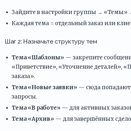
Зайдите в настройки группы → «Темы» 
Каждая тема = отдельный заказ или клие
Шаг 2: Назначьте структуру тем
Тема «Шаблоны»
— закрепите сообщени
«Приветствие», «Уточнение деталей», «
заказа».
Тема «Новые заявки»
— сюда попадают 
запросы.
Тема «В работе»
— для активных заказов
Тема «Архив»
— для завершённых сдело