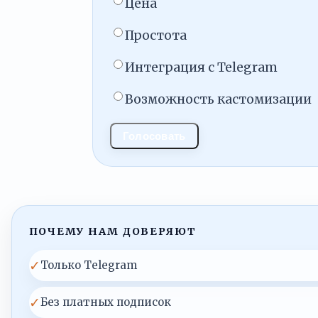
Цена
Простота
Интеграция с Telegram
Возможность кастомизации
Голосовать
ПОЧЕМУ НАМ ДОВЕРЯЮТ
✓
Только Telegram
✓
Без платных подписок