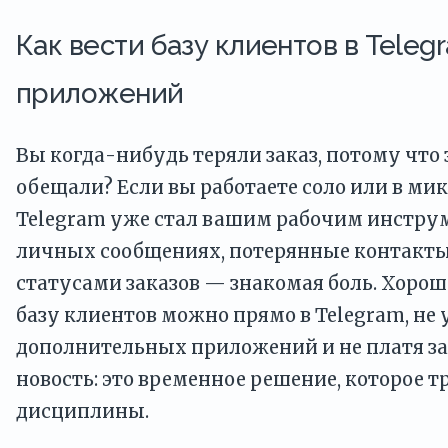
Как вести базу клиентов в Teleg
приложений
Вы когда-нибудь теряли заказ, потому что 
обещали? Если вы работаете соло или в ми
Telegram уже стал вашим рабочим инструм
личных сообщениях, потерянные контакты
статусами заказов — знакомая боль. Хороша
базу клиентов можно прямо в Telegram, не
дополнительных приложений и не платя за
новость: это временное решение, которое т
дисциплины.