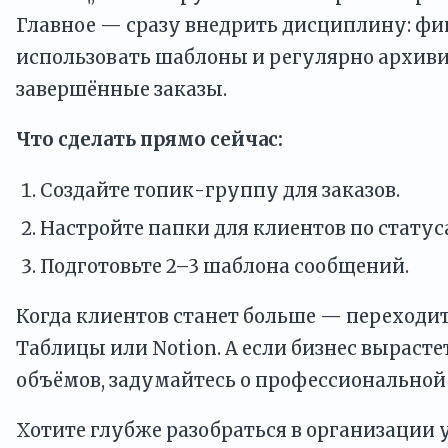
Главное — сразу внедрить дисциплину: фи
использовать шаблоны и регулярно архив
завершённые заказы.
Что сделать прямо сейчас:
Создайте топик-группу для заказов.
Настройте папки для клиентов по статус
Подготовьте 2–3 шаблона сообщений.
Когда клиентов станет больше — переходит
Таблицы или Notion. А если бизнес вырасте
объёмов, задумайтесь о профессиональной
Хотите глубже разобраться в организации 