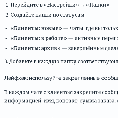
Перейдите в «Настройки» → «Папки».
Создайте папки по статусам:
«Клиенты: новые»
— чаты, где вы толь
«Клиенты: в работе»
— активные перего
«Клиенты: архив»
— завершённые сдел
3. Добавьте в каждую папку соответствующ
Лайфхак: используйте закреплённые сооб
В каждом чате с клиентом закрепите сооб
информацией: имя, контакт, сумма заказа, 