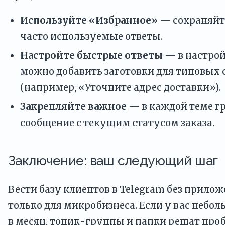
Используйте «Избранное»
— сохраняйт
часто используемые ответы.
Настройте быстрые ответы
— в настрой
можно добавить заготовки для типовых
(например, «Уточните адрес доставки»).
Закрепляйте важное
— в каждой теме г
сообщение с текущим статусом заказа.
Заключение: ваш следующий шаг
Вести базу клиентов в Telegram без прилож
только для микробизнеса. Если у вас небол
в месяц, топик-группы и папки решат проб