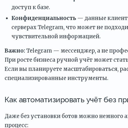
доступ к базе.
Конфиденциальность
— данные клиенто
серверах Telegram, что может не подходи
чувствительной информацией.
Важно:
Telegram — мессенджер, а не проф
При росте бизнеса ручной учёт может стат
Если вы планируете масштабироваться, ра
специализированные инструменты.
Как автоматизировать учёт без п
Даже без установки ботов можно немного 
процесс: