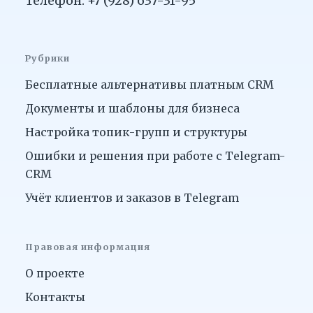
Телефон: +7 (928) 637-31-95
Рубрики
Бесплатные альтернативы платным CRM
Документы и шаблоны для бизнеса
Настройка топик-групп и структуры
Ошибки и решения при работе с Telegram-
CRM
Учёт клиентов и заказов в Telegram
Правовая информация
О проекте
Контакты