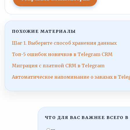
ПОХОЖИЕ МАТЕРИАЛЫ
Шаг 1. Выберите способ хранения данных
Топ-5 ошибок новичков в Telegram CRM
Миграция с платной CRM в Telegram
Автоматическое напоминание о заказах в Tele
ЧТО ДЛЯ ВАС ВАЖНЕЕ ВСЕГО В