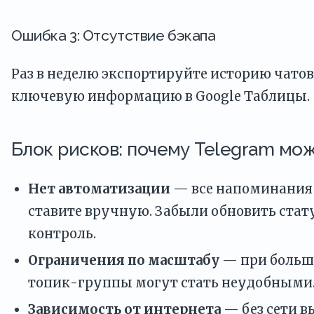
Ошибка 3: Отсутствие бэкапа
Раз в неделю экспортируйте историю чато
ключевую информацию в Google Таблицы.
Блок рисков: почему Telegram мо
Нет автоматизации
— все напоминания 
ставите вручную. Забыли обновить стат
контроль.
Ограничения по масштабу
— при больш
топик-группы могут стать неудобными
Зависимость от интернета
— без сети в