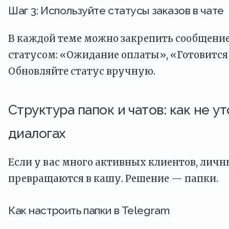
Шаг 3: Используйте статусы заказов в чате
В каждой теме можно закрепить сообщени
статусом: «Ожидание оплаты», «Готовится
Обновляйте статус вручную.
Структура папок и чатов: как не ут
диалогах
Если у вас много активных клиентов, лич
превращаются в кашу. Решение — папки.
Как настроить папки в Telegram