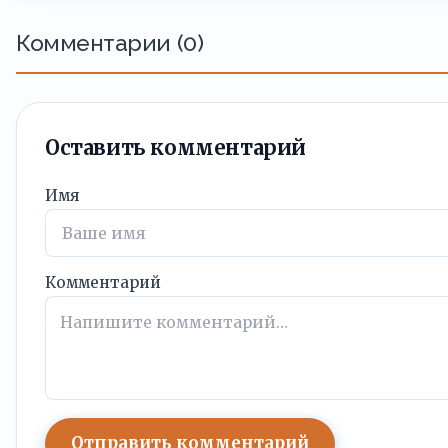
Комментарии (0)
Оставить комментарий
Имя
Комментарий
Отправить комментарий