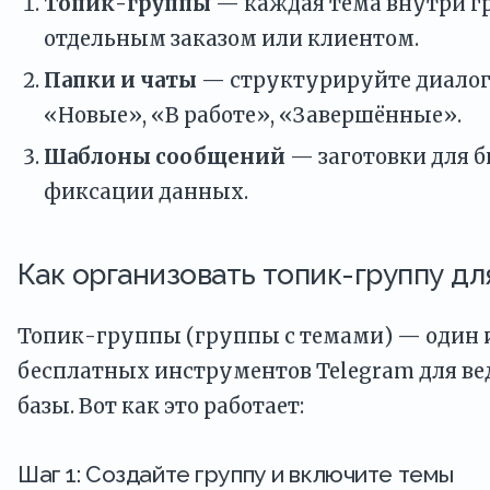
Топик-группы
— каждая тема внутри г
отдельным заказом или клиентом.
Папки и чаты
— структурируйте диалоги
«Новые», «В работе», «Завершённые».
Шаблоны сообщений
— заготовки для б
фиксации данных.
Как организовать топик-группу дл
Топик-группы (группы с темами) — один 
бесплатных инструментов Telegram для ве
базы. Вот как это работает:
Шаг 1: Создайте группу и включите темы