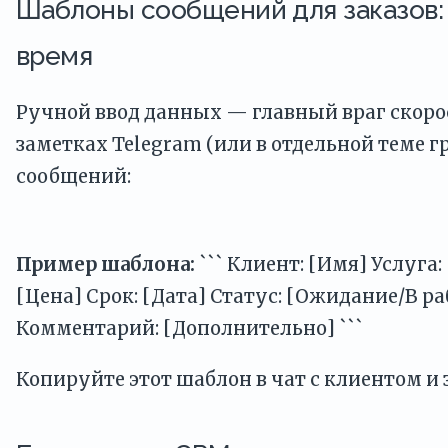
Шаблоны сообщений для заказов:
время
Ручной ввод данных — главный враг скорос
заметках Telegram (или в отдельной теме
сообщений:
Пример шаблона:
``` Клиент: [Имя] Услуга
[Цена] Срок: [Дата] Статус: [Ожидание/В ра
Комментарий: [Дополнительно] ```
Копируйте этот шаблон в чат с клиентом и 