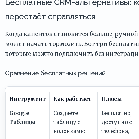
Бесплатные CRM-альтернативы: к
перестаёт справляться
Когда клиентов становится больше, ручной 
может начать тормозить. Вот три бесплат
которые можно подключить без интеграци
Сравнение бесплатных решений
Инструмент
Как работает
Плюсы
Google
Создаёте
Бесплатно,
Таблицы
таблицу с
доступно с
колонками:
телефона,