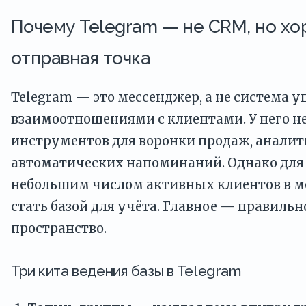
Почему Telegram — не CRM, но х
отправная точка
Telegram — это мессенджер, а не система 
взаимоотношениями с клиентами. У него н
инструментов для воронки продаж, аналит
автоматических напоминаний. Однако для
небольшим числом активных клиентов в м
стать базой для учёта. Главное — правильн
пространство.
Три кита ведения базы в Telegram