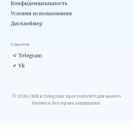
Конфиденциальность
Условия использования
Дисклеймер
Соцсети
Telegram
Vk
© 2026 CRM в Telegram: простой учёт для малого
бизнеса. Все права защищены.