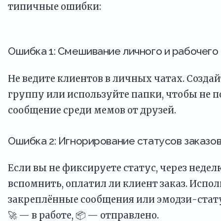
типичные ошибки:
Ошибка 1: Смешивание личного и рабочего
Не ведите клиентов в личных чатах. Созда
группу или используйте папки, чтобы не 
сообщение среди мемов от друзей.
Ошибка 2: Игнорирование статусов заказо
Если вы не фиксируете статус, через недел
вспомнить, оплатил ли клиент заказ. Испо
закреплённые сообщения или эмодзи-стату
🚀 — в работе, 📦 — отправлено.