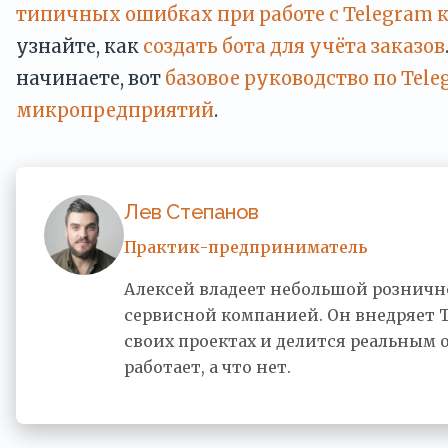
типичных ошибках при работе с Telegram 
узнайте, как
создать бота для учёта заказов
начинаете, вот
базовое руководство по Tel
микропредприятий
.
Лев Степанов
Практик-предприниматель
Алексей владеет небольшой розничн
сервисной компанией. Он внедряет 
своих проектах и делится реальным 
работает, а что нет.