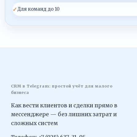
✓
Для команд до 10
CRM в Telegram: простой учёт для малого
бизнеса
Как вести клиентов и сделки прямо в
мессенджере — без лишних затрат и
сложных систем