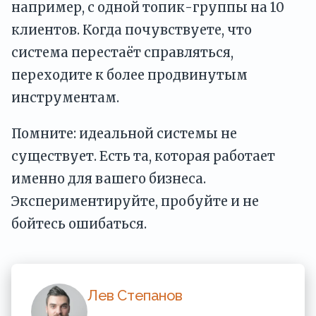
например, с одной топик-группы на 10
клиентов. Когда почувствуете, что
система перестаёт справляться,
переходите к более продвинутым
инструментам.
Помните: идеальной системы не
существует. Есть та, которая работает
именно для вашего бизнеса.
Экспериментируйте, пробуйте и не
бойтесь ошибаться.
Лев Степанов