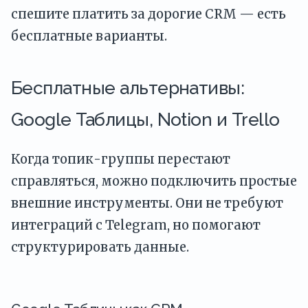
спешите платить за дорогие CRM — есть
бесплатные варианты.
Бесплатные альтернативы:
Google Таблицы, Notion и Trello
Когда топик-группы перестают
справляться, можно подключить простые
внешние инструменты. Они не требуют
интеграций с Telegram, но помогают
структурировать данные.