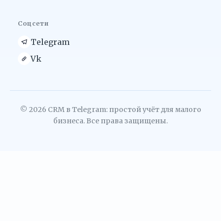
Соцсети
Telegram
Vk
© 2026 CRM в Telegram: простой учёт для малого
бизнеса. Все права защищены.