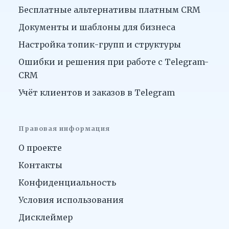
Бесплатные альтернативы платным CRM
Документы и шаблоны для бизнеса
Настройка топик-групп и структуры
Ошибки и решения при работе с Telegram-
CRM
Учёт клиентов и заказов в Telegram
Правовая информация
О проекте
Контакты
Конфиденциальность
Условия использования
Дисклеймер