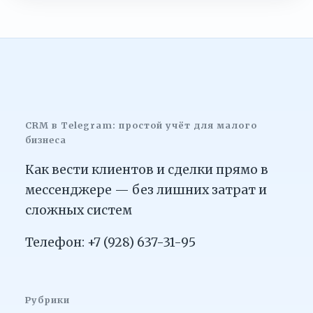
CRM в Telegram: простой учёт для малого
бизнеса
Как вести клиентов и сделки прямо в
мессенджере — без лишних затрат и
сложных систем
Телефон: +7 (928) 637-31-95
Рубрики