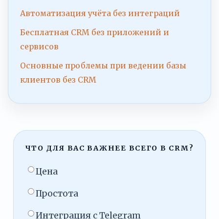
Автоматизация учёта без интеграций
Бесплатная CRM без приложений и
сервисов
Основные проблемы при ведении базы
клиентов без CRM
ЧТО ДЛЯ ВАС ВАЖНЕЕ ВСЕГО В CRM?
Цена
Простота
Интеграция с Telegram