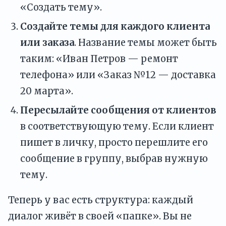
«Создать тему».
Создайте темы для каждого клиента
или заказа
. Название темы может быть
таким: «Иван Петров — ремонт
телефона» или «Заказ №12 — доставка
20 марта».
Пересылайте сообщения от клиентов
в соответствующую тему. Если клиент
пишет в личку, просто перешлите его
сообщение в группу, выбрав нужную
тему.
Теперь у вас есть структура: каждый
диалог живёт в своей «папке». Вы не