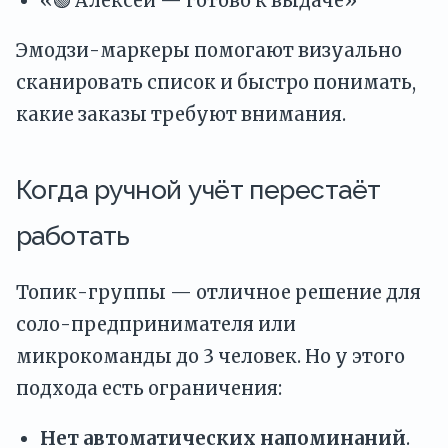
«🟢 Алексей — готово к выдаче»
Эмодзи-маркеры помогают визуально
сканировать список и быстро понимать,
какие заказы требуют внимания.
Когда ручной учёт перестаёт
работать
Топик-группы — отличное решение для
соло-предпринимателя или
микрокоманды до 3 человек. Но у этого
подхода есть ограничения:
Нет автоматических напоминаний
.