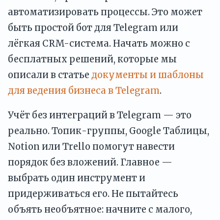
автоматизировать процессы. Это может
быть простой бот для Telegram или
лёгкая CRM-система. Начать можно с
бесплатных решений, которые мы
описали в статье
документы и шаблоны
для ведения бизнеса в Telegram
.
Учёт без интеграций в Telegram — это
реально. Топик-группы, Google Таблицы,
Notion или Trello помогут навести
порядок без вложений. Главное —
выбрать один инструмент и
придерживаться его. Не пытайтесь
объять необъятное: начните с малого,