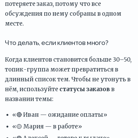
потеряете заказ, потому что все
обсуждения по нему собраны в одном
месте.
Что делать, если клиентов много?
Когда клиентов становится больше 30–50,
топик-группа может превратиться в
длинный список тем. Чтобы не утонуть в
нём, используйте
статусы заказов
в
названии темы:
«🔴 Иван — ожидание оплаты»
«🟡 Мария — в работе»