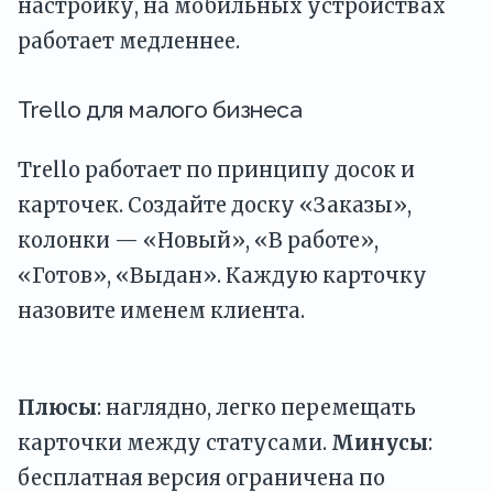
настройку, на мобильных устройствах
работает медленнее.
Trello для малого бизнеса
Trello работает по принципу досок и
карточек. Создайте доску «Заказы»,
колонки — «Новый», «В работе»,
«Готов», «Выдан». Каждую карточку
назовите именем клиента.
Плюсы
: наглядно, легко перемещать
карточки между статусами.
Минусы
:
бесплатная версия ограничена по