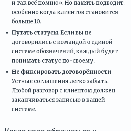
и так всё помню». Но память подводит,
особенно когда клиентов становится
больше 10.
Путать статусы
. Если вы не
договорились с командой о единой
системе обозначений, каждый будет
понимать статус по-своему.
Не фиксировать договорённости
.
Устные соглашения легко забыть.
Любой разговор с клиентом должен
заканчиваться записью в вашей
системе.