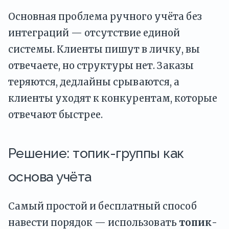
Основная проблема ручного учёта без
интеграций — отсутствие единой
системы. Клиенты пишут в личку, вы
отвечаете, но структуры нет. Заказы
теряются, дедлайны срываются, а
клиенты уходят к конкурентам, которые
отвечают быстрее.
Решение: топик-группы как
основа учёта
Самый простой и бесплатный способ
навести порядок — использовать
топик-