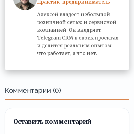
Практик-предприниматель
Алексей владеет небольшой
розничной сетью и сервисной
компанией. Он внедряет
Telegram CRM в своих проектах
и делится реальным опытом:
что работает, а что нет.
Комментарии (0)
Оставить комментарий