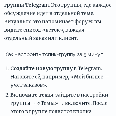
группы Telegram
. Это группы, где каждое
обсуждение идёт в отдельной теме.
Визуально это напоминает форум: вы
видите список «веток», каждая —
отдельный заказ или клиент.
Как настроить топик-группу за 5 минут
Создайте новую группу
в Telegram.
Назовите её, например, «Мой бизнес —
учёт заказов».
Включите темы
: зайдите в настройки
группы → «Темы» → включите. После
этого в группе появится кнопка