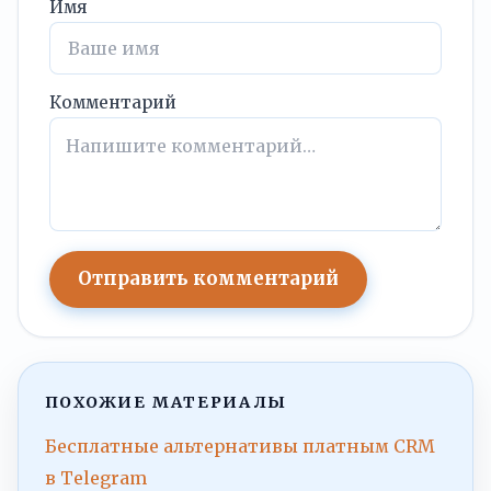
Имя
Комментарий
Отправить комментарий
ПОХОЖИЕ МАТЕРИАЛЫ
Бесплатные альтернативы платным CRM
в Telegram