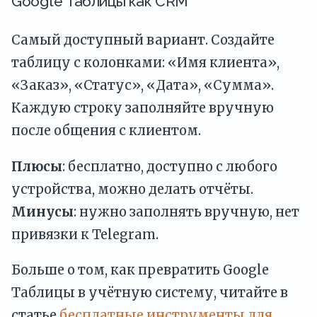
Google Таблицы как CRM
Самый доступный вариант. Создайте
таблицу с колонками: «Имя клиента»,
«Заказ», «Статус», «Дата», «Сумма».
Каждую строку заполняйте вручную
после общения с клиентом.
Плюсы
: бесплатно, доступно с любого
устройства, можно делать отчёты.
Минусы
: нужно заполнять вручную, нет
привязки к Telegram.
Больше о том, как превратить Google
Таблицы в учётную систему, читайте в
статье
бесплатные инструменты для