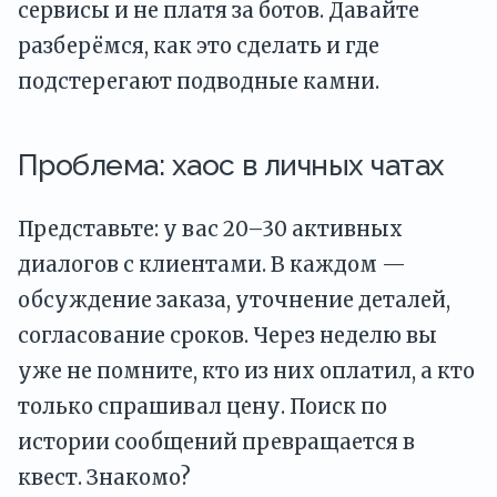
сервисы и не платя за ботов. Давайте
разберёмся, как это сделать и где
подстерегают подводные камни.
Проблема: хаос в личных чатах
Представьте: у вас 20–30 активных
диалогов с клиентами. В каждом —
обсуждение заказа, уточнение деталей,
согласование сроков. Через неделю вы
уже не помните, кто из них оплатил, а кто
только спрашивал цену. Поиск по
истории сообщений превращается в
квест. Знакомо?