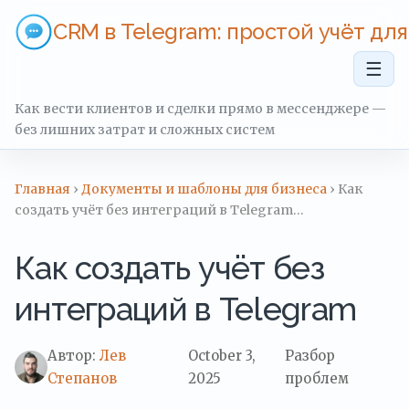
CRM в Telegram: простой учёт дл
☰
Как вести клиентов и сделки прямо в мессенджере —
без лишних затрат и сложных систем
Главная
›
Документы и шаблоны для бизнеса
› Как
создать учёт без интеграций в Telegram…
Как создать учёт без
интеграций в Telegram
Автор:
Лев
October 3,
Разбор
Степанов
2025
проблем