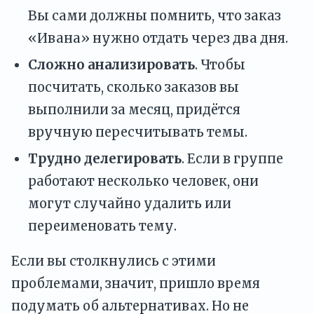
Вы сами должны помнить, что заказ
«Ивана» нужно отдать через два дня.
Сложно анализировать
. Чтобы
посчитать, сколько заказов вы
выполнили за месяц, придётся
вручную пересчитывать темы.
Трудно делегировать
. Если в группе
работают несколько человек, они
могут случайно удалить или
переименовать тему.
Если вы столкнулись с этими
проблемами, значит, пришло время
подумать об альтернативах. Но не