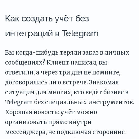
Как создать учёт без
интеграций в Telegram
Вы когда-нибудь теряли заказ в личных
сообщениях? Клиент написал, вы
ответили, а через три дня не помните,
договорились ли о встрече. Знакомая
ситуация для многих, кто ведёт бизнес в
Telegram без специальных инструментов.
Хорошая новость: учёт можно
организовать прямо внутри
мессенджера, не подключая сторонние