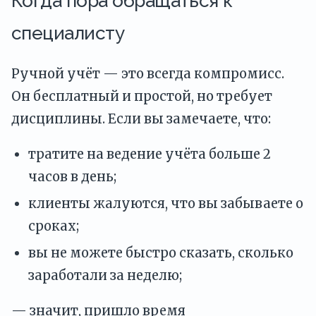
Когда пора обращаться к
специалисту
Ручной учёт — это всегда компромисс.
Он бесплатный и простой, но требует
дисциплины. Если вы замечаете, что:
тратите на ведение учёта больше 2
часов в день;
клиенты жалуются, что вы забываете о
сроках;
вы не можете быстро сказать, сколько
заработали за неделю;
— значит, пришло время