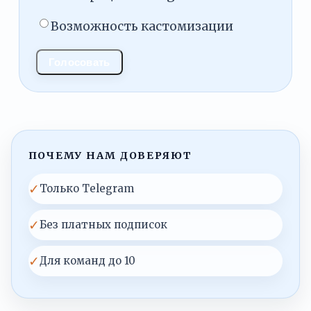
Возможность кастомизации
Голосовать
ПОЧЕМУ НАМ ДОВЕРЯЮТ
✓
Только Telegram
✓
Без платных подписок
✓
Для команд до 10