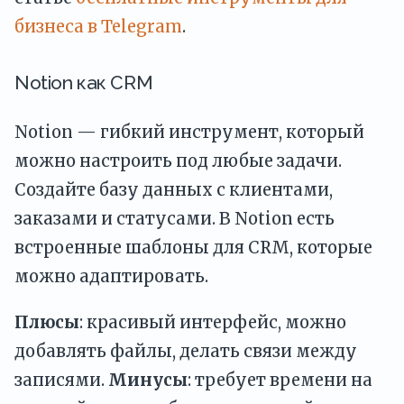
бизнеса в Telegram
.
Notion как CRM
Notion — гибкий инструмент, который
можно настроить под любые задачи.
Создайте базу данных с клиентами,
заказами и статусами. В Notion есть
встроенные шаблоны для CRM, которые
можно адаптировать.
Плюсы
: красивый интерфейс, можно
добавлять файлы, делать связи между
записями.
Минусы
: требует времени на