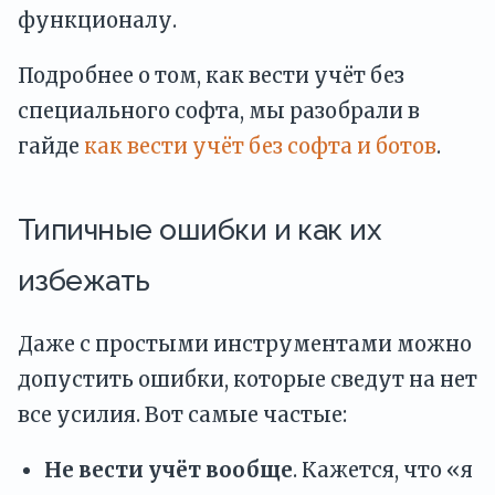
функционалу.
Подробнее о том, как вести учёт без
специального софта, мы разобрали в
гайде
как вести учёт без софта и ботов
.
Типичные ошибки и как их
избежать
Даже с простыми инструментами можно
допустить ошибки, которые сведут на нет
все усилия. Вот самые частые:
Не вести учёт вообще
. Кажется, что «я