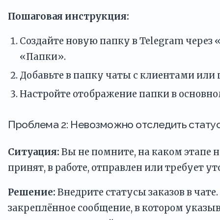
Пошаговая инструкция:
Создайте новую папку в Telegram через
«Папки».
Добавьте в папку чаты с клиентами или 
Настройте отображение папки в основном
Проблема 2: Невозможно отследить статус
Ситуация:
Вы не помните, на каком этапе н
принят, в работе, отправлен или требует у
Решение:
Внедрите статусы заказов в чате
закреплённое сообщение, в котором указы