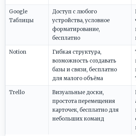
Google
Доступ с любого
Таблицы
устройства, условное
форматирование,
бесплатно
Notion
Гибкая структура,
возможность создавать
базы и связи, бесплатно
для малого объёма
Trello
Визуальные доски,
простота перемещения
карточек, бесплатно для
небольших команд