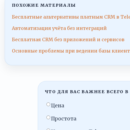
ПОХОЖИЕ МАТЕРИАЛЫ
Бесплатные альтернативы платным CRM в Tel
Автоматизация учёта без интеграций
Бесплатная CRM без приложений и сервисов
Основные проблемы при ведении базы клиент
ЧТО ДЛЯ ВАС ВАЖНЕЕ ВСЕГО В
Цена
Простота