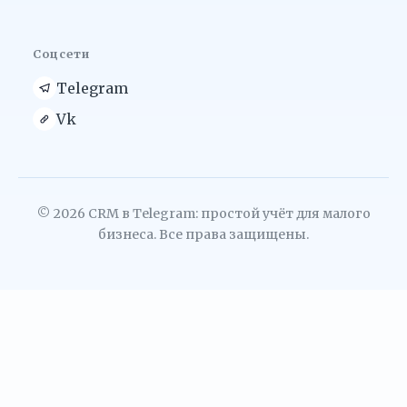
Соцсети
Telegram
Vk
© 2026 CRM в Telegram: простой учёт для малого
бизнеса. Все права защищены.