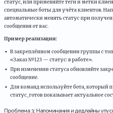
статус, или применяйте теги и метки клиен
специальные боты для учёта клиентов. На
автоматически менять статус при получен
сообщения от вас.
Пример реализации:
В закреплённом сообщении группы с то
«Заказ №123 — статус: в работе».
При изменении статуса обновляйте закр
сообщение.
Для команд используйте бота, который п
статус_готов показывает актуальное сос
Проблема 3: Напоминания и дедлайны упу