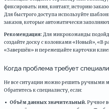
фиксировать: имя, контакт, историю заказо
Для быстрого доступа используйте шабло
заказов, которые автоматически заполняю
Рекомендация:
Для микрокоманды подойдё
создайте доску с колонками «Новый», «В р
«Завершён» и перемещайте карточки клие
Когда проблема требует специал
Не все ситуации можно решить ручными м
Обратитесь к специалисту, если:
Объём данных значительный.
Ручное в