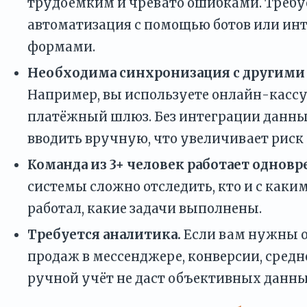
трудоёмким и чревато ошибками. Требу
автоматизация с помощью ботов или инт
формами.
Необходима синхронизация с другими 
Например, вы используете онлайн-кассу,
платёжный шлюз. Без интеграции данны
вводить вручную, что увеличивает риск
Команда из 3+ человек работает однов
системы сложно отследить, кто и с каки
работал, какие задачи выполнены.
Требуется аналитика.
Если вам нужны о
продаж в мессенджере, конверсии, сред
ручной учёт не даст объективных данны