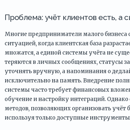
Проблема: учёт клиентов есть, а 
Многие предприниматели малого бизнеса 
ситуацией, когда клиентская база разрастае
множатся, а единой системы учёта не суще
теряются в личных сообщениях, статусы з
уточнять вручную, а напоминания о дедла
исключительно на память. Внедрение пол
системы часто требует финансовых вложен
обучение и настройку интеграций. Однако
методов, позволяющих организовать учёт б
используя только доступные инструменты