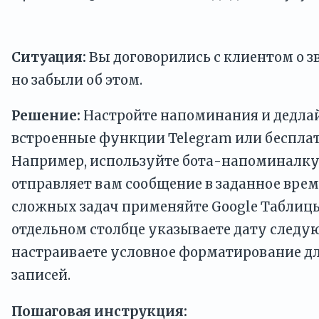
Ситуация:
Вы договорились с клиентом о з
но забыли об этом.
Решение:
Настройте напоминания и дедла
встроенные функции Telegram или беспла
Например, используйте бота-напоминалку
отправляет вам сообщение в заданное время
сложных задач применяйте Google Таблицы 
отдельном столбце указываете дату следу
настраиваете условное форматирование д
записей.
Пошаговая инструкция: