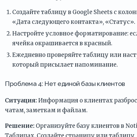
Создайте таблицу в Google Sheets с коло
«Дата следующего контакта», «Статус».
Настройте условное форматирование: ес
ячейка окрашивается в красный.
Ежедневно проверяйте таблицу или настр
который присылает напоминание.
Проблема 4: Нет единой базы клиентов
Ситуация:
Информация о клиентах разброс
чатам, заметкам и файлам.
Решение:
Организуйте базу клиентов в Noti
Таблицах. Создайте страницу или таблицу, 