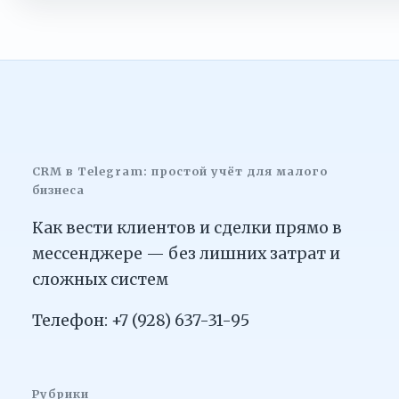
CRM в Telegram: простой учёт для малого
бизнеса
Как вести клиентов и сделки прямо в
мессенджере — без лишних затрат и
сложных систем
Телефон: +7 (928) 637-31-95
Рубрики