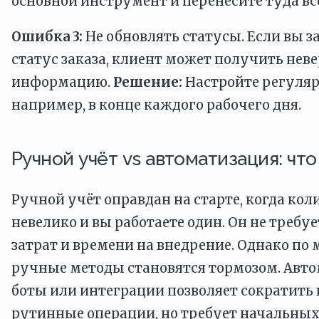
основной инструмент и перенесите туда вс
Ошибка 3:
Не обновлять статусы. Если вы 
статус заказа, клиент может получить нев
информацию.
Решение:
Настройте регуля
например, в конце каждого рабочего дня.
Ручной учёт vs автоматизация: чт
Ручной учёт оправдан на старте, когда кол
невелико и вы работаете один. Он не треб
затрат и времени на внедрение. Однако по 
ручные методы становятся тормозом. Авто
боты или интеграции позволяет сократить 
рутинные операции, но требует начальны