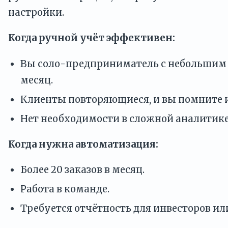
настройки.
Когда ручной учёт эффективен:
Вы соло-предприниматель с небольшим 
месяц.
Клиенты повторяющиеся, и вы помните 
Нет необходимости в сложной аналитике
Когда нужна автоматизация:
Более 20 заказов в месяц.
Работа в команде.
Требуется отчётность для инвесторов ил