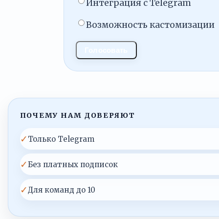
Интеграция с Telegram
Возможность кастомизации
Голосовать
ПОЧЕМУ НАМ ДОВЕРЯЮТ
✓
Только Telegram
✓
Без платных подписок
✓
Для команд до 10