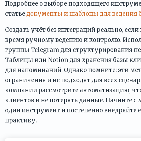
Подробнее о выборе подходящего инструме
статье
документы и шаблоны для ведения б
Создать учёт без интеграций реально, если
время ручному ведению и контролю. Испо
группы Telegram для структурирования пе
Таблицы или Notion для хранения базы кли
для напоминаний. Однако помните: эти м
ограничения и не подходят для всех сценар
компании рассмотрите автоматизацию, чт
клиентов и не потерять данные. Начните с
один инструмент и постепенно внедряйте 
практику.