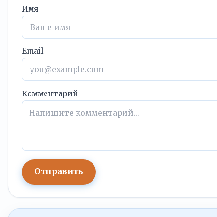
Имя
Email
Комментарий
Отправить