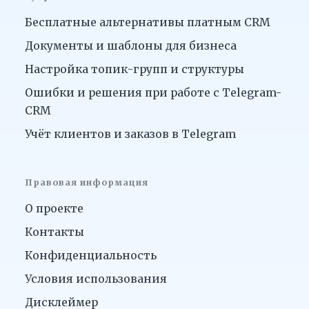
Бесплатные альтернативы платным CRM
Документы и шаблоны для бизнеса
Настройка топик-групп и структуры
Ошибки и решения при работе с Telegram-
CRM
Учёт клиентов и заказов в Telegram
Правовая информация
О проекте
Контакты
Конфиденциальность
Условия использования
Дисклеймер