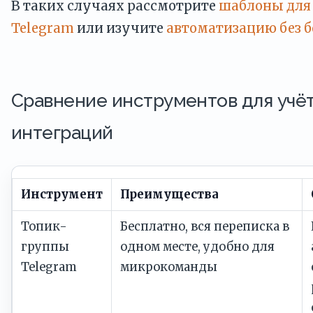
В таких случаях рассмотрите
шаблоны для 
Telegram
или изучите
автоматизацию без б
Сравнение инструментов для учёт
интеграций
Инструмент
Преимущества
Топик-
Бесплатно, вся переписка в
группы
одном месте, удобно для
Telegram
микрокоманды