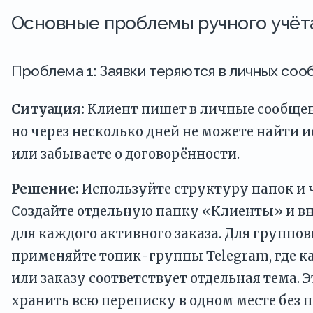
Основные проблемы ручного учёт
Проблема 1: Заявки теряются в личных со
Ситуация:
Клиент пишет в личные сообщени
но через несколько дней не можете найти 
или забываете о договорённости.
Решение:
Используйте структуру папок и ч
Создайте отдельную папку «Клиенты» и в
для каждого активного заказа. Для группо
применяйте топик-группы Telegram, где 
или заказу соответствует отдельная тема. 
хранить всю переписку в одном месте без п