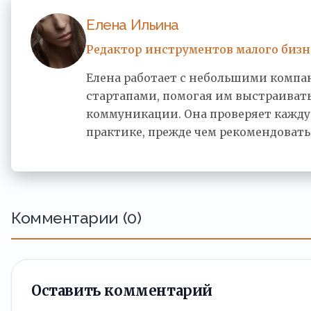
Елена Ильина
Редактор инструментов малого бизн
Елена работает с небольшими комп
стартапами, помогая им выстраивать
коммуникации. Она проверяет кажд
практике, прежде чем рекомендовать
Комментарии (0)
Оставить комментарий