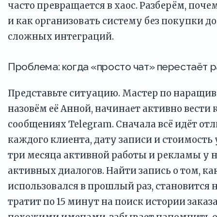
часто превращается в хаос. Разберём, поче
и как организовать систему без покупки д
сложных интеграций.
Проблема: когда «просто чат» перестаёт 
Представьте ситуацию. Мастер по наращи
назовём её Анной, начинает активно вести
сообщениях Telegram. Сначала всё идёт от
каждого клиента, дату записи и стоимость 
три месяца активной работы и рекламы у н
активных диалогов. Найти запись о том, ка
использовался в прошлый раз, становится 
тратит по 15 минут на поиск истории заказа