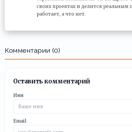
своих проектах и делится реальным 
работает, а что нет.
Комментарии (0)
Оставить комментарий
Имя
Email