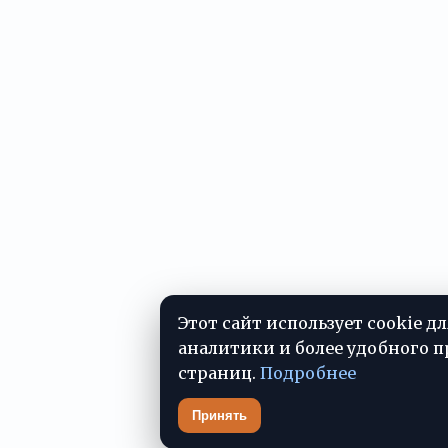
Этот сайт использует cookie д
аналитики и более удобного 
страниц.
Подробнее
Принять