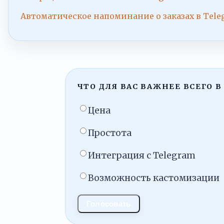
Автоматическое напоминание о заказах в Tele
ЧТО ДЛЯ ВАС ВАЖНЕЕ ВСЕГО В
Цена
Простота
Интеграция с Telegram
Возможность кастомизации
Голосовать