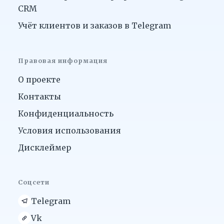
CRM
Учёт клиентов и заказов в Telegram
Правовая информация
О проекте
Контакты
Конфиденциальность
Условия использования
Дисклеймер
Соцсети
Telegram
Vk