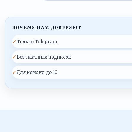
ПОЧЕМУ НАМ ДОВЕРЯЮТ
✓
Только Telegram
✓
Без платных подписок
✓
Для команд до 10