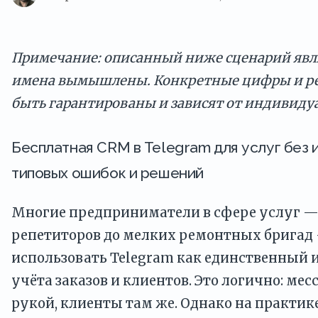
Примечание: описанный ниже сценарий явля
имена вымышлены. Конкретные цифры и ре
быть гарантированы и зависят от индивиду
Бесплатная CRM в Telegram для услуг без 
типовых ошибок и решений
Многие предприниматели в сфере услуг —
репетиторов до мелких ремонтных бригад
использовать Telegram как единственный 
учёта заказов и клиентов. Это логично: мес
рукой, клиенты там же. Однако на практик