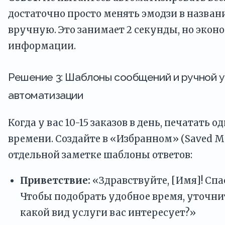
достаточно просто менять эмодзи в назван
вручную. Это занимает 2 секунды, но экон
информации.
Решение 3: Шаблоны сообщений и ручной у
автоматизации
Когда у вас 10-15 заказов в день, печатать о
времени. Создайте в «Избранном» (Saved M
отдельной заметке шаблоны ответов:
Приветствие:
«Здравствуйте, [Имя]! Спа
Чтобы подобрать удобное время, уточни
какой вид услуги вас интересует?»