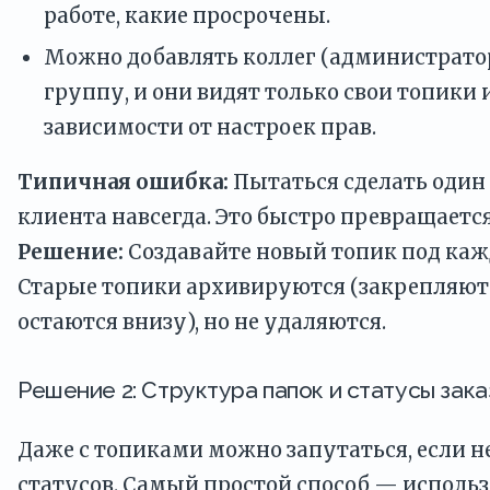
работе, какие просрочены.
Можно добавлять коллег (администратор
группу, и они видят только свои топики и
зависимости от настроек прав.
Типичная ошибка:
Пытаться сделать один 
клиента навсегда. Это быстро превращается
Решение:
Создавайте новый топик под каж
Старые топики архивируются (закрепляют
остаются внизу), но не удаляются.
Решение 2: Структура папок и статусы зака
Даже с топиками можно запутаться, если н
статусов. Самый простой способ — использ