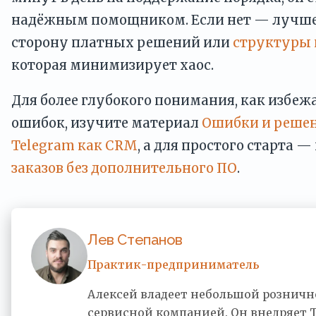
надёжным помощником. Если нет — лучше 
сторону платных решений или
структуры 
которая минимизирует хаос.
Для более глубокого понимания, как избеж
ошибок, изучите материал
Ошибки и решен
Telegram как CRM
, а для простого старта —
заказов без дополнительного ПО
.
Лев Степанов
Практик-предприниматель
Алексей владеет небольшой розничн
сервисной компанией. Он внедряет 