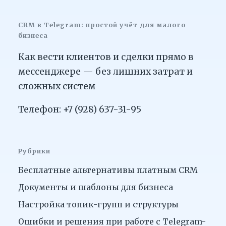
CRM в Telegram: простой учёт для малого
бизнеса
Как вести клиентов и сделки прямо в
мессенджере — без лишних затрат и
сложных систем
Телефон: +7 (928) 637-31-95
Рубрики
Бесплатные альтернативы платным CRM
Документы и шаблоны для бизнеса
Настройка топик-групп и структуры
Ошибки и решения при работе с Telegram-