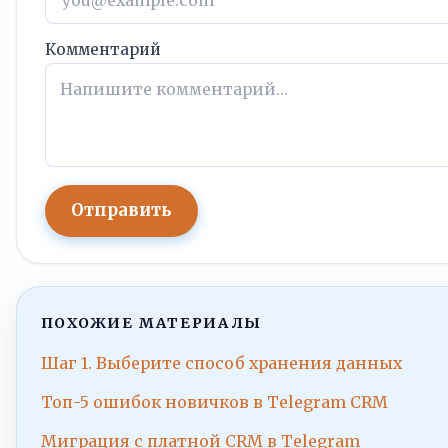
Комментарий
Отправить
ПОХОЖИЕ МАТЕРИАЛЫ
Шаг 1. Выберите способ хранения данных
Топ-5 ошибок новичков в Telegram CRM
Миграция с платной CRM в Telegram