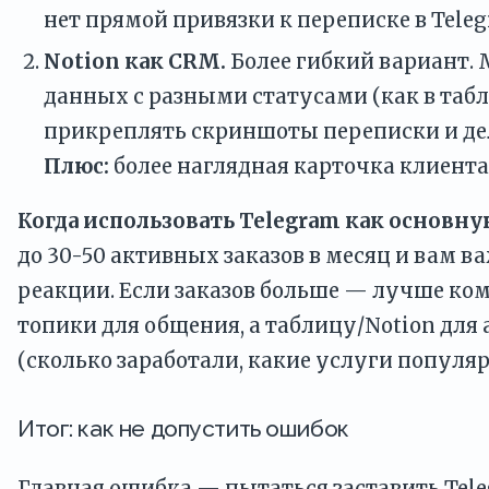
нет прямой привязки к переписке в Teleg
Notion как CRM.
Более гибкий вариант. 
данных с разными статусами (как в табл
прикреплять скриншоты переписки и де
Плюс:
более наглядная карточка клиента
Когда использовать Telegram как основн
до 30-50 активных заказов в месяц и вам в
реакции. Если заказов больше — лучше ко
топики для общения, а таблицу/Notion для
(сколько заработали, какие услуги популяр
Итог: как не допустить ошибок
Главная ошибка — пытаться заставить Teleg