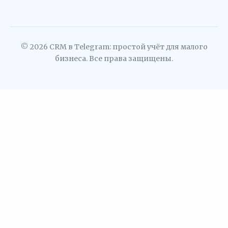
© 2026 CRM в Telegram: простой учёт для малого
бизнеса. Все права защищены.