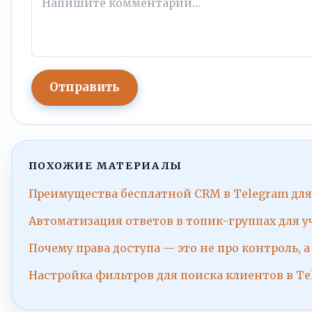
Отправить
ПОХОЖИЕ МАТЕРИАЛЫ
Преимущества бесплатной CRM в Telegram для
Автоматизация ответов в топик-группах для уч
Почему права доступа — это не про контроль, а
Настройка фильтров для поиска клиентов в T