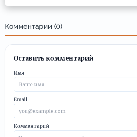
Комментарии (0)
Оставить комментарий
Имя
Email
Комментарий