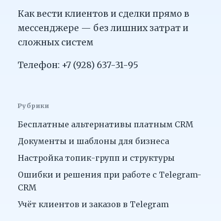
Как вести клиентов и сделки прямо в
мессенджере — без лишних затрат и
сложных систем
Телефон: +7 (928) 637-31-95
Рубрики
Бесплатные альтернативы платным CRM
Документы и шаблоны для бизнеса
Настройка топик-групп и структуры
Ошибки и решения при работе с Telegram-
CRM
Учёт клиентов и заказов в Telegram