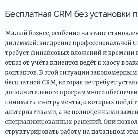
Бесплатная CRM без установки
Малый бизнес, особенно на этапе становлен
дилеммой: внедрение профессиональной 
требует финансовых вложений и времени н
отказ от учёта клиентов ведёт к хаосу в зак
контактов. В этой ситуации закономерным
бесплатной CRM, которая не требует устан
дополнительного программного обеспечен
понимать: инструменты, о которых пойдёт 
альтернативами, а не полноценными заме
специализированных решений. Они позво
структурировать работу на начальном эта