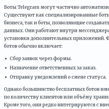
Боты Telegram могут частично автоматизи
Существуют как специализированные боты
бизнеса, так и боты, позволяющие создават
данных. Они работают внутри мессенджера
установки дополнительных приложений. 
ботов обычно включает:
Сбор заявок через формы.
Назначение ответственных за заказ.
Отправку уведомлений о смене статуса.
Однако большинство бесплатных ботов им
по количеству клиентов или объёму хран
Кроме того, они редко интегрируются с вн