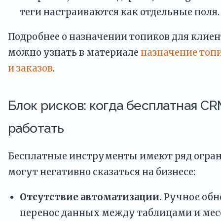
теги настраиваются как отдельные поля.
Подробнее о назначении топиков для клиен
можно узнать в материале
назначение топ
и заказов
.
Блок рисков: когда бесплатная C
работать
Бесплатные инструменты имеют ряд огран
могут негативно сказаться на бизнесе:
Отсутствие автоматизации.
Ручное обно
перенос данных между таблицами и ме