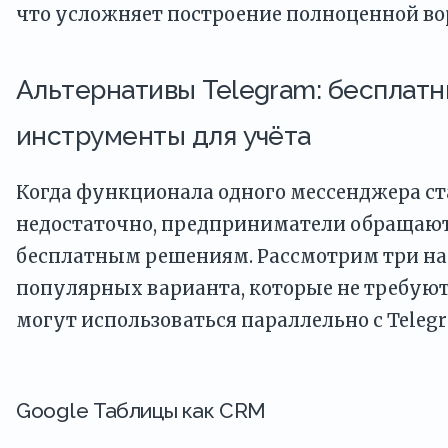
что усложняет построение полноценной во
Альтернативы Telegram: бесплат
инструменты для учёта
Когда функционала одного мессенджера с
недостаточно, предприниматели обращают
бесплатным решениям. Рассмотрим три на
популярных варианта, которые не требуют
могут использоваться параллельно с Teleg
Google Таблицы как CRM