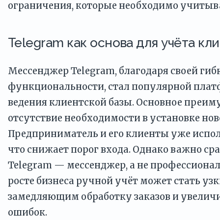
ограничения, которые необходимо учитыв
Telegram как основа для учёта кл
Мессенджер Telegram, благодаря своей гиб
функциональности, стал популярной плат
ведения клиентской базы. Основное преи
отсутствие необходимости в установке но
Предприниматель и его клиенты уже испол
что снижает порог входа. Однако важно сра
Telegram — мессенджер, а не профессиона
росте бизнеса ручной учёт может стать уз
замедляющим обработку заказов и увели
ошибок.