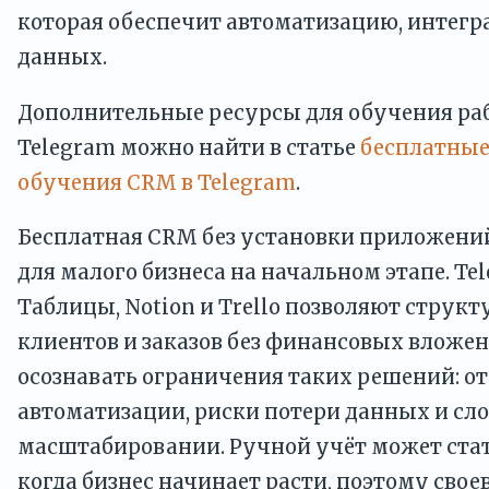
которая обеспечит автоматизацию, интегр
данных.
Дополнительные ресурсы для обучения раб
Telegram можно найти в статье
бесплатные
обучения CRM в Telegram
.
Бесплатная CRM без установки приложений
для малого бизнеса на начальном этапе. Tel
Таблицы, Notion и Trello позволяют струк
клиентов и заказов без финансовых вложе
осознавать ограничения таких решений: о
автоматизации, риски потери данных и сл
масштабировании. Ручной учёт может стат
когда бизнес начинает расти, поэтому сво