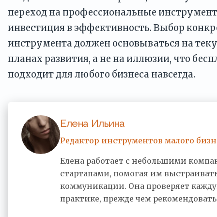
переход на профессиональные инструменты
инвестиция в эффективность. Выбор конкр
инструмента должен основываться на тек
планах развития, а не на иллюзии, что бес
подходит для любого бизнеса навсегда.
Елена Ильина
Редактор инструментов малого бизн
Елена работает с небольшими комп
стартапами, помогая им выстраивать
коммуникации. Она проверяет кажд
практике, прежде чем рекомендовать