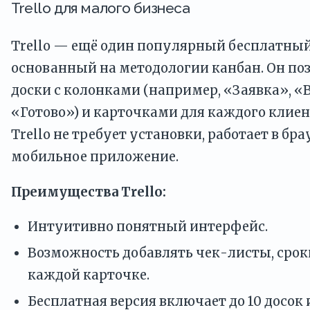
Trello для малого бизнеса
Trello — ещё один популярный бесплатны
основанный на методологии канбан. Он поз
доски с колонками (например, «Заявка», «В
«Готово») и карточками для каждого клиент
Trello не требует установки, работает в бра
мобильное приложение.
Преимущества Trello:
Интуитивно понятный интерфейс.
Возможность добавлять чек-листы, срок
каждой карточке.
Бесплатная версия включает до 10 досок