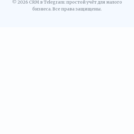
© 2026 CRM в Telegram: простой учёт для малого
бизнеса. Все права защищены.