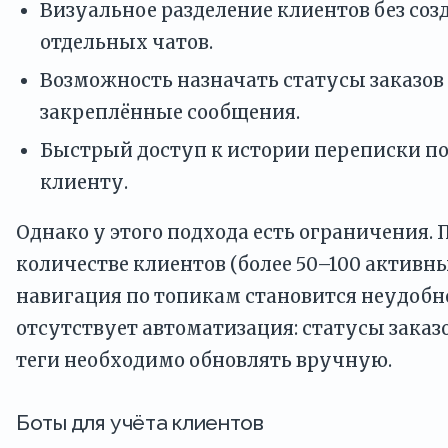
Визуальное разделение клиентов без со
отдельных чатов.
Возможность назначать статусы заказов
закреплённые сообщения.
Быстрый доступ к истории переписки п
клиенту.
Однако у этого подхода есть ограничения.
количестве клиентов (более 50–100 активн
навигация по топикам становится неудобно
отсутствует автоматизация: статусы заказ
теги необходимо обновлять вручную.
Боты для учёта клиентов