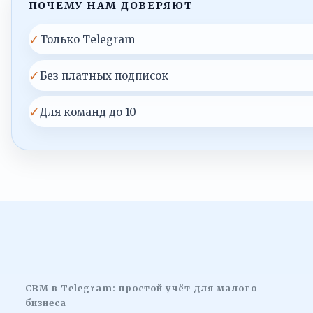
ПОЧЕМУ НАМ ДОВЕРЯЮТ
✓
Только Telegram
✓
Без платных подписок
✓
Для команд до 10
CRM в Telegram: простой учёт для малого
бизнеса