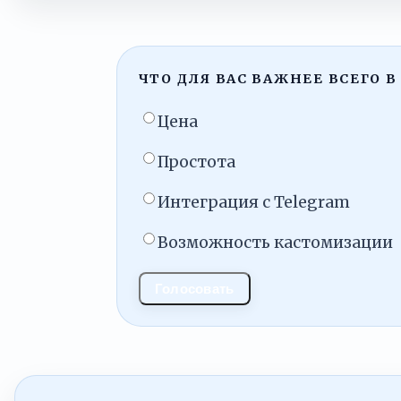
ЧТО ДЛЯ ВАС ВАЖНЕЕ ВСЕГО В
Цена
Простота
Интеграция с Telegram
Возможность кастомизации
Голосовать