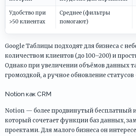
Удобство при
Среднее (фильтры
>50 клиентах
помогают)
Google Таблицы подходят для бизнеса с н
количеством клиентов (до 100–200) и прос
Однако при увеличении объёмов данных т
громоздкой, а ручное обновление статусо
Notion как CRM
Notion — более продвинутый бесплатный 
который сочетает функции баз данных, за
проектами. Для малого бизнеса он интере