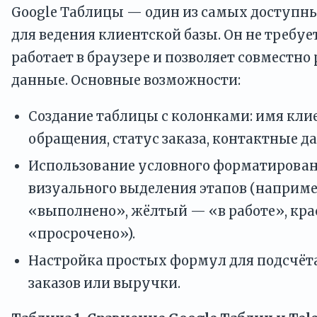
Google Таблицы — один из самых доступн
для ведения клиентской базы. Он не требуе
работает в браузере и позволяет совместно
данные. Основные возможности:
Создание таблицы с колонками: имя клие
обращения, статус заказа, контактные д
Использование условного форматирован
визуального выделения этапов (наприме
«выполнено», жёлтый — «в работе», кр
«просрочено»).
Настройка простых формул для подсчёт
заказов или выручки.