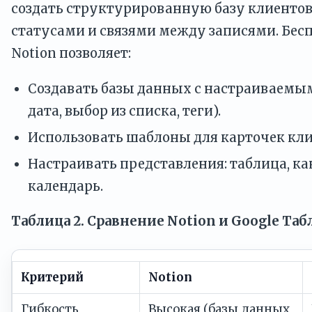
создать структурированную базу клиентов 
статусами и связями между записями. Бес
Notion позволяет:
Создавать базы данных с настраиваемым
дата, выбор из списка, теги).
Использовать шаблоны для карточек кли
Настраивать представления: таблица, ка
календарь.
Таблица 2. Сравнение Notion и Google Та
Критерий
Notion
Гибкость
Высокая (базы данных,