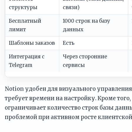
структуры
связи)
Бесплатный
1000 строк на базу
лимит
данных
Шаблоны заказов
Есть
Интеграция с
Через сторонние
Telegram
сервисы
Notion удобен для визуального управления
требует времени на настройку. Кроме того,
ограничивает количество строк базы данны
проблемой при активном росте клиентской