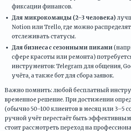
фиксации финансов.
Для микрокоманды (2–3 человека)
лучш
Notion или Trello, где можно распределят
отслеживать статусы.
Для бизнеса с сезонными пиками
(напр
сфере красоты или ремонта) потребует
инструментов: Telegram для общения, Go
учёта, а также бот для сбора заявок.
Важно помнить: любой бесплатный инстру
временное решение. При достижении опре
(обычно 50–100 клиентов в месяц или 3–5 
ручной учёт перестаёт быть эффективным.
стоит рассмотреть переход на профессио