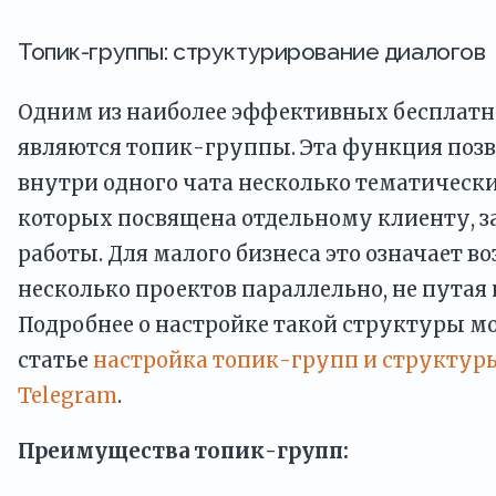
Топик-группы: структурирование диалогов
Одним из наиболее эффективных бесплат
являются топик-группы. Эта функция позв
внутри одного чата несколько тематически
которых посвящена отдельному клиенту, з
работы. Для малого бизнеса это означает в
несколько проектов параллельно, не путая
Подробнее о настройке такой структуры м
статье
настройка топик-групп и структур
Telegram
.
Преимущества топик-групп: