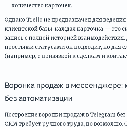
количество карточек.
Однако Trello не предназначен для ведени
клиентской базы: каждая карточка — это ск
запись с полной историей взаимодействия. 
простыми статусами он подходит, но для 
(например, с привязкой к сделкам и контак
Воронка продаж в мессенджере: 
без автоматизации
Построение воронки продаж в Telegram бе
CRM требует ручного труда, но возможно. 