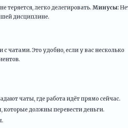
не теряется, легко делегировать.
Минусы:
Не
вашей дисциплине.
 с чатами. Это удобно, если у вас несколько
иентов.
дают чаты, где работа идёт прямо сейчас.
 которые должны перевести деньги.
.