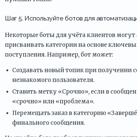
Шаг 5. Используйте ботов для автоматизац
Некоторые боты для учёта клиентов могут
присваивать категории на основе ключевы
поступления. Например, бот может:
Создавать новый топик при получении 
незнакомого пользователя.
Ставить метку «Срочно», если в сообщен
«срочно» или «проблема».
Перемещать заказ в категорию «Завершё
финального сообщения.