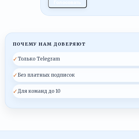
Голосовать
ПОЧЕМУ НАМ ДОВЕРЯЮТ
✓
Только Telegram
✓
Без платных подписок
✓
Для команд до 10