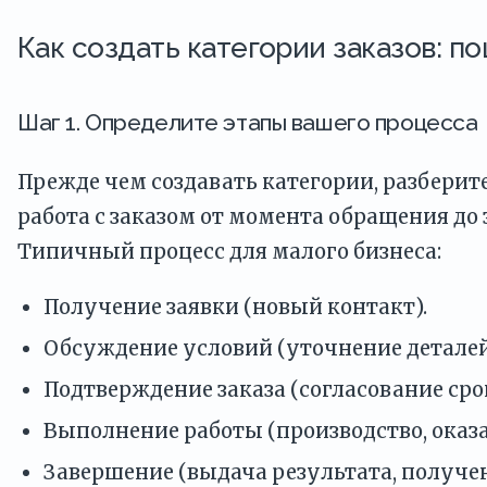
Как создать категории заказов: п
Шаг 1. Определите этапы вашего процесса
Прежде чем создавать категории, разберите
работа с заказом от момента обращения до
Типичный процесс для малого бизнеса:
Получение заявки (новый контакт).
Обсуждение условий (уточнение деталей
Подтверждение заказа (согласование сро
Выполнение работы (производство, оказа
Завершение (выдача результата, получе