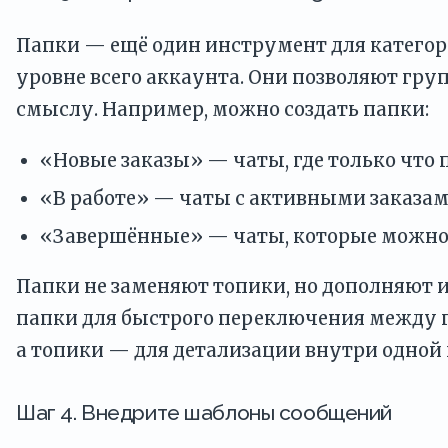
Папки — ещё один инструмент для категор
уровне всего аккаунта. Они позволяют гру
смыслу. Например, можно создать папки:
«Новые заказы» — чаты, где только что 
«В работе» — чаты с активными заказам
«Завершённые» — чаты, которые можно
Папки не заменяют топики, но дополняют и
папки для быстрого переключения между г
а топики — для детализации внутри одной
Шаг 4. Внедрите шаблоны сообщений