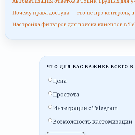
Автоматизация ответов в топик-группах для уч
Почему права доступа — это не про контроль, а
Настройка фильтров для поиска клиентов в T
ЧТО ДЛЯ ВАС ВАЖНЕЕ ВСЕГО В
Цена
Простота
Интеграция с Telegram
Возможность кастомизации