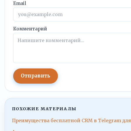
Email
Комментарий
Отправить
ПОХОЖИЕ МАТЕРИАЛЫ
Преимущества бесплатной CRM в Telegram для