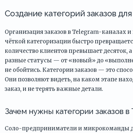
Создание категорий заказов для
Организация заказов в Telegram-каналах и
чёткой категоризации быстро превращается
количество клиентов превышает десяток, 
разные статусы — от «новый» до «выполне
не обойтись. Категории заказов — это спосо
Они позволяют видеть, на каком этапе на
заказ, и не терять важные детали.
Зачем нужны категории заказов в 
Соло-предприниматели и микрокоманды д