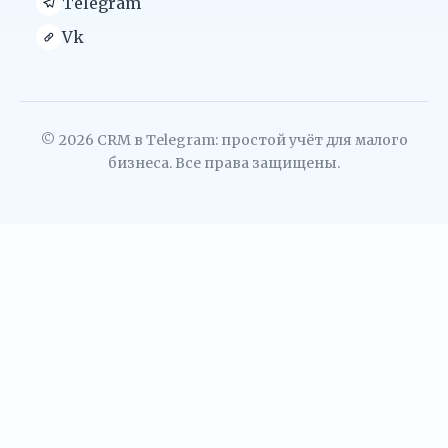
Telegram
Vk
© 2026 CRM в Telegram: простой учёт для малого
бизнеса. Все права защищены.