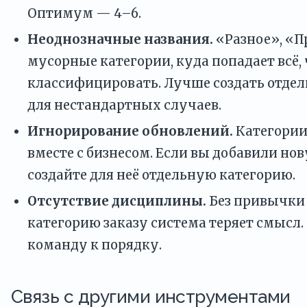
Оптимум — 4–6.
Неоднозначные названия.
«Разное», «П
мусорные категории, куда попадает всё, 
классифицировать. Лучше создать отде
для нестандартных случаев.
Игнорирование обновлений.
Категории
вместе с бизнесом. Если вы добавили но
создайте для неё отдельную категорию.
Отсутствие дисциплины.
Без привычки 
категорию заказу система теряет смысл.
команду к порядку.
Связь с другими инструментами