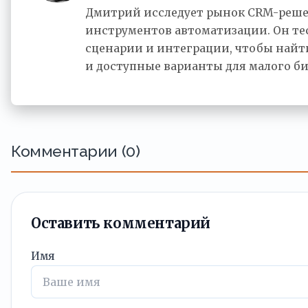
Дмитрий исследует рынок CRM-реш
инструментов автоматизации. Он тес
сценарии и интеграции, чтобы най
и доступные варианты для малого би
Комментарии (0)
Оставить комментарий
Имя