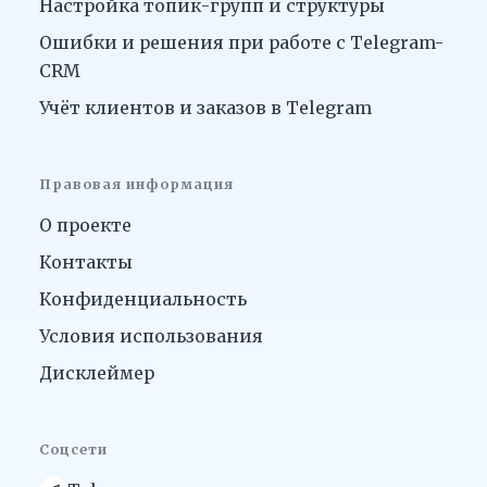
Настройка топик-групп и структуры
Ошибки и решения при работе с Telegram-
CRM
Учёт клиентов и заказов в Telegram
Правовая информация
О проекте
Контакты
Конфиденциальность
Условия использования
Дисклеймер
Соцсети