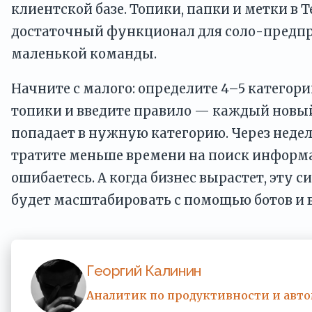
клиентской базе. Топики, папки и метки в 
достаточный функционал для соло-предп
маленькой команды.
Начните с малого: определите 4–5 категори
топики и введите правило — каждый новый
попадает в нужную категорию. Через недел
тратите меньше времени на поиск информ
ошибаетесь. А когда бизнес вырастет, эту 
будет масштабировать с помощью ботов и 
Георгий Калинин
Аналитик по продуктивности и авт