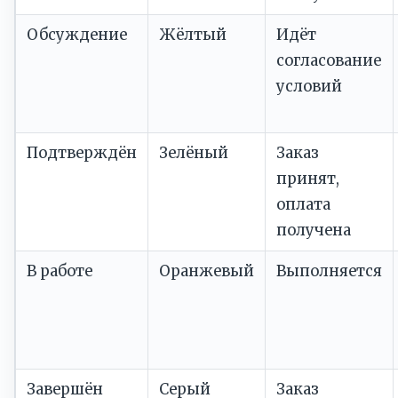
Обсуждение
Жёлтый
Идёт
согласование
условий
Подтверждён
Зелёный
Заказ
принят,
оплата
получена
В работе
Оранжевый
Выполняется
Завершён
Серый
Заказ