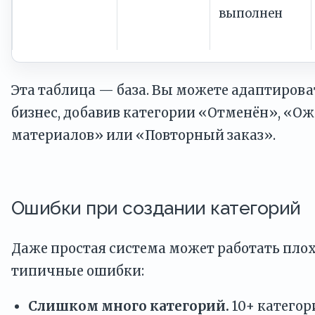
выполнен
Эта таблица — база. Вы можете адаптироват
бизнес, добавив категории «Отменён», «О
материалов» или «Повторный заказ».
Ошибки при создании категорий
Даже простая система может работать плох
типичные ошибки:
Слишком много категорий.
10+ категор