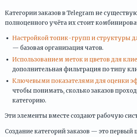
Категории заказов в Telegram не существую
полноценного учёта их стоит комбинироват
Настройкой топик-групп и структуры д
— базовая организация чатов.
Использованием меток и цветов для кли
дополнительная фильтрация по типу кли
Ключевыми показателями для оценки э
чтобы понимать, сколько заказов прохо
категорию.
Эти элементы вместе создают рабочую сис
Создание категорий заказов — это первый 