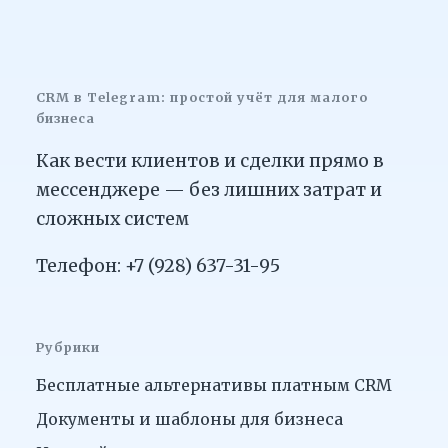
CRM в Telegram: простой учёт для малого
бизнеса
Как вести клиентов и сделки прямо в
мессенджере — без лишних затрат и
сложных систем
Телефон: +7 (928) 637-31-95
Рубрики
Бесплатные альтернативы платным CRM
Документы и шаблоны для бизнеса