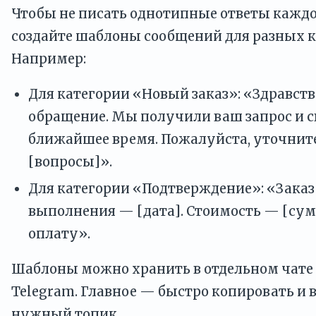
Чтобы не писать однотипные ответы кажд
создайте шаблоны сообщений для разных к
Например:
Для категории «Новый заказ»: «Здравств
обращение. Мы получили ваш запрос и с
ближайшее время. Пожалуйста, уточните
[вопросы]».
Для категории «Подтверждение»: «Заказ
выполнения — [дата]. Стоимость — [су
оплату».
Шаблоны можно хранить в отдельном чате 
Telegram. Главное — быстро копировать и в
нужный топик.