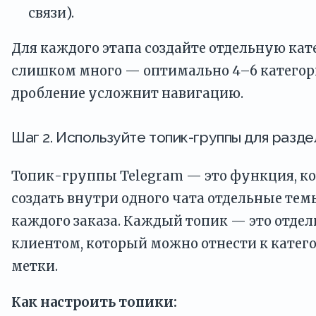
связи).
Для каждого этапа создайте отдельную кат
слишком много — оптимально 4–6 категор
дробление усложнит навигацию.
Шаг 2. Используйте топик-группы для разде
Топик-группы Telegram — это функция, ко
создать внутри одного чата отдельные тем
каждого заказа. Каждый топик — это отдел
клиентом, который можно отнести к катег
метки.
Как настроить топики: