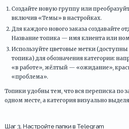
Создайте новую группу или преобразу
включив «Темы» в настройках.
Для каждого нового заказа создавайте о
Название топика — имя клиента или номе
Используйте цветовые метки (доступны 
топика) для обозначения категории: на
«в работе», жёлтый — «ожидание», кра
«проблема».
Топики удобны тем, что вся переписка по з
одном месте, а категория визуально выделя
Шаг 3. Настройте папки в Telegram