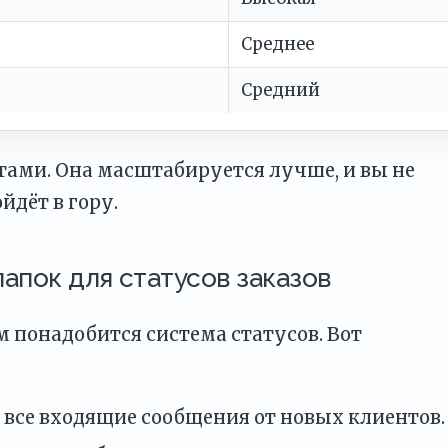
Среднее
Средний
тами. Она масштабируется лучше, и вы не
йдёт в гору.
папок для статусов заказов
м понадобится система статусов. Вот
все входящие сообщения от новых клиентов.