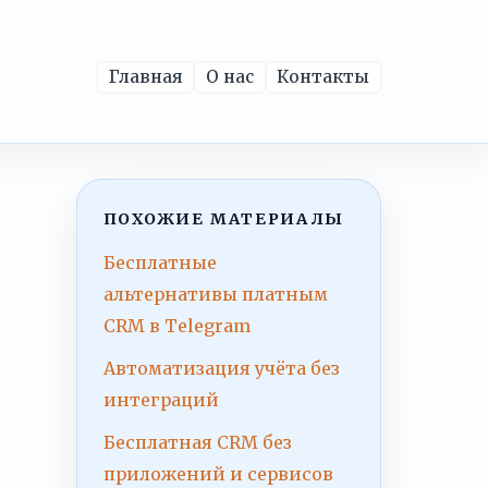
Главная
О нас
Контакты
ПОХОЖИЕ МАТЕРИАЛЫ
Бесплатные
альтернативы платным
CRM в Telegram
Автоматизация учёта без
интеграций
Бесплатная CRM без
приложений и сервисов