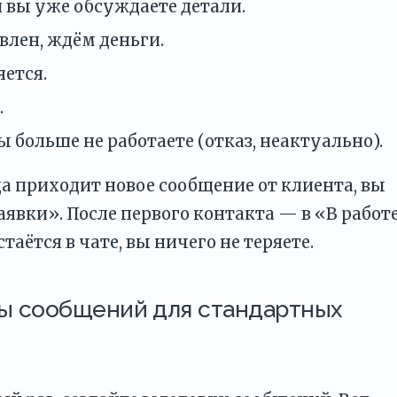
 вы уже обсуждаете детали.
влен, ждём деньги.
ется.
.
 больше не работаете (отказ, неактуально).
а приходит новое сообщение от клиента, вы
явки». После первого контакта — в «В работе
таётся в чате, вы ничего не теряете.
ны сообщений для стандартных