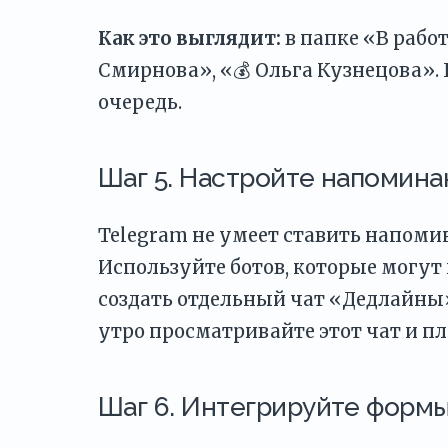
Как это выглядит:
в папке «В работ
Смирнова», «💰 Ольга Кузнецова». 
очередь.
Шаг 5. Настройте напомина
Telegram не умеет ставить напомин
Используйте ботов, которые могу
создать отдельный чат «Дедлайны»
утро просматривайте этот чат и п
Шаг 6. Интегрируйте формы