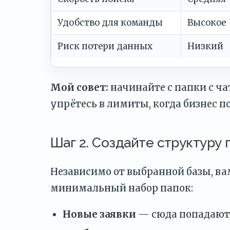
Удобство для команды
Высокое
Риск потери данных
Низкий
Мой совет:
начинайте с папки с ча
упрётесь в лимиты, когда бизнес по
Шаг 2. Создайте структуру 
Независимо от выбранной базы, ва
минимальный набор папок:
Новые заявки
— сюда попадают 