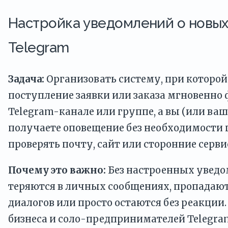
Настройка уведомлений о новых 
Telegram
Задача:
Организовать систему, при которой
поступление заявки или заказа мгновенно 
Telegram-канале или группе, а вы (или ва
получаете оповещение без необходимости 
проверять почту, сайт или сторонние серви
Почему это важно:
Без настроенных уведо
теряются в личных сообщениях, пропадают
диалогов или просто остаются без реакции.
бизнеса и соло-предпринимателей Telegram