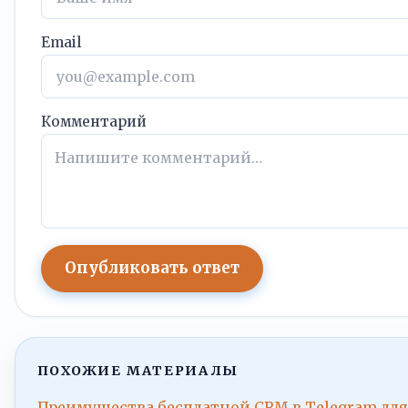
Email
Комментарий
Опубликовать ответ
ПОХОЖИЕ МАТЕРИАЛЫ
Преимущества бесплатной CRM в Telegram для