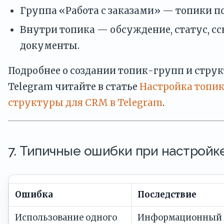
Группа «Работа с заказами» — топики п
Внутри топика — обсуждение, статус, с
документы.
Подробнее о создании топик-групп и стру
Telegram читайте в статье
Настройка топик
структуры для CRM в Telegram
.
7. Типичные ошибки при настрой
Ошибка
Последствие
Использование одного
Информационный