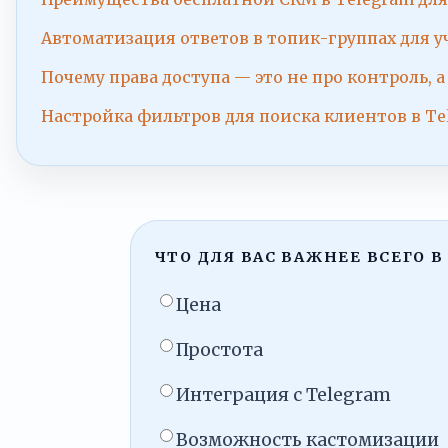
Автоматизация ответов в топик-группах для уч
Почему права доступа — это не про контроль, а
Настройка фильтров для поиска клиентов в T
ЧТО ДЛЯ ВАС ВАЖНЕЕ ВСЕГО В
Цена
Простота
Интеграция с Telegram
Возможность кастомизации