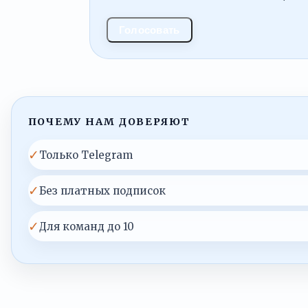
Голосовать
ПОЧЕМУ НАМ ДОВЕРЯЮТ
✓
Только Telegram
✓
Без платных подписок
✓
Для команд до 10