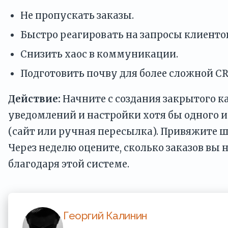
Не пропускать заказы.
Быстро реагировать на запросы клиенто
Снизить хаос в коммуникации.
Подготовить почву для более сложной C
Действие:
Начните с создания закрытого к
уведомлений и настройки хотя бы одного и
(сайт или ручная пересылка). Привяжите 
Через неделю оцените, сколько заказов вы 
благодаря этой системе.
Георгий Калинин