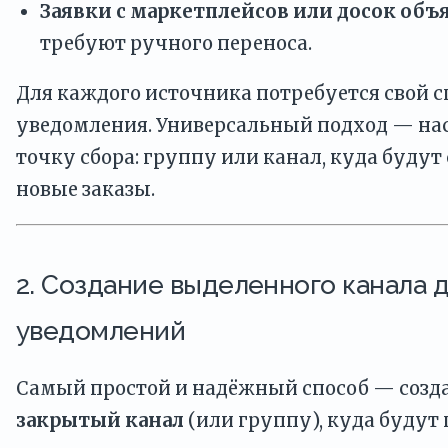
Заявки с маркетплейсов или досок об
требуют ручного переноса.
Для каждого источника потребуется свой с
уведомления. Универсальный подход — на
точку сбора: группу или канал, куда будут 
новые заказы.
2. Создание выделенного канала 
уведомлений
Самый простой и надёжный способ — созд
закрытый канал
(или группу), куда будут