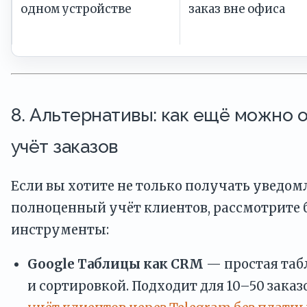
одном устройстве
заказ вне офиса
8. Альтернативы: как ещё можно 
учёт заказов
Если вы хотите не только получать уведомл
полноценный учёт клиентов, рассмотрите
инструменты:
Google Таблицы как CRM
— простая таб
и сортировкой. Подходит для 10–50 заказо