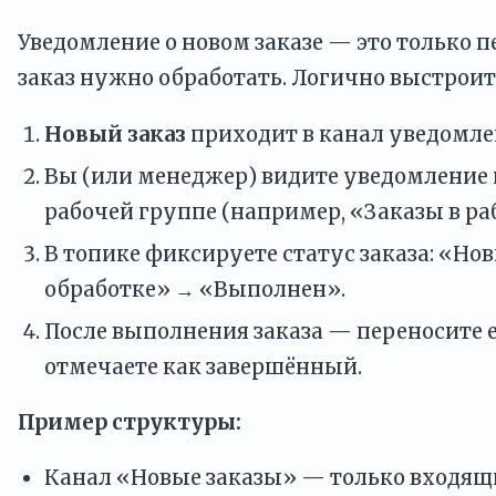
Уведомление о новом заказе — это только п
заказ нужно обработать. Логично выстроит
Новый заказ
приходит в канал уведомле
Вы (или менеджер) видите уведомление
рабочей группе (например, «Заказы в раб
В топике фиксируете статус заказа: «Но
обработке» → «Выполнен».
После выполнения заказа — переносите е
отмечаете как завершённый.
Пример структуры:
Канал «Новые заказы» — только входящ