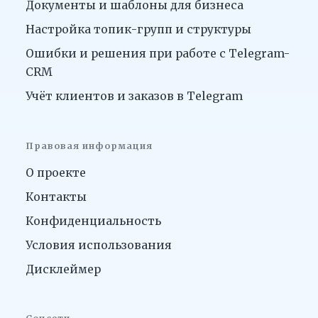
Документы и шаблоны для бизнеса
Настройка топик-групп и структуры
Ошибки и решения при работе с Telegram-
CRM
Учёт клиентов и заказов в Telegram
Правовая информация
О проекте
Контакты
Конфиденциальность
Условия использования
Дисклеймер