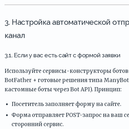
3. Настройка автоматической отпр
канал
3.1. Если у вас есть сайт с формой заявки
Используйте сервисы-конструкторы ботов
BotFather + готовые решения типа ManyBot,
кастомные боты через Bot API). Принцип:
Посетитель заполняет форму на сайте.
Форма отправляет POST-запрос на ваш с
сторонний сервис.