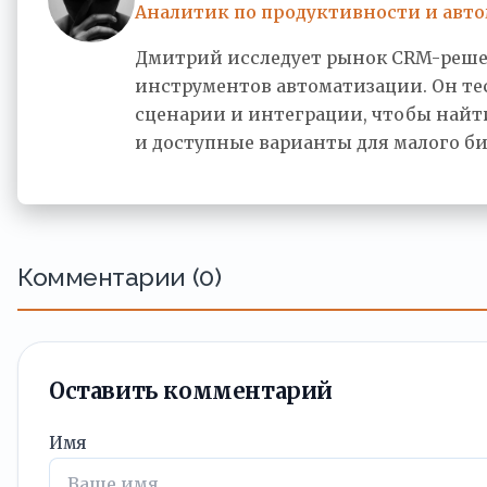
Аналитик по продуктивности и авт
Дмитрий исследует рынок CRM-реш
инструментов автоматизации. Он тес
сценарии и интеграции, чтобы най
и доступные варианты для малого би
Комментарии (0)
Оставить комментарий
Имя