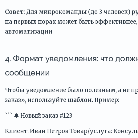
Совет:
Для микрокоманды (до 3 человек) р
на первых порах может быть эффективнее,
автоматизации.
4. Формат уведомления: что долж
сообщении
Чтобы уведомление было полезным, а не п
заказ», используйте
шаблон
. Пример:
``` 🔔 Новый заказ #123
Клиент: Иван Петров Товар/услуга: Консул