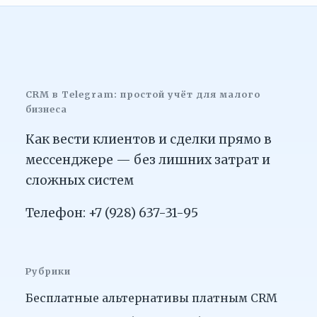
CRM в Telegram: простой учёт для малого
бизнеса
Как вести клиентов и сделки прямо в
мессенджере — без лишних затрат и
сложных систем
Телефон: +7 (928) 637-31-95
Рубрики
Бесплатные альтернативы платным CRM