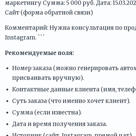
маркетингу Сумма: 5 000 руб. Дата: 15.03.202
Сайт (форма обратной связи)
Комментарий: Нужна консультация по пр
Instagram. ```
Рекомендуемые поля:
Номер заказа (можно генерировать авто
присваивать вручную).
Контактные данные клиента (имя, телефо
Суть заказа (что именно хочет клиент).
Сумма (если известна).
Дата и время получения заказа.
Источник (сайт, Instagram, прямой чат).