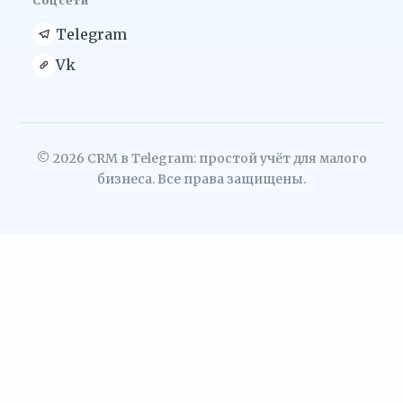
Соцсети
Telegram
Vk
© 2026 CRM в Telegram: простой учёт для малого
бизнеса. Все права защищены.