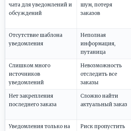
чата для уведомлений и
шум, потеря
обсуждений
заказов
Отсутствие шаблона
Неполная
уведомления
информация,
путаница
Слишком много
Невозможность
источников
отследить все
уведомлений
заказы
Нет закрепления
Сложно найти
последнего заказа
актуальный заказ
Уведомления только на
Риск пропустить