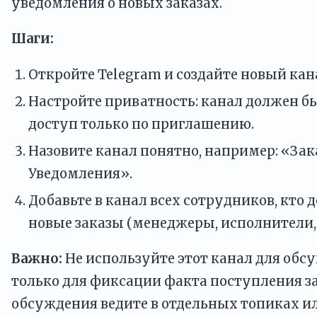
уведомления о новых заказах.
Шаги:
Откройте Telegram и создайте новый кан
Настройте приватность: канал должен б
доступ только по приглашению.
Назовите канал понятно, например: «Зак
Уведомления».
Добавьте в канал всех сотрудников, кто 
новые заказы (менеджеры, исполнители, 
Важно:
Не используйте этот канал для обс
только для фиксации факта поступления за
обсуждения ведите в отдельных топиках и