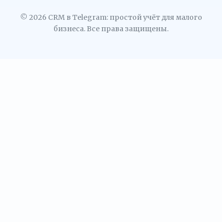
© 2026 CRM в Telegram: простой учёт для малого
бизнеса. Все права защищены.