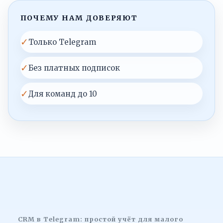
ПОЧЕМУ НАМ ДОВЕРЯЮТ
✓
Только Telegram
✓
Без платных подписок
✓
Для команд до 10
CRM в Telegram: простой учёт для малого