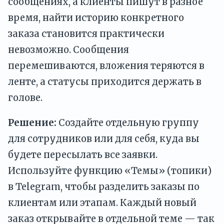
сообщениях, а клиенты пишут в разное
время, найти историю конкретного
заказа становится практически
невозможно. Сообщения
перемешиваются, вложения теряются в
ленте, а статусы приходится держать в
голове.
Решение:
Создайте отдельную группу
для сотрудников или для себя, куда вы
будете пересылать все заявки.
Используйте функцию «Темы» (топики)
в Telegram, чтобы разделить заказы по
клиентам или этапам. Каждый новый
заказ открывайте в отдельной теме — так