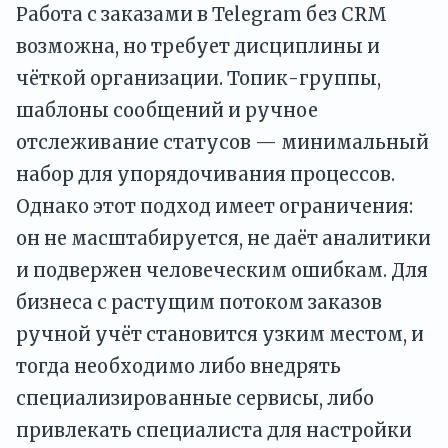
Работа с заказами в Telegram без CRM
возможна, но требует дисциплины и
чёткой организации. Топик-группы,
шаблоны сообщений и ручное
отслеживание статусов — минимальный
набор для упорядочивания процессов.
Однако этот подход имеет ограничения:
он не масштабируется, не даёт аналитики
и подвержен человеческим ошибкам. Для
бизнеса с растущим потоком заказов
ручной учёт становится узким местом, и
тогда необходимо либо внедрять
специализированные сервисы, либо
привлекать специалиста для настройки