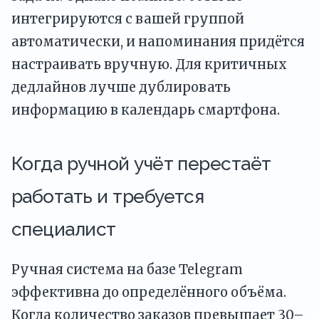
интегрируются с вашей группой
автоматически, и напоминания придётся
настраивать вручную. Для критичных
дедлайнов лучше дублировать
информацию в календарь смартфона.
Когда ручной учёт перестаёт
работать и требуется
специалист
Ручная система на базе Telegram
эффективна до определённого объёма.
Когда количество заказов превышает 30–