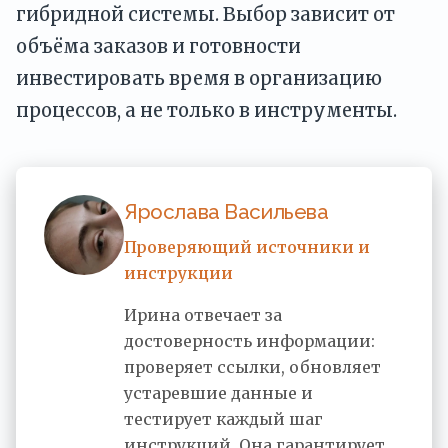
гибридной системы. Выбор зависит от
объёма заказов и готовности
инвестировать время в организацию
процессов, а не только в инструменты.
Ярослава Васильева
Проверяющий источники и
инструкции
Ирина отвечает за
достоверность информации:
проверяет ссылки, обновляет
устаревшие данные и
тестирует каждый шаг
инструкций. Она гарантирует,