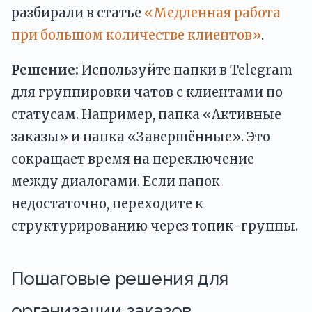
разбирали в статье
«Медленная работа
при большом количестве клиентов»
.
Решение:
Используйте папки в Telegram
для группировки чатов с клиентами по
статусам. Например, папка «Активные
заказы» и папка «Завершённые». Это
сокращает время на переключение
между диалогами. Если папок
недостаточно, переходите к
структурированию через топик-группы.
Пошаговые решения для
организации заказов