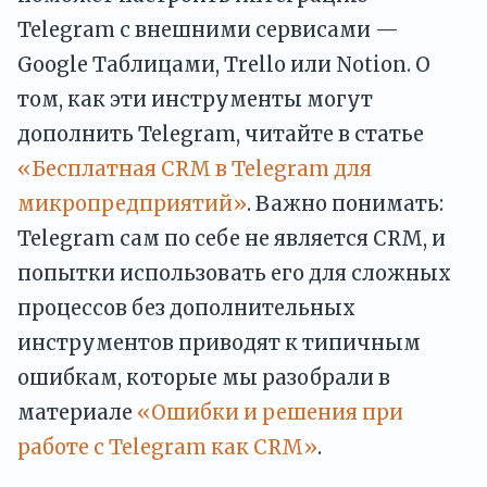
Telegram с внешними сервисами —
Google Таблицами, Trello или Notion. О
том, как эти инструменты могут
дополнить Telegram, читайте в статье
«Бесплатная CRM в Telegram для
микропредприятий»
. Важно понимать:
Telegram сам по себе не является CRM, и
попытки использовать его для сложных
процессов без дополнительных
инструментов приводят к типичным
ошибкам, которые мы разобрали в
материале
«Ошибки и решения при
работе с Telegram как CRM»
.