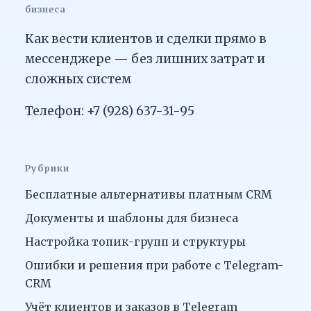
бизнеса
Как вести клиентов и сделки прямо в
мессенджере — без лишних затрат и
сложных систем
Телефон: +7 (928) 637-31-95
Рубрики
Бесплатные альтернативы платным CRM
Документы и шаблоны для бизнеса
Настройка топик-групп и структуры
Ошибки и решения при работе с Telegram-
CRM
Учёт клиентов и заказов в Telegram