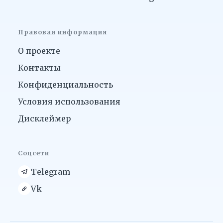
Правовая информация
О проекте
Контакты
Конфиденциальность
Условия использования
Дисклеймер
Соцсети
Telegram
Vk