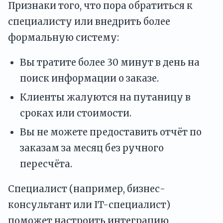
Признаки того, что пора обратиться к
специалисту или внедрить более
формальную систему:
Вы тратите более 30 минут в день на
поиск информации о заказе.
Клиенты жалуются на путаницу в
сроках или стоимости.
Вы не можете предоставить отчёт по
заказам за месяц без ручного
пересчёта.
Специалист (например, бизнес-
консультант или IT-специалист)
поможет настроить интеграцию