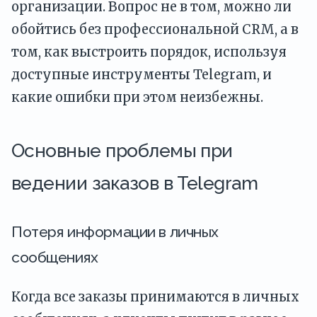
организации. Вопрос не в том, можно ли
обойтись без профессиональной CRM, а в
том, как выстроить порядок, используя
доступные инструменты Telegram, и
какие ошибки при этом неизбежны.
Основные проблемы при
ведении заказов в Telegram
Потеря информации в личных
сообщениях
Когда все заказы принимаются в личных