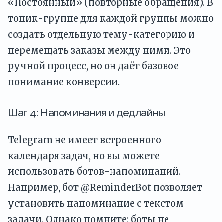
«Постоянный» (повторные обращения). В
топик-группе для каждой группы можно
создать отдельную тему-категорию и
перемещать заказы между ними. Это
ручной процесс, но он даёт базовое
понимание конверсии.
Шаг 4: Напоминания и дедлайны
Telegram не имеет встроенного
календаря задач, но вы можете
использовать ботов-напоминаний.
Например, бот @ReminderBot позволяет
установить напоминание с текстом
задачи. Однако помните: боты не