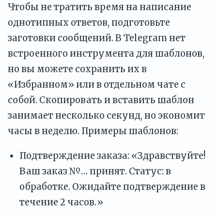
Чтобы не тратить время на написание
однотипных ответов, подготовьте
заготовки сообщений. В Telegram нет
встроенного инструмента для шаблонов,
но вы можете сохранить их в
«Избранном» или в отдельном чате с
собой. Скопировать и вставить шаблон
занимает несколько секунд, но экономит
часы в неделю. Примеры шаблонов:
Подтверждение заказа: «Здравствуйте!
Ваш заказ №… принят. Статус: в
обработке. Ожидайте подтверждение в
течение 2 часов.»