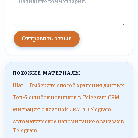
Отправить отзыв
ПОХОЖИЕ МАТЕРИАЛЫ
Шаг 1. Выберите способ хранения данных
Топ-5 ошибок новичков в Telegram CRM
Миграция с платной CRM в Telegram
Автоматическое напоминание о заказах в
Telegram