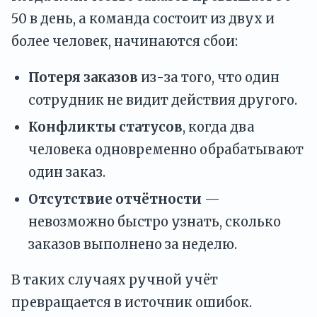
50 в день, а команда состоит из двух и
более человек, начинаются сбои:
Потеря заказов
из-за того, что один
сотрудник не видит действия другого.
Конфликты статусов
, когда два
человека одновременно обрабатывают
один заказ.
Отсутствие отчётности
—
невозможно быстро узнать, сколько
заказов выполнено за неделю.
В таких случаях ручной учёт
превращается в источник ошибок.