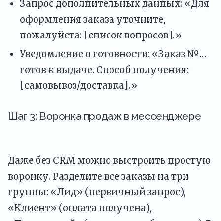
Запрос дополнительных данных: «Для
оформления заказа уточните,
пожалуйста: [список вопросов].»
Уведомление о готовности: «Заказ №…
готов к выдаче. Способ получения:
[самовывоз/доставка].»
Шаг 3: Воронка продаж в мессенджере
Даже без CRM можно выстроить простую
воронку. Разделите все заказы на три
группы: «Лид» (первичный запрос),
«Клиент» (оплата получена),