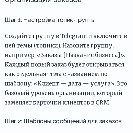
Шаг 1: Настройка топик-группы
Создайте группу в Telegram и включите в
ней темы (топики). Назовите группу,
например, «Заказы [Название бизнеса]».
Каждый новый заказ будет открываться
как отдельная тема с названием по
шаблону: «Клиент — дата — услуга». Это
базовый уровень организации, который
заменяет карточки клиентов в CRM.
Шаг 2: Шаблоны сообщений для заказов