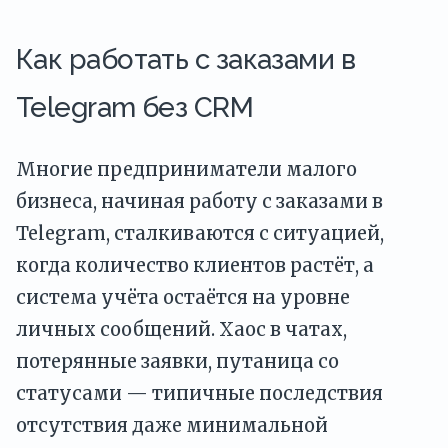
Как работать с заказами в
Telegram без CRM
Многие предприниматели малого
бизнеса, начиная работу с заказами в
Telegram, сталкиваются с ситуацией,
когда количество клиентов растёт, а
система учёта остаётся на уровне
личных сообщений. Хаос в чатах,
потерянные заявки, путаница со
статусами — типичные последствия
отсутствия даже минимальной