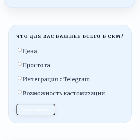
ЧТО ДЛЯ ВАС ВАЖНЕЕ ВСЕГО В CRM?
Цена
Простота
Интеграция с Telegram
Возможность кастомизации
Голосовать