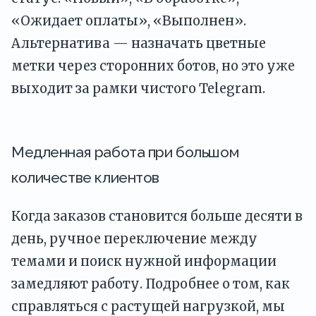
«Ожидает оплаты», «Выполнен».
Альтернатива — назначать цветные
метки через сторонних ботов, но это уже
выходит за рамки чистого Telegram.
Медленная работа при большом
количестве клиентов
Когда заказов становится больше десяти в
день, ручное переключение между
темами и поиск нужной информации
замедляют работу. Подробнее о том, как
справляться с растущей нагрузкой, мы