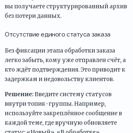
вы получаете структурированный архив
без потери данных.
Отсутствие единого статуса заказа
Без фиксации этапа обработки заказа
легко забыть, кому уже отправлен счёт, а
кто ждёт подтверждения. Это приводит к
задержкам и недовольству клиентов.
Решение:
Введите систему статусов
внутри топик-группы. Например,
используйте закреплённое сообщение в
каждой теме, где вручную обновляете
статус: «Новый», «В обработке»,