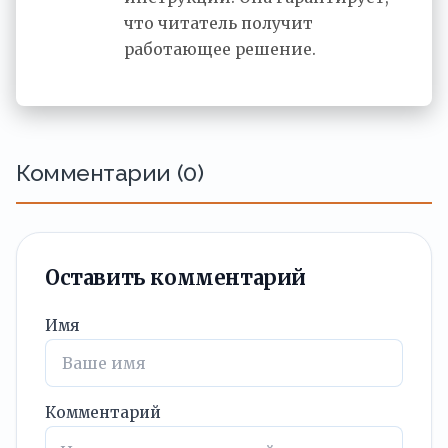
что читатель получит
работающее решение.
Комментарии (0)
Оставить комментарий
Имя
Комментарий