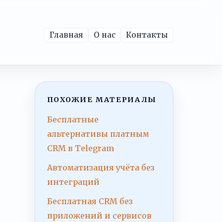
Главная
О нас
Контакты
ПОХОЖИЕ МАТЕРИАЛЫ
Бесплатные
альтернативы платным
CRM в Telegram
Автоматизация учёта без
интеграций
Бесплатная CRM без
приложений и сервисов