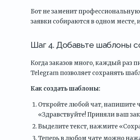
Бот не заменит профессиональную 
заявки собираются в одном месте, 
Шаг 4. Добавьте шаблоны 
Когда заказов много, каждый раз п
Telegram позволяет сохранять ша
Как создать шаблоны:
Откройте любой чат, напишите 
«Здравствуйте! Приняли ваш зака
Выделите текст, нажмите «Сохра
Теперь в любом чате можно наж