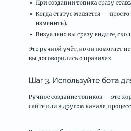
При создании топика сразу став
Когда статус меняется — просто
изменить).
Визуально вы сразу видите, сколь
Это ручной учёт, но он помогает не
вы договорились о правилах.
Шаг 3. Используйте бота дл
Ручное создание топиков — это хо
сайте или в другом канале, процес