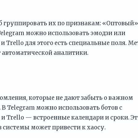
б группировать их по признакам: «Оптовый»
elegram можно использовать эмодзи или
и Trello для этого есть специальные поля. М
 автоматической аналитики.
омления, которые не дают забыть о важном
. В Telegram можно использовать ботов с
и Trello — встроенные календари и сроки. Эт
з системы может привести к хаосу.