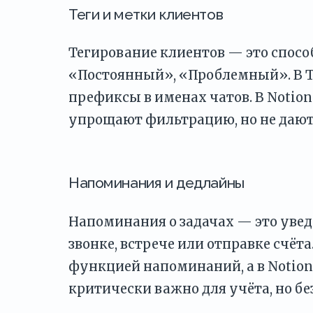
Теги и метки клиентов
Тегирование клиентов — это спосо
«Постоянный», «Проблемный». В T
префиксы в именах чатов. В Notion 
упрощают фильтрацию, но не дают
Напоминания и дедлайны
Напоминания о задачах — это увед
звонке, встрече или отправке счёта
функцией напоминаний, а в Notion 
критически важно для учёта, но бе