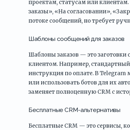
проектам, статусам или клиентам
заказы», «На согласовании», «Закр
потоке сообщений, но требует руч
Шаблоны сообщений для заказов
Шаблоны заказов — это заготовки
клиентом. Например, стандартный 
инструкция по оплате. В Telegram
или использовать ботов для их авт
заменяет полноценную CRM с исто
Бесплатные CRM-альтернативы
Бесплатные CRM — это сервисы, к