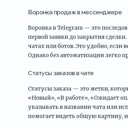
Воронка продаж в мессенджере
Воронка в Telegram — это последов
первой заявки до закрытия сделки.
чатах или ботов. Это удобно, если 
Однако без автоматизации легко пр
Статусы заказов в чате
Статусы заказа — это метки, котор
«Новый», «В работе», «Ожидает о
указывать в названии чата или ис
помогает видеть общую картину, 