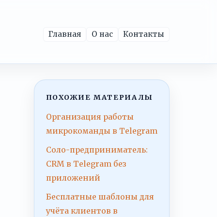
Главная
О нас
Контакты
ПОХОЖИЕ МАТЕРИАЛЫ
Организация работы
микрокоманды в Telegram
Соло-предприниматель:
CRM в Telegram без
приложений
Бесплатные шаблоны для
учёта клиентов в