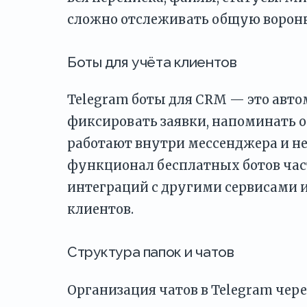
сложно отслеживать общую воронк
Боты для учёта клиентов
Telegram боты для CRM — это авт
фиксировать заявки, напоминать о
работают внутри мессенджера и не
функционал бесплатных ботов част
интеграций с другими сервисами 
клиентов.
Структура папок и чатов
Организация чатов в Telegram чер